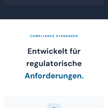
COMPLIANCE STANDARDS
Entwickelt für
regulatorische
Anforderungen.