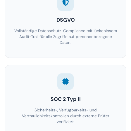
DSGVO
Vollständige Datenschutz-Compliance mit lückenlosem
Audit-Trail für alle Zugriffe auf personenbezogene
Daten.
SOC 2 Typ II
Sicherheits-, Verfügbarkeits- und
Vertraulichkeitskontrollen durch externe Prüfer
verifiziert.