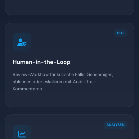
HITL
Human-in-the-Loop
Review-Workflow für kritische Fälle. Genehmigen,
ablehnen oder eskalieren mit Audit-Trail-
Kommentaren.
ANALYSEN