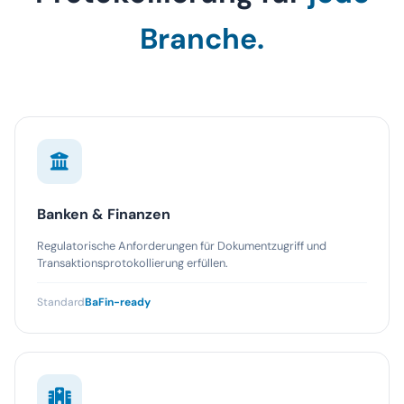
Branche.
Banken & Finanzen
Regulatorische Anforderungen für Dokumentzugriff und
Transaktionsprotokollierung erfüllen.
Standard
BaFin-ready