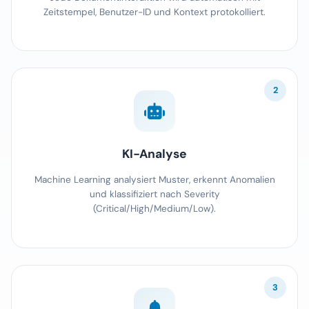
Zeitstempel, Benutzer-ID und Kontext protokolliert.
2
KI-Analyse
Machine Learning analysiert Muster, erkennt Anomalien
und klassifiziert nach Severity
(Critical/High/Medium/Low).
3