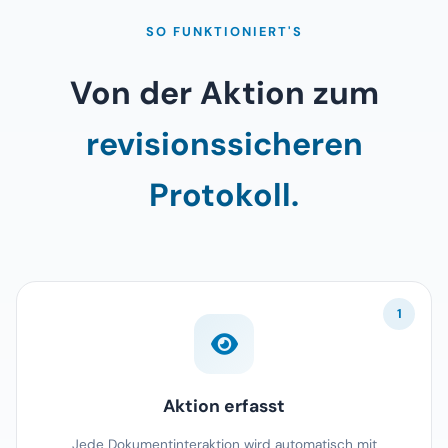
SO FUNKTIONIERT'S
Von der Aktion zum
revisionssicheren
Protokoll.
1
Aktion erfasst
Jede Dokumentinteraktion wird automatisch mit