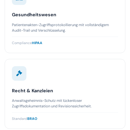
Gesundheitswesen
Patientenakten-Zugriffsprotokollierung mit vollständigem
Audit-Trail und Verschlüsselung.
Compliance
HIPAA
Recht & Kanzleien
Anwaltsgeheimnis-Schutz mit lückenloser
Zugriffsdokumentation und Revisionssicherheit.
Standard
BRAO