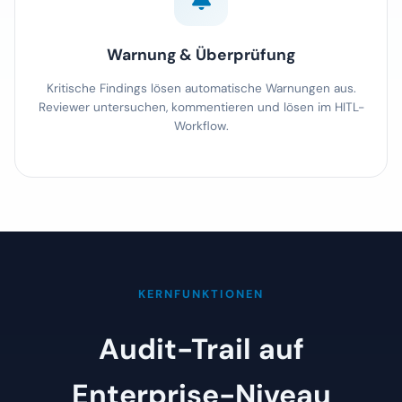
Warnung & Überprüfung
Kritische Findings lösen automatische Warnungen aus.
Reviewer untersuchen, kommentieren und lösen im HITL-
Workflow.
KERNFUNKTIONEN
Audit-Trail auf
Enterprise-Niveau