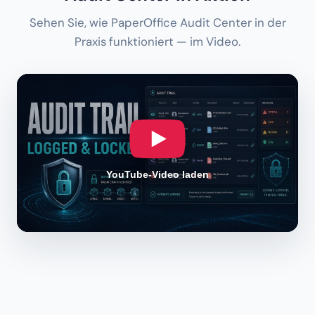
Sehen Sie, wie PaperOffice Audit Center in der
Praxis funktioniert — im Video.
YouTube-Video laden