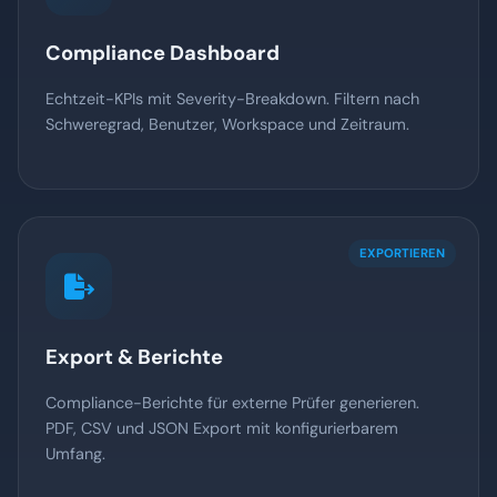
Compliance Dashboard
Echtzeit-KPIs mit Severity-Breakdown. Filtern nach
Schweregrad, Benutzer, Workspace und Zeitraum.
EXPORTIEREN
Export & Berichte
Compliance-Berichte für externe Prüfer generieren.
PDF, CSV und JSON Export mit konfigurierbarem
Umfang.