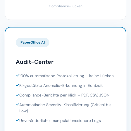
Compliance-Lücken
PaperOffice AI
Audit-Center
100% automatische Protokollierung – keine Lücken
KI-gestützte Anomalie-Erkennung in Echtzeit
Compliance-Berichte per Klick – PDF, CSV, JSON
Automatische Severity-Klassifizierung (Critical bis
Low)
Unveränderliche, manipulationssichere Logs