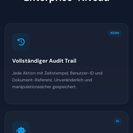
KERN
Vollständiger Audit Trail
Jede Aktion mit Zeitstempel, Benutzer-ID und
Dokument-Referenz. Unveränderlich und
manipulationssicher gespeichert.
KI