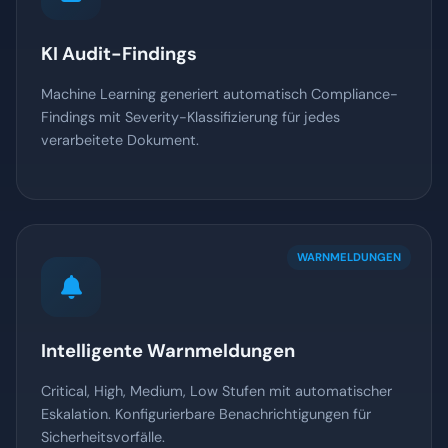
KI Audit-Findings
Machine Learning generiert automatisch Compliance-
Findings mit Severity-Klassifizierung für jedes
verarbeitete Dokument.
WARNMELDUNGEN
Intelligente Warnmeldungen
Critical, High, Medium, Low Stufen mit automatischer
Eskalation. Konfigurierbare Benachrichtigungen für
Sicherheitsvorfälle.