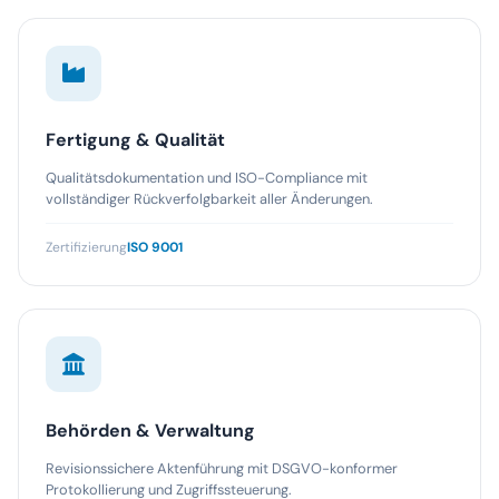
Fertigung & Qualität
Qualitätsdokumentation und ISO-Compliance mit
vollständiger Rückverfolgbarkeit aller Änderungen.
Zertifizierung
ISO 9001
Behörden & Verwaltung
Revisionssichere Aktenführung mit DSGVO-konformer
Protokollierung und Zugriffssteuerung.