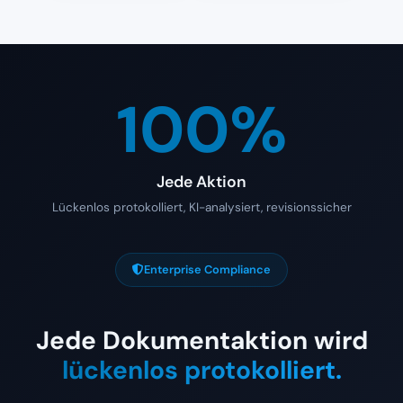
100%
Jede Aktion
Lückenlos protokolliert, KI-analysiert, revisionssicher
Enterprise Compliance
Jede Dokumentaktion wird
lückenlos protokolliert.