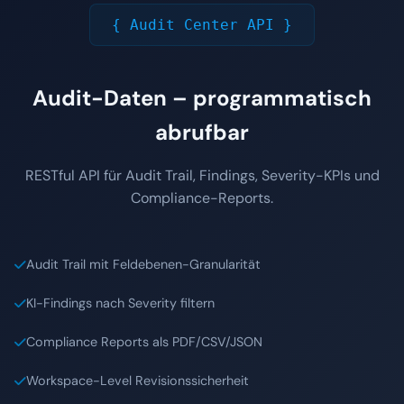
{ Audit Center API }
Audit-Daten – programmatisch
abrufbar
RESTful API für Audit Trail, Findings, Severity-KPIs und
Compliance-Reports.
Audit Trail mit Feldebenen-Granularität
KI-Findings nach Severity filtern
Compliance Reports als PDF/CSV/JSON
Workspace-Level Revisionssicherheit