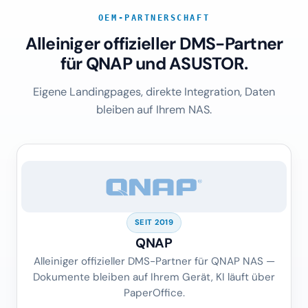
OEM-PARTNERSCHAFT
Alleiniger offizieller DMS-Partner
für QNAP und ASUSTOR.
Eigene Landingpages, direkte Integration, Daten
bleiben auf Ihrem NAS.
SEIT 2019
QNAP
Alleiniger offizieller DMS-Partner für QNAP NAS —
Dokumente bleiben auf Ihrem Gerät, KI läuft über
PaperOffice.