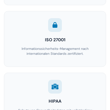
ISO 27001
Informationssicherheits-Management nach
internationalen Standards zertifiziert.
HIPAA