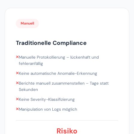
Manuell
Traditionelle Compliance
Manuelle Protokollierung – lückenhaft und
fehleranfällig
Keine automatische Anomalie-Erkennung
Berichte manuell zusammenstellen – Tage statt
Sekunden
Keine Severity-Klassifizierung
Manipulation von Logs möglich
Risiko