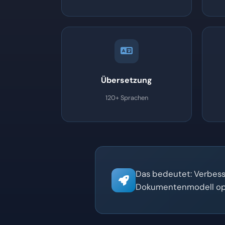
Übersetzung
120+ Sprachen
Das bedeutet: Verbess
Dokumentenmodell optim