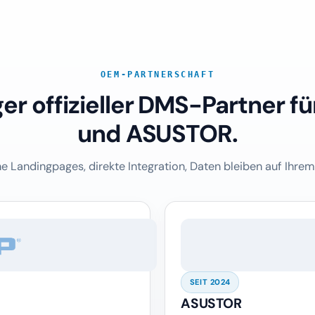
OEM-PARTNERSCHAFT
ger offizieller DMS-Partner 
und ASUSTOR.
e Landingpages, direkte Integration, Daten bleiben auf Ihre
SEIT 2024
ASUSTOR