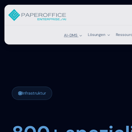
Lösungen
Ressour
AI-DMS
Infrastruktur