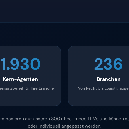
1.930
236
Kern-Agenten
Branchen
einsatzbereit für Ihre Branche
Von Recht bis Logistik abg
ts basieren auf unseren 800+ fine-tuned LLMs und können so
oder individuell angepasst werden.