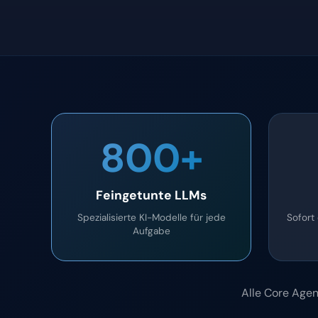
800+
Feingetunte LLMs
Spezialisierte KI-Modelle für jede
Sofort 
Aufgabe
Alle Core Agen