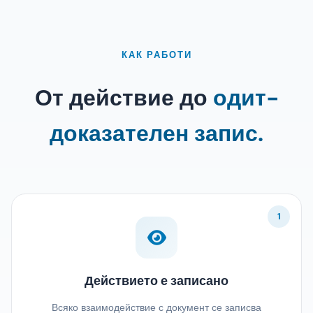
КАК РАБОТИ
От действие до
одит-
доказателен запис.
1
Действието е записано
Всяко взаимодействие с документ се записва