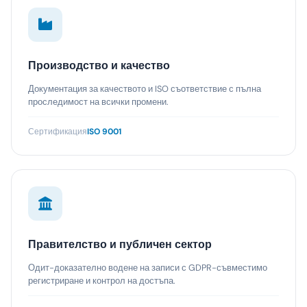
Производство и качество
Документация за качеството и ISO съответствие с пълна
проследимост на всички промени.
Сертификация
ISO 9001
Правителство и публичен сектор
Одит-доказателно водене на записи с GDPR-съвместимо
регистриране и контрол на достъпа.