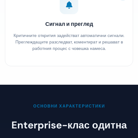
Сигнал и преглед
Критичните открития задействат автоматични сигнали.
Преглеждащите разследват, коментират и решават в
работния процес с човешка намеса.
ОСНОВНИ ХАРАКТЕРИСТИКИ
Enterprise-клас одитна