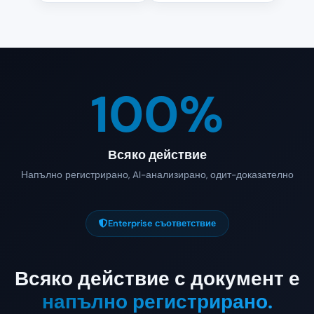
100%
Всяко действие
Напълно регистрирано, AI-анализирано, одит-доказателно
Enterprise съответствие
Всяко действие с документ е
напълно регистрирано.