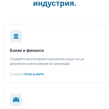
индустрия.
Банки и финанси
Спазвайте регулаторните изисквания за достъп до
документи и регистриране на транзакции.
Стандарт
Готов за BaFin