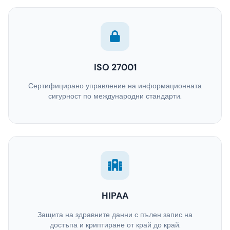
ISO 27001
Сертифицирано управление на информационната
сигурност по международни стандарти.
HIPAA
Защита на здравните данни с пълен запис на
достъпа и криптиране от край до край.