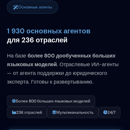
Основные агенты
1 930 основных агентов
для 236 отраслей
На базе
более 800 дообученных больших
языковых моделей
. Отраслевые ИИ-агенты
— от агента поддержки до юридического
эксперта. Готовы к развертыванию.
Более 800 больших языковых моделей
236 отраслей
Мультиканальность
24/7