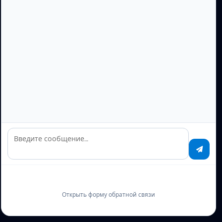
Введите сообщение…
Открыть форму обратной связи