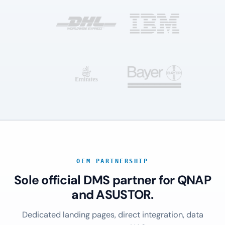
OEM PARTNERSHIP
Sole official DMS partner for QNAP
and ASUSTOR.
Dedicated landing pages, direct integration, data