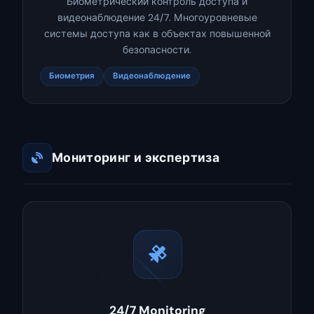
Биометрический контроль доступа и
видеонаблюдение 24/7. Многоуровневые
системы доступа как в объектах повышенной
безопасности.
Биометрия
Видеонаблюдение
Мониторинг и экспертиза
24/7 Monitoring