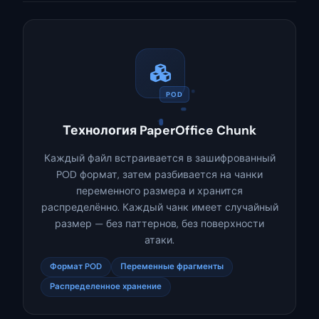
POD
Технология PaperOffice Chunk
Каждый файл встраивается в зашифрованный
POD формат, затем разбивается на чанки
переменного размера и хранится
распределённо. Каждый чанк имеет случайный
размер — без паттернов, без поверхности
атаки.
Формат POD
Переменные фрагменты
Распределенное хранение