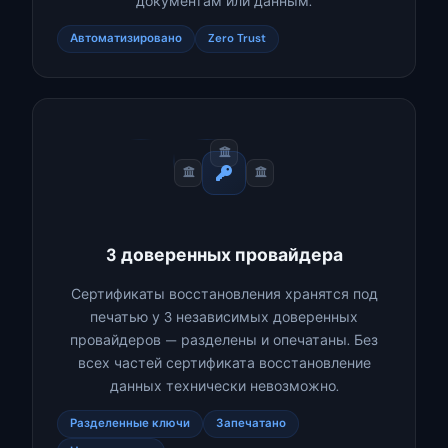
документам или данным.
Автоматизировано
Zero Trust
3 доверенных провайдера
Сертификаты восстановления хранятся под
печатью у 3 независимых доверенных
провайдеров — разделены и опечатаны. Без
всех частей сертификата восстановление
данных технически невозможно.
Разделенные ключи
Запечатано