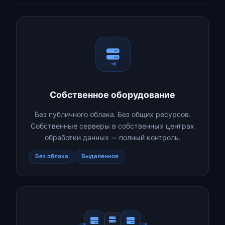
Собственное оборудование
Без публичного облака. Без общих ресурсов.
Собственные серверы в собственных центрах
обработки данных — полный контроль.
Без облака
Выделенное