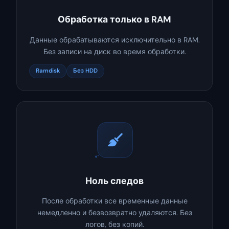
Обработка только в RAM
Данные обрабатываются исключительно в RAM.
Без записи на диск во время обработки.
Ramdisk
Без HDD
Ноль следов
После обработки все временные данные
немедленно и безвозвратно удаляются. Без
логов, без копий.