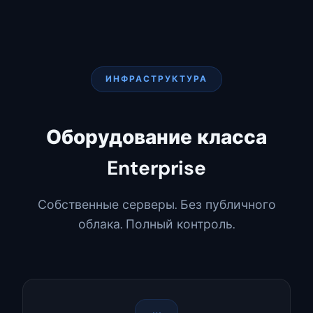
ИНФРАСТРУКТУРА
Оборудование класса
Enterprise
Собственные серверы. Без публичного
облака. Полный контроль.