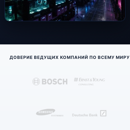
ДОВЕРИЕ ВЕДУЩИХ КОМПАНИЙ ПО ВСЕМУ МИРУ