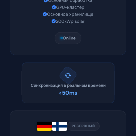
Основная обработка
GPU-кластер
Основное хранилище
200kWp solar
Online
Синхронизация в реальном времени
<50ms
РЕЗЕРВНЫЙ