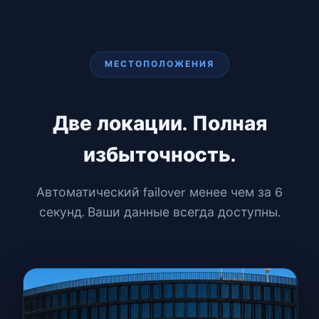
МЕСТОПОЛОЖЕНИЯ
Две локации. Полная
избыточность.
Автоматический failover менее чем за 6
секунд. Ваши данные всегда доступны.