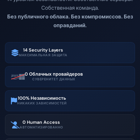
Собственная команда.
Без публичного облака. Без компромиссов. Без
оправданий.
14 Security Layers
МАКСИМАЛЬНАЯ ЗАЩИТА
0 Облачных провайдеров
СУВЕРЕНИТЕТ ДАННЫХ
100% Независимость
НИКАКИХ ЗАВИСИМОСТЕЙ
0 Human Access
АВТОМАТИЗИРОВАННО