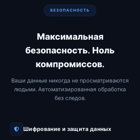
БЕЗОПАСНОСТЬ
Максимальная
безопасность. Ноль
компромиссов.
Ваши данные никогда не просматриваются
людьми. Автоматизированная обработка
без следов.
Шифрование и защита данных