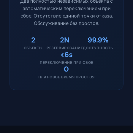
Два полностью независимых объекта с
автоматическим переключением при
сбое. Отсутствие единой точки отказа.
Обслуживание без простоя.
2
2N
99.9%
ОБЪЕКТЫ
РЕЗЕРВИРОВАНИЕ
ДОСТУПНОСТЬ
<6s
ПЕРЕКЛЮЧЕНИЕ ПРИ СБОЕ
0
ПЛАНОВОЕ ВРЕМЯ ПРОСТОЯ