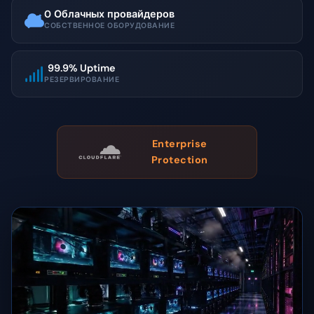
0 Облачных провайдеров
СОБСТВЕННОЕ ОБОРУДОВАНИЕ
99.9% Uptime
РЕЗЕРВИРОВАНИЕ
Enterprise
Protection