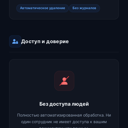
Автоматическое удаление
Без журналов
Доступ и доверие
Без доступа людей
Полностью автоматизированная обработка. Ни
один сотрудник не имеет доступа к вашим