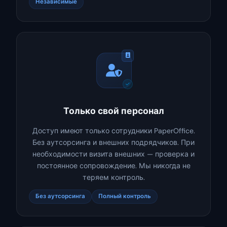
Независимые
Только свой персонал
Доступ имеют только сотрудники PaperOffice.
Без аутсорсинга и внешних подрядчиков. При
необходимости визита внешних — проверка и
постоянное сопровождение. Мы никогда не
теряем контроль.
Без аутсорсинга
Полный контроль