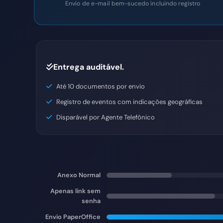
Envio de e-mail bem-sucedo incluindo registro
Entrega auditável.
Até 10 documentos por envio
Registro de eventos com indicações geográficas
Disparável por Agente Telefônico
Anexo Normal
Apenas link sem
senha
Envio PaperOffice