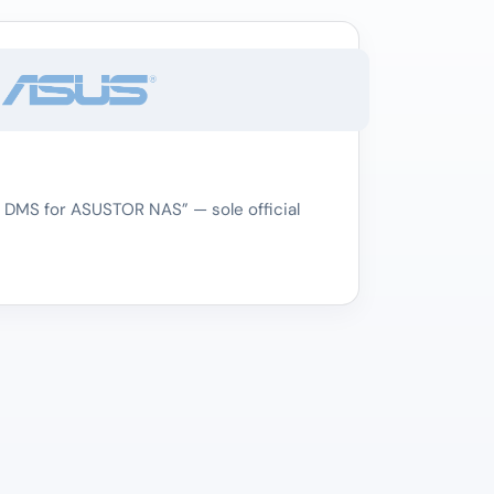
 DMS for ASUSTOR NAS” — sole official