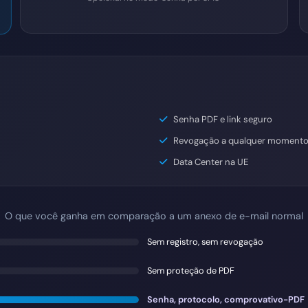
Senha PDF e link seguro
Revogação a qualquer moment
Data Center na UE
O que você ganha em comparação a um anexo de e-mail normal
Sem registro, sem revogação
Sem proteção de PDF
Senha, protocolo, comprovativo-PDF