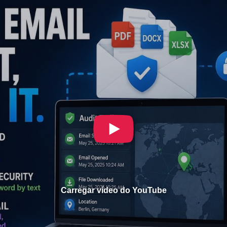
Carregar vídeo do YouTube