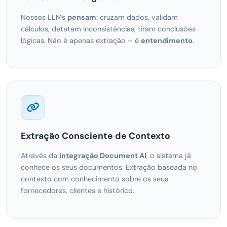
Nossos LLMs
pensam
: cruzam dados, validam
cálculos, detetam inconsistências, tiram conclusões
lógicas. Não é apenas extração – é
entendimento
.
Extração Consciente de Contexto
Através da
integração Document AI
, o sistema já
conhece os seus documentos. Extração baseada no
contexto com conhecimento sobre os seus
fornecedores, clientes e histórico.