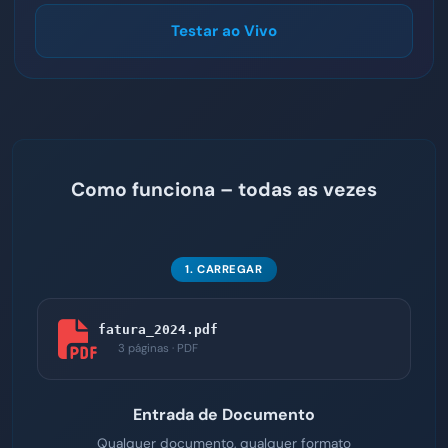
Testar ao Vivo
Como funciona – todas as vezes
1. CARREGAR
fatura_2024.pdf
3 páginas · PDF
Entrada de Documento
Qualquer documento, qualquer formato