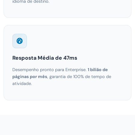
idioma de destino.
Resposta Média de 47ms
Desempenho pronto para Enterprise.
1 bilião de
páginas por mês
, garantia de 100% de tempo de
atividade.