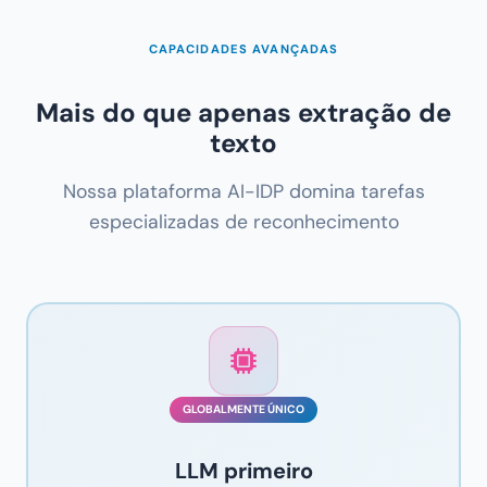
CAPACIDADES AVANÇADAS
Mais do que apenas extração de
texto
Nossa plataforma AI-IDP domina tarefas
especializadas de reconhecimento
GLOBALMENTE ÚNICO
LLM primeiro