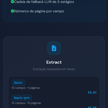
Cadeia de fallback LLM de 3 estágios
Números de página por campo
Extract
Extração baseada em texto
basic
10 campos · 5 páginas
€0,03
basic-pro
10 campos · 10 páginas
€0,04