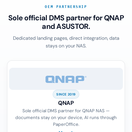
OEM PARTNERSHIP
Sole official DMS partner for QNAP
and ASUSTOR.
Dedicated landing pages, direct integration, data
stays on your NAS.
SINCE 2019
QNAP
Sole official DMS partner for QNAP NAS —
documents stay on your device, AI runs through
PaperOffice.