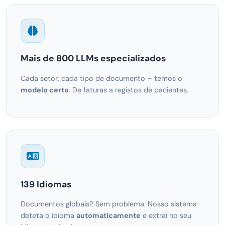
Mais de 800 LLMs especializados
Cada setor, cada tipo de documento – temos o
modelo certo
. De faturas a registos de pacientes.
139 Idiomas
Documentos globais? Sem problema. Nosso sistema
deteta o idioma
automaticamente
e extrai no seu