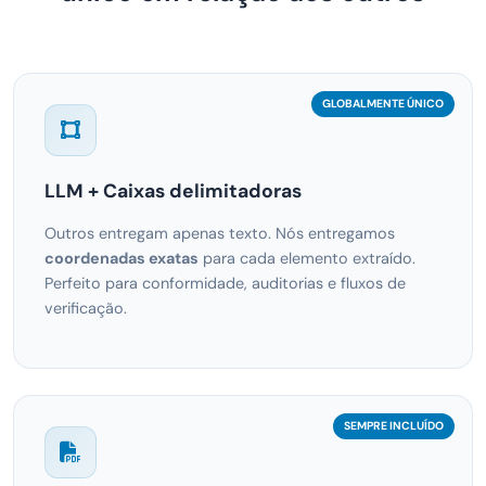
GLOBALMENTE ÚNICO
LLM + Caixas delimitadoras
Outros entregam apenas texto. Nós entregamos
coordenadas exatas
para cada elemento extraído.
Perfeito para conformidade, auditorias e fluxos de
verificação.
SEMPRE INCLUÍDO