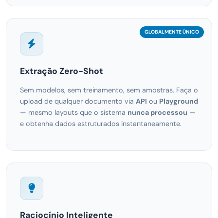
GLOBALMENTE ÚNICO
Extração Zero-Shot
Sem modelos, sem treinamento, sem amostras. Faça o
upload de qualquer documento via
API
ou
Playground
— mesmo layouts que o sistema
nunca processou
—
e obtenha dados estruturados instantaneamente.
Raciocínio Inteligente