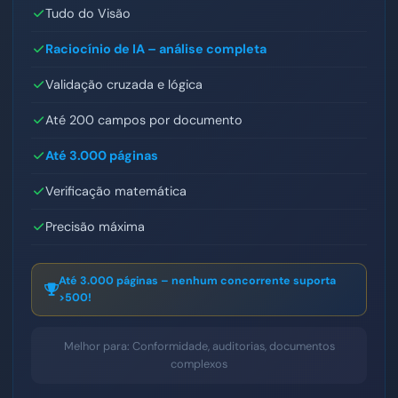
Tudo do Visão
Raciocínio de IA – análise completa
Validação cruzada e lógica
Até 200 campos por documento
Até 3.000 páginas
Verificação matemática
Precisão máxima
Até 3.000 páginas – nenhum concorrente suporta
>500!
Melhor para: Conformidade, auditorias, documentos
complexos