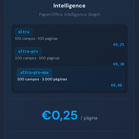
Intelligence
PaperOffice Intelligence Graph
ultra
100 campos · 100 páginas
€0,25
ultra-pro
200 campos · 500 páginas
€0,30
ultra-pro-max
200 campos · 3.000 páginas
€0,40
€0,25
/ página