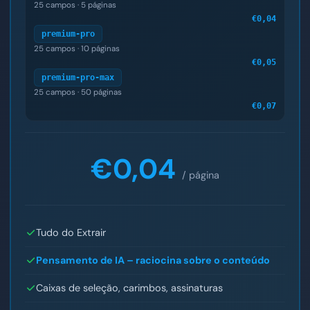
25 campos · 5 páginas
€0,04
premium-pro
25 campos · 10 páginas
€0,05
premium-pro-max
25 campos · 50 páginas
€0,07
€0,04
/ página
Tudo do Extrair
Pensamento de IA – raciocina sobre o conteúdo
Caixas de seleção, carimbos, assinaturas