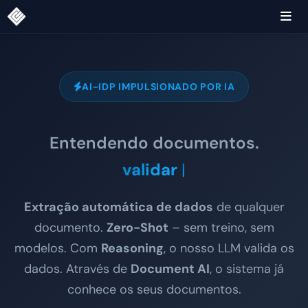
AI-IDP IMPULSIONADO POR IA
Entendendo documentos.
validar.
|
Extração automática de dados
de qualquer
documento.
Zero-Shot
– sem treino, sem
modelos. Com
Reasoning
, o nosso LLM valida os
dados. Através de
Document AI
, o sistema já
conhece os seus documentos.