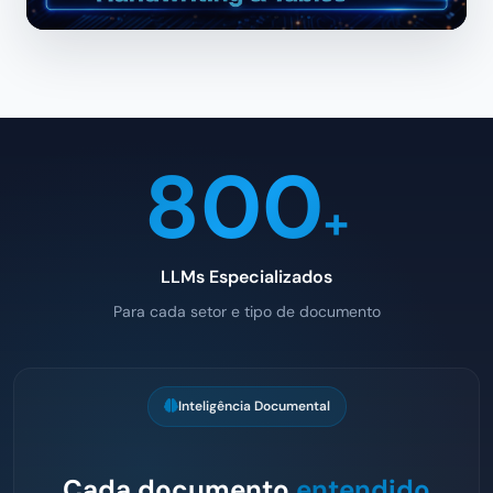
800
+
LLMs Especializados
Para cada setor e tipo de documento
Inteligência Documental
Cada documento
entendido