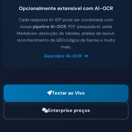
Opcionalmente extensível com AI-OCR
Cada resposta AI-IDP pode ser combinada com
nossa
pipeline AI-OCR
: PDF pesquisável, saída
Markdown, detecção de tabelas, análise de layout,
reconhecimento de QR/códigos de barras e muito
mais.
Descobrir AI-OCR
Testar ao Vivo
Enterprise preços