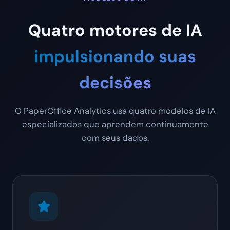
Quatro motores de IA
impulsionando suas
decisões
O PaperOffice Analytics usa quatro modelos de IA
especializados que aprendem continuamente
com seus dados.