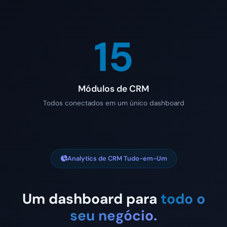
15
Módulos de CRM
Todos conectados em um único dashboard
Analytics de CRM Tudo-em-Um
Um dashboard para
todo o
seu negócio.