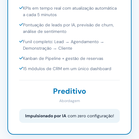
KPIs em tempo real com atualização automática
a cada 5 minutos
Pontuação de leads por IA, previsão de churn,
análise de sentimento
Funil completo: Lead → Agendamento →
Demonstração → Cliente
Kanban de Pipeline + gestão de reservas
15 módulos de CRM em um único dashboard
Preditivo
Abordagem
Impulsionado por IA
com zero configuração!