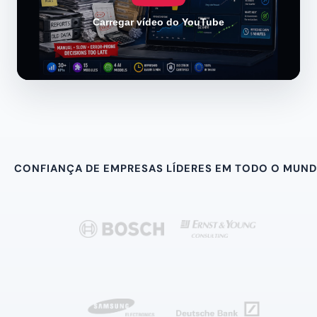
Carregar vídeo do YouTube
CONFIANÇA DE EMPRESAS LÍDERES EM TODO O MUN