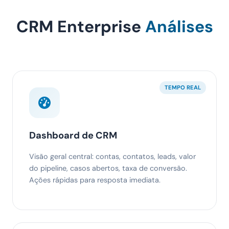
CRM Enterprise
Análises
TEMPO REAL
Dashboard de CRM
Visão geral central: contas, contatos, leads, valor
do pipeline, casos abertos, taxa de conversão.
Ações rápidas para resposta imediata.