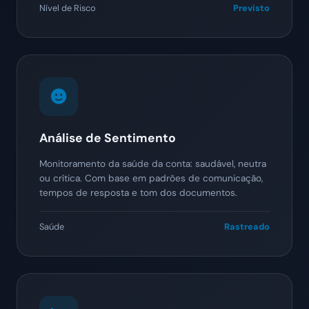
Nível de Risco
Previsto
Análise de Sentimento
Monitoramento da saúde da conta: saudável, neutra
ou crítica. Com base em padrões de comunicação,
tempos de resposta e tom dos documentos.
Saúde
Rastreado