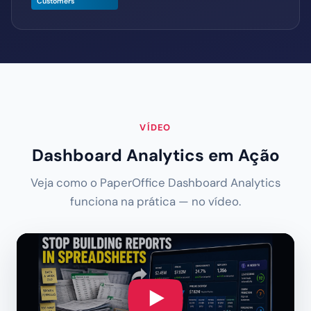
Customers
VÍDEO
Dashboard Analytics em Ação
Veja como o PaperOffice Dashboard Analytics
funciona na prática — no vídeo.