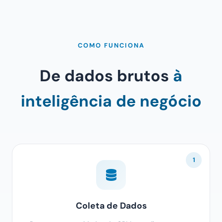
COMO FUNCIONA
De dados brutos
à
inteligência de negócio
1
Coleta de Dados