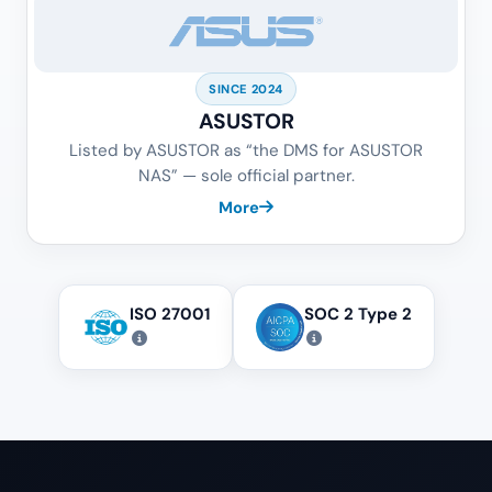
SINCE 2024
ASUSTOR
Listed by ASUSTOR as “the DMS for ASUSTOR
NAS” — sole official partner.
More
ISO 27001
SOC 2 Type 2