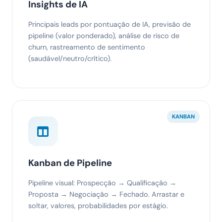
Insights de IA
Principais leads por pontuação de IA, previsão de
pipeline (valor ponderado), análise de risco de
churn, rastreamento de sentimento
(saudável/neutro/crítico).
KANBAN
Kanban de Pipeline
Pipeline visual: Prospecção → Qualificação →
Proposta → Negociação → Fechado. Arrastar e
soltar, valores, probabilidades por estágio.