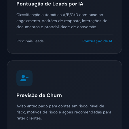
Pontuação de Leads por IA
Classificação automática A/B/C/D com base no
engajamento, padrões de resposta, interações de
documentos e probabilidade de conversão.
Principais Leads
Pontuação de IA
Previsão de Churn
Aviso antecipado para contas em risco. Nível de
risco, motivos de risco e ações recomendadas para
reter clientes.