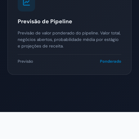
Previsão de Pipeline
Previsão de valor ponderado do pipeline. Valor total,
negócios abertos, probabilidade média por estágio
e projeções de receita.
Previsão
Ponderado