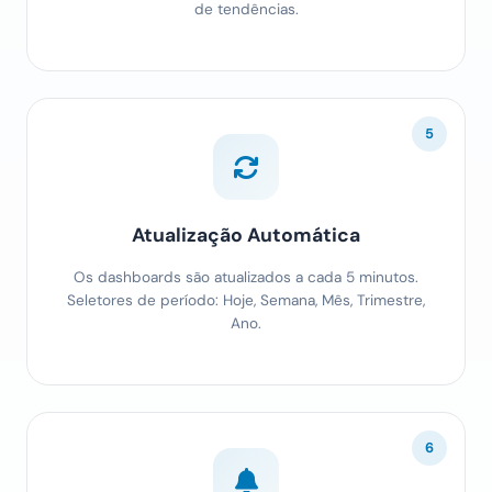
de tendências.
5
Atualização Automática
Os dashboards são atualizados a cada 5 minutos.
Seletores de período: Hoje, Semana, Mês, Trimestre,
Ano.
6