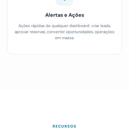
Alertas e Ações
Ações rápidas de qualquer dashboard: criar leads,
aprovar reservas, converter oportunidades, operações
em massa.
RECURSOS