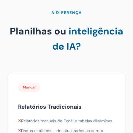
A DIFERENÇA
Planilhas ou
inteligência
de IA?
Manual
Relatórios Tradicionais
Relatórios manuais de Excel e tabelas dinâmicas
Dados estáticos – desatualizados ao serem