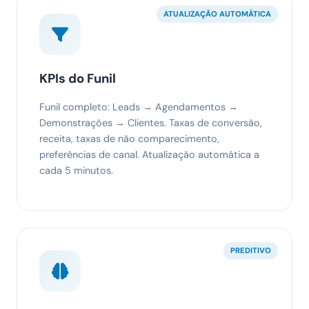
ATUALIZAÇÃO AUTOMÁTICA
KPIs do Funil
Funil completo: Leads → Agendamentos →
Demonstrações → Clientes. Taxas de conversão,
receita, taxas de não comparecimento,
preferências de canal. Atualização automática a
cada 5 minutos.
PREDITIVO