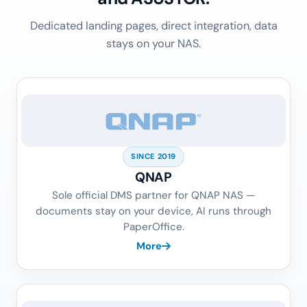
Dedicated landing pages, direct integration, data
stays on your NAS.
SINCE 2019
QNAP
Sole official DMS partner for QNAP NAS —
documents stay on your device, AI runs through
PaperOffice.
More