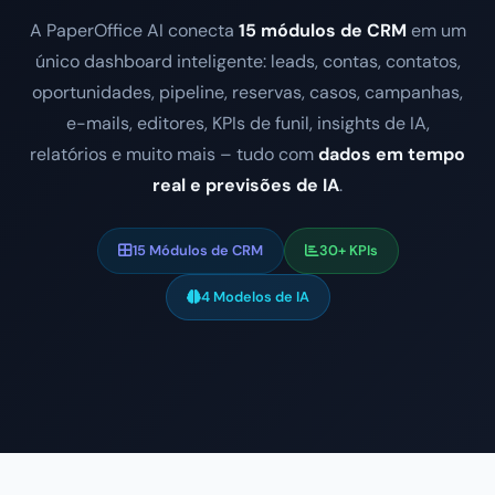
A PaperOffice AI conecta
15 módulos de CRM
em um
único dashboard inteligente: leads, contas, contatos,
oportunidades, pipeline, reservas, casos, campanhas,
e-mails, editores, KPIs de funil, insights de IA,
relatórios e muito mais – tudo com
dados em tempo
real e previsões de IA
.
15 Módulos de CRM
30+ KPIs
4 Modelos de IA