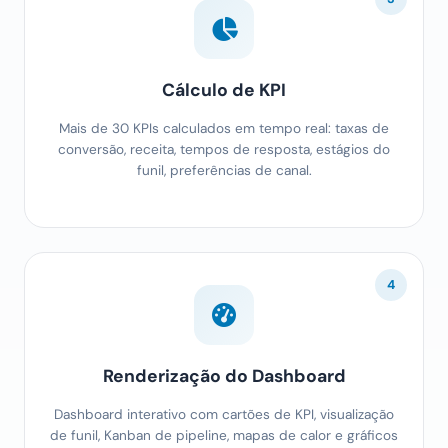
Cálculo de KPI
Mais de 30 KPIs calculados em tempo real: taxas de
conversão, receita, tempos de resposta, estágios do
funil, preferências de canal.
4
Renderização do Dashboard
Dashboard interativo com cartões de KPI, visualização
de funil, Kanban de pipeline, mapas de calor e gráficos