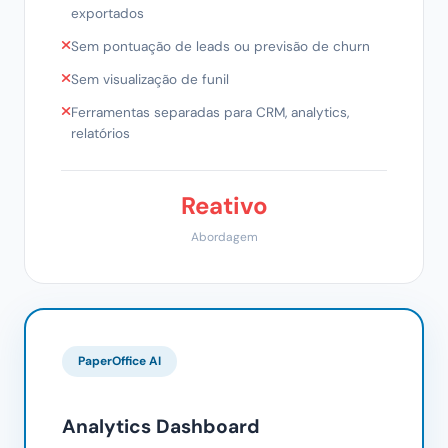
exportados
Sem pontuação de leads ou previsão de churn
Sem visualização de funil
Ferramentas separadas para CRM, analytics,
relatórios
Reativo
Abordagem
PaperOffice AI
Analytics Dashboard