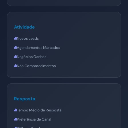
Atividade
Novos Leads
Agendamentos Marcados
Negócios Ganhos
Não Comparecimentos
Resposta
Tempo Médio de Resposta
Preferência de Canal