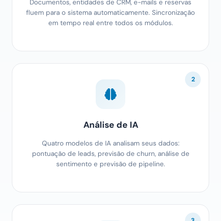
Documentos, entidades de CRM, e-mails e reservas
fluem para o sistema automaticamente. Sincronização
em tempo real entre todos os módulos.
2
Análise de IA
Quatro modelos de IA analisam seus dados:
pontuação de leads, previsão de churn, análise de
sentimento e previsão de pipeline.
3