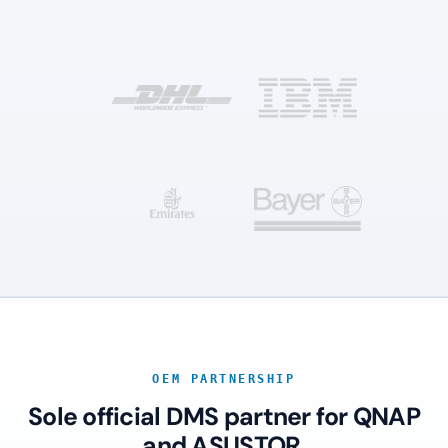
OEM PARTNERSHIP
Sole official DMS partner for QNAP
and ASUSTOR.