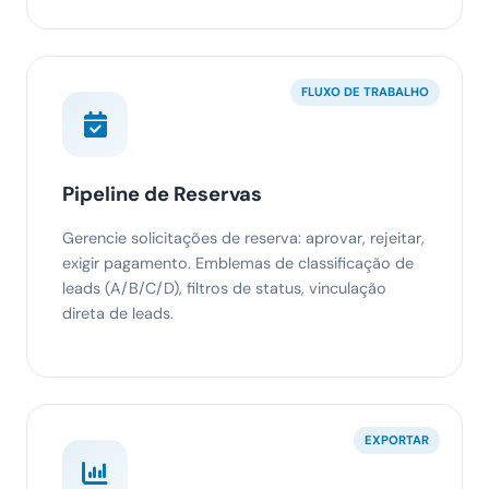
FLUXO DE TRABALHO
Pipeline de Reservas
Gerencie solicitações de reserva: aprovar, rejeitar,
exigir pagamento. Emblemas de classificação de
leads (A/B/C/D), filtros de status, vinculação
direta de leads.
EXPORTAR