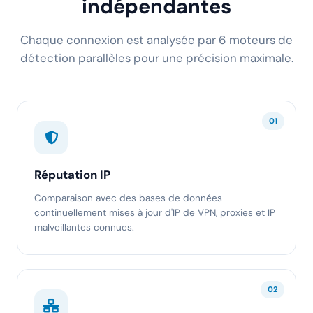
indépendantes
Chaque connexion est analysée par 6 moteurs de
détection parallèles pour une précision maximale.
01
Réputation IP
Comparaison avec des bases de données
continuellement mises à jour d'IP de VPN, proxies et IP
malveillantes connues.
02