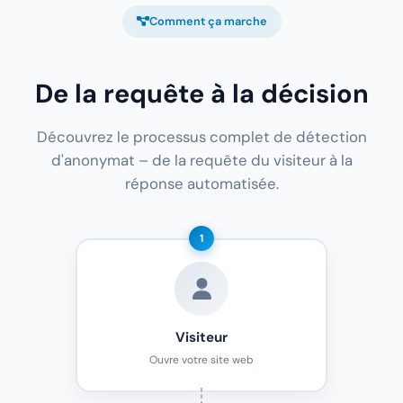
Comment ça marche
De la requête à la décision
Découvrez le processus complet de détection
d'anonymat – de la requête du visiteur à la
réponse automatisée.
1
Visiteur
Ouvre votre site web