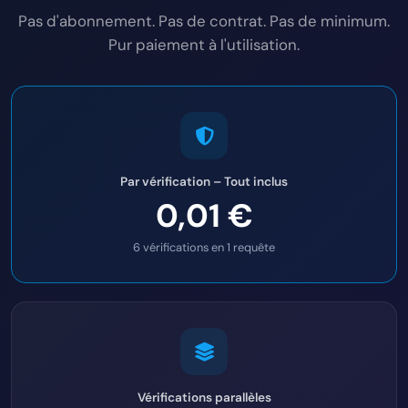
Pas d'abonnement. Pas de contrat. Pas de minimum.
Pur paiement à l'utilisation.
Par vérification – Tout inclus
0,01 €
6 vérifications en 1 requête
Vérifications parallèles