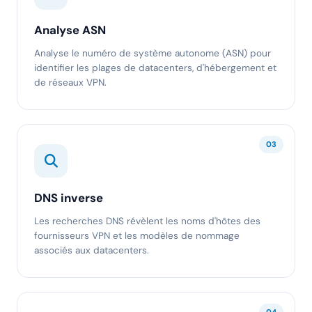
Analyse ASN
Analyse le numéro de système autonome (ASN) pour
identifier les plages de datacenters, d'hébergement et
de réseaux VPN.
03
DNS inverse
Les recherches DNS révèlent les noms d'hôtes des
fournisseurs VPN et les modèles de nommage
associés aux datacenters.