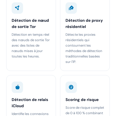
Détection de nœud
Détection de proxy
de sortie Tor
résidentiel
Détection en temps réel
Détecte les proxies
des nœuds de sortie Tor
résidentiels qui
avec des listes de
contournent les
nœuds mises à jour
méthodes de détection
toutes les heures.
traditionnelles basées
sur l'IP.
Détection de relais
Scoring de risque
iCloud
Score de risque complet
de 0 à 100 % combinant
Identifie les connexions