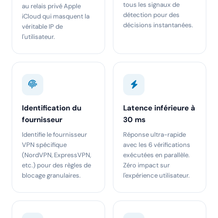
tous les signaux de
au relais privé Apple
détection pour des
iCloud qui masquent la
décisions instantanées.
véritable IP de
l'utilisateur.
Identification du
Latence inférieure à
fournisseur
30 ms
Identifie le fournisseur
Réponse ultra-rapide
VPN spécifique
avec les 6 vérifications
(NordVPN, ExpressVPN,
exécutées en parallèle.
etc.) pour des règles de
Zéro impact sur
blocage granulaires.
l'expérience utilisateur.