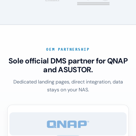
OEM PARTNERSHIP
Sole official DMS partner for QNAP
and ASUSTOR.
Dedicated landing pages, direct integration, data
stays on your NAS.