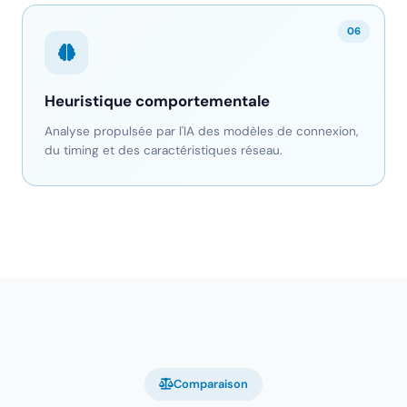
06
Heuristique comportementale
Analyse propulsée par l'IA des modèles de connexion,
du timing et des caractéristiques réseau.
Comparaison