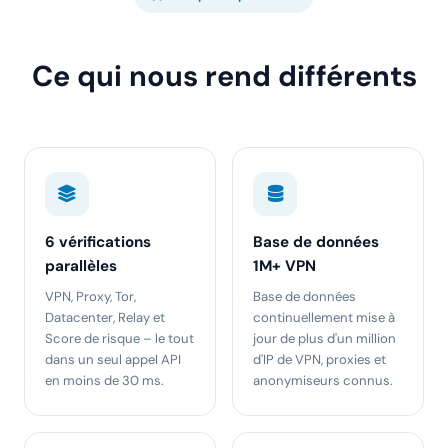
Ce qui nous rend différents
6 vérifications
Base de données
parallèles
1M+ VPN
VPN, Proxy, Tor,
Base de données
Datacenter, Relay et
continuellement mise à
Score de risque – le tout
jour de plus d'un million
dans un seul appel API
d'IP de VPN, proxies et
en moins de 30 ms.
anonymiseurs connus.