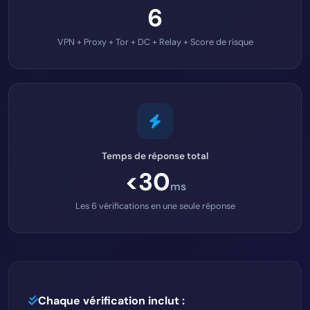
6
VPN + Proxy + Tor + DC + Relay + Score de risque
Temps de réponse total
<30
ms
Les 6 vérifications en une seule réponse
Chaque vérification inclut :