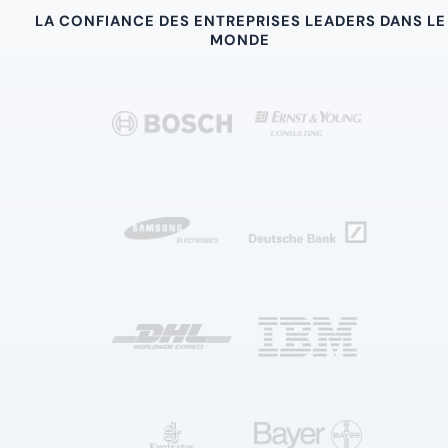
LA CONFIANCE DES ENTREPRISES LEADERS DANS LE
MONDE