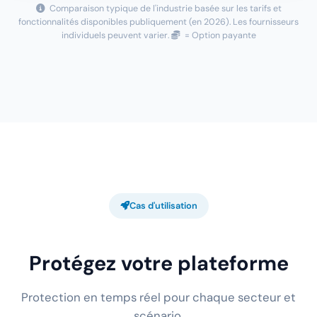
Comparaison typique de l'industrie basée sur les tarifs et
fonctionnalités disponibles publiquement (en 2026). Les fournisseurs
individuels peuvent varier.
= Option payante
Cas d'utilisation
Protégez votre plateforme
Protection en temps réel pour chaque secteur et
scénario.