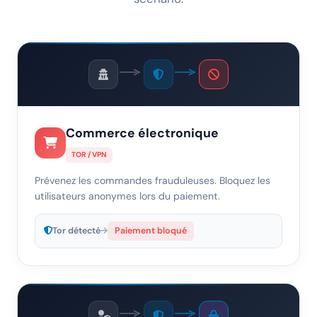
Commerce électronique
TOR / VPN
Prévenez les commandes frauduleuses. Bloquez les
utilisateurs anonymes lors du paiement.
Tor détecté
Paiement bloqué