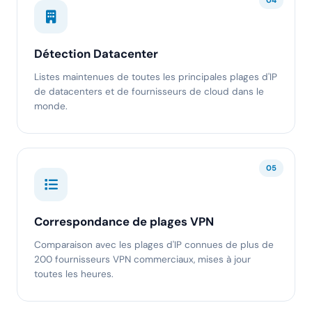
04
Détection Datacenter
Listes maintenues de toutes les principales plages d'IP
de datacenters et de fournisseurs de cloud dans le
monde.
05
Correspondance de plages VPN
Comparaison avec les plages d'IP connues de plus de
200 fournisseurs VPN commerciaux, mises à jour
toutes les heures.