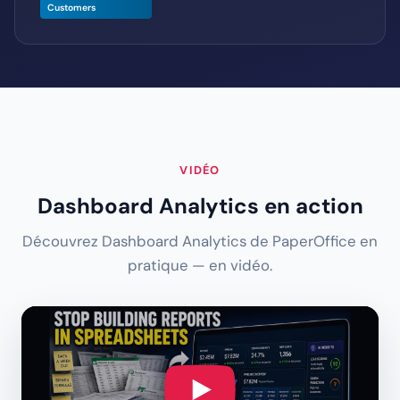
Customers
VIDÉO
Dashboard Analytics en action
Découvrez Dashboard Analytics de PaperOffice en
pratique — en vidéo.