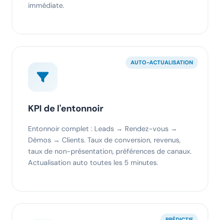
immédiate.
AUTO-ACTUALISATION
KPI de l'entonnoir
Entonnoir complet : Leads → Rendez-vous →
Démos → Clients. Taux de conversion, revenus,
taux de non-présentation, préférences de canaux.
Actualisation auto toutes les 5 minutes.
PRÉDICTIF