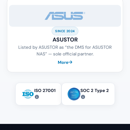
SINCE 2024
ASUSTOR
Listed by ASUSTOR as “the DMS for ASUSTOR
NAS” — sole official partner.
More
ISO 27001
SOC 2 Type 2