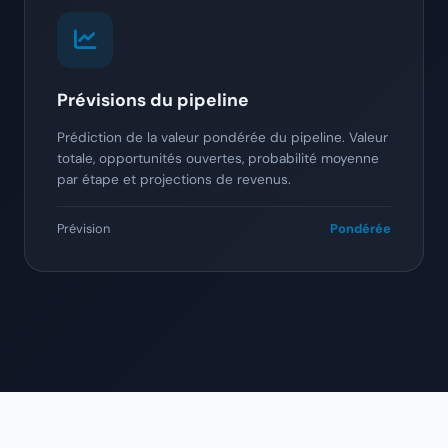
Prévisions du pipeline
Prédiction de la valeur pondérée du pipeline. Valeur
totale, opportunités ouvertes, probabilité moyenne
par étape et projections de revenus.
Prévision
Pondérée