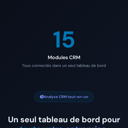
15
Modules CRM
Tous connectés dans un seul tableau de bord
Analyse CRM tout-en-un
Un seul tableau de bord pour