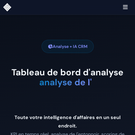
Analyse + IA CRM
Tableau de bord d'analyse
analyse de l'entonnoir
Toute votre intelligence d'affaires en un seul
endroit.
KPI en temps réel, analyse de l'entonnoir, scoring de