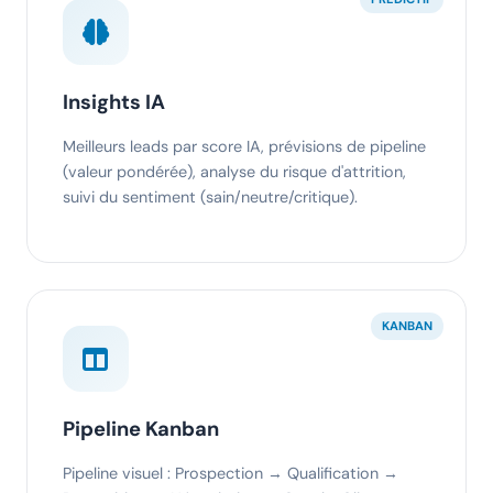
Insights IA
Meilleurs leads par score IA, prévisions de pipeline
(valeur pondérée), analyse du risque d'attrition,
suivi du sentiment (sain/neutre/critique).
KANBAN
Pipeline Kanban
Pipeline visuel : Prospection → Qualification →