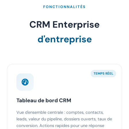
FONCTIONNALITÉS
CRM Enterprise
d'entreprise
TEMPS RÉEL
Tableau de bord CRM
Vue d'ensemble centrale : comptes, contacts,
leads, valeur du pipeline, dossiers ouverts, taux de
conversion. Actions rapides pour une réponse