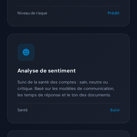
Niveau de risque
Prédit
Analyse de sentiment
Suivi de la santé des comptes : sain, neutre ou
critique. Basé sur les modèles de communication,
les temps de réponse et le ton des documents.
Santé
Suivi