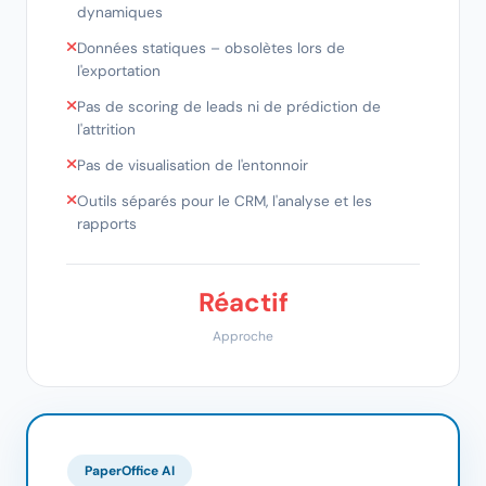
dynamiques
Données statiques – obsolètes lors de
l'exportation
Pas de scoring de leads ni de prédiction de
l'attrition
Pas de visualisation de l'entonnoir
Outils séparés pour le CRM, l'analyse et les
rapports
Réactif
Approche
PaperOffice AI