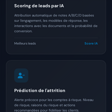
Scoring de leads par IA
Attribution automatique de notes A/B/C/D basées
sur l'engagement, les modèles de réponse, les
interactions avec les documents et la probabilité de
conversion.
Meilleurs leads
Score IA
Prédiction de l'attrition
Alerte précoce pour les comptes à risque. Niveau
de risque, raisons du risque et actions
recommandées pour fidéliser les clients.