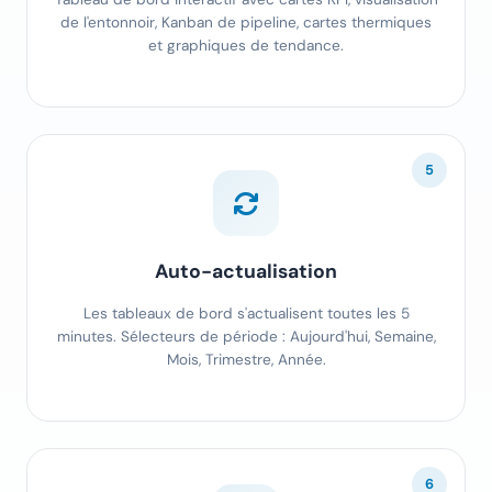
de l'entonnoir, Kanban de pipeline, cartes thermiques
et graphiques de tendance.
5
Auto-actualisation
Les tableaux de bord s'actualisent toutes les 5
minutes. Sélecteurs de période : Aujourd'hui, Semaine,
Mois, Trimestre, Année.
6