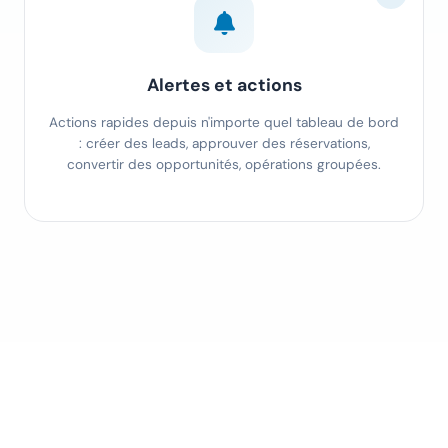
Alertes et actions
Actions rapides depuis n'importe quel tableau de bord
: créer des leads, approuver des réservations,
convertir des opportunités, opérations groupées.