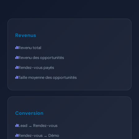
Revenus
Revenu total
Revenu des opportunités
Rendez-vous payés
Taille moyenne des opportunités
Conversion
Lead → Rendez-vous
Rendez-vous → Démo