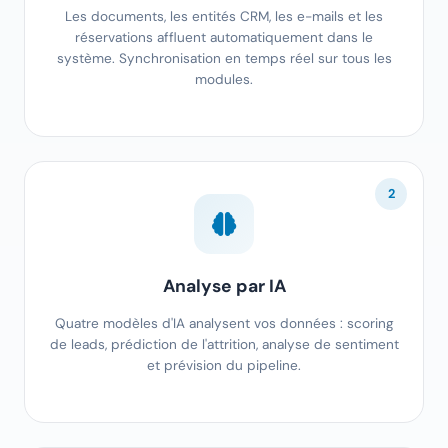
Les documents, les entités CRM, les e-mails et les
réservations affluent automatiquement dans le
système. Synchronisation en temps réel sur tous les
modules.
2
Analyse par IA
Quatre modèles d'IA analysent vos données : scoring
de leads, prédiction de l'attrition, analyse de sentiment
et prévision du pipeline.