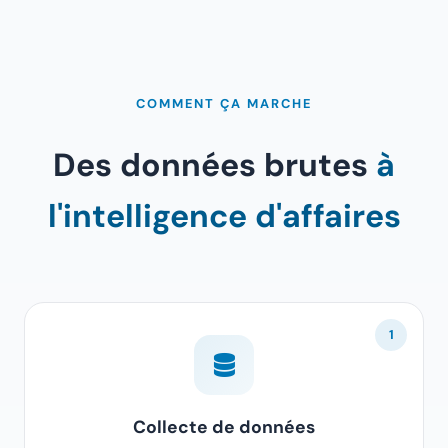
COMMENT ÇA MARCHE
Des données brutes
à
l'intelligence d'affaires
1
Collecte de données