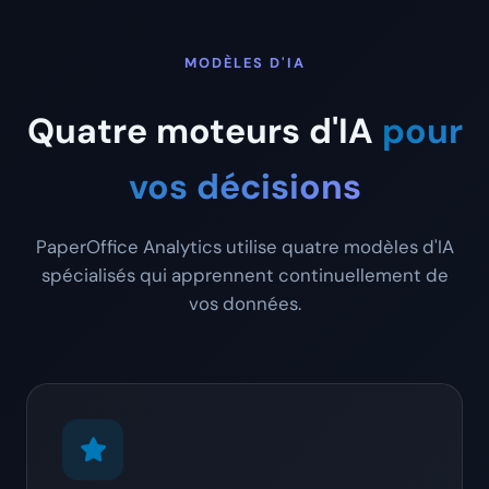
MODÈLES D'IA
Quatre moteurs d'IA
pour
vos décisions
PaperOffice Analytics utilise quatre modèles d'IA
spécialisés qui apprennent continuellement de
vos données.