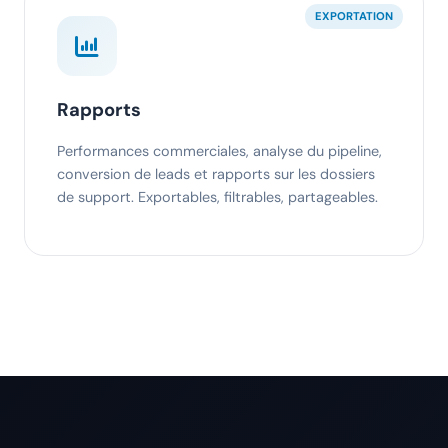
EXPORTATION
Rapports
Performances commerciales, analyse du pipeline,
conversion de leads et rapports sur les dossiers
de support. Exportables, filtrables, partageables.