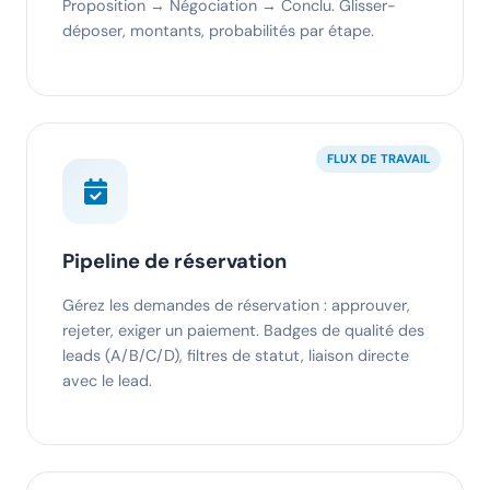
Proposition → Négociation → Conclu. Glisser-
déposer, montants, probabilités par étape.
FLUX DE TRAVAIL
Pipeline de réservation
Gérez les demandes de réservation : approuver,
rejeter, exiger un paiement. Badges de qualité des
leads (A/B/C/D), filtres de statut, liaison directe
avec le lead.