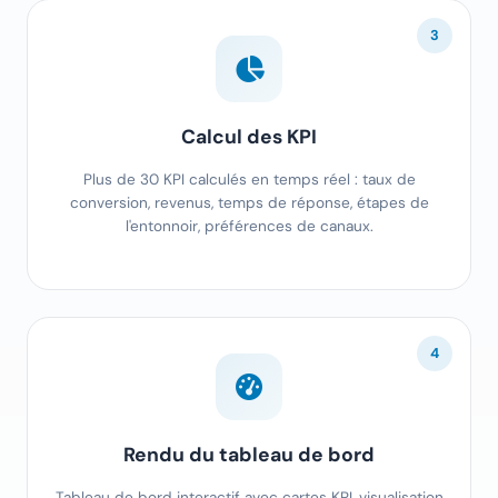
3
Calcul des KPI
Plus de 30 KPI calculés en temps réel : taux de
conversion, revenus, temps de réponse, étapes de
l'entonnoir, préférences de canaux.
4
Rendu du tableau de bord
Tableau de bord interactif avec cartes KPI, visualisation