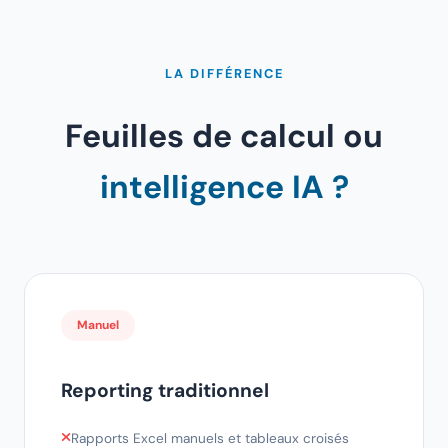
LA DIFFÉRENCE
Feuilles de calcul ou
intelligence IA ?
Manuel
Reporting traditionnel
Rapports Excel manuels et tableaux croisés