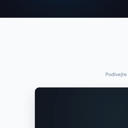
Podívejte