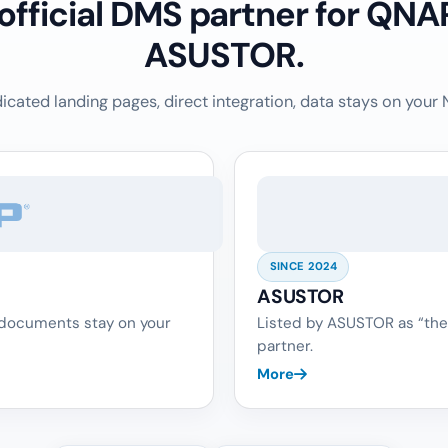
 official DMS partner for QNA
ASUSTOR.
icated landing pages, direct integration, data stays on your 
SINCE 2024
ASUSTOR
 documents stay on your
Listed by ASUSTOR as “the
partner.
More