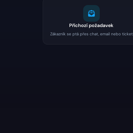
Příchozí požadavek
Zákazník se ptá přes chat, email nebo ticket