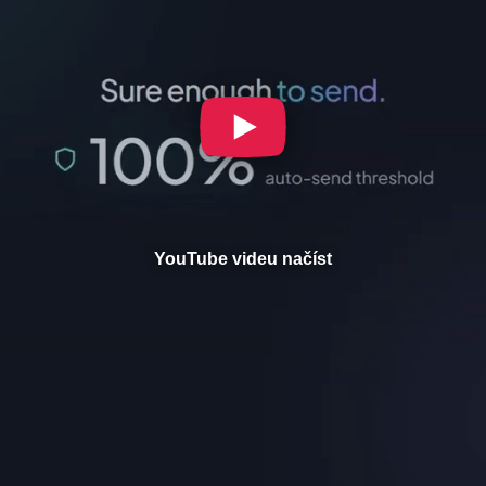
YouTube videu načíst