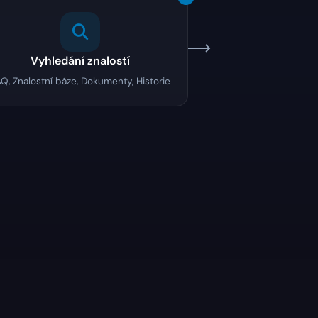
Vyhledání znalostí
Q, Znalostní báze, Dokumenty, Historie