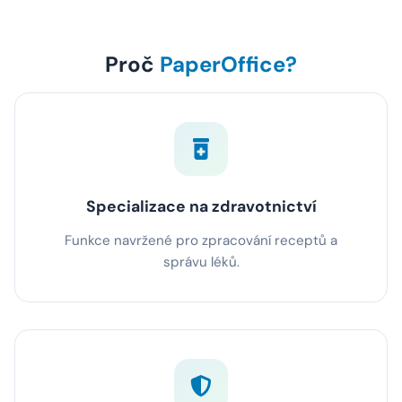
Proč
PaperOffice?
Specializace na zdravotnictví
Funkce navržené pro zpracování receptů a
správu léků.