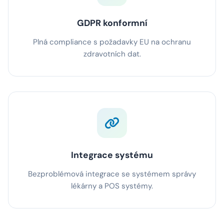
GDPR konformní
Plná compliance s požadavky EU na ochranu
zdravotních dat.
Integrace systému
Bezproblémová integrace se systémem správy
lékárny a POS systémy.