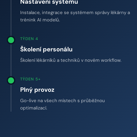
Nastavení systému
Instalace, integrace se systémem správy lékárny a
trénink AI modelů.
TÝDEN 4
Školení personálu
Školení lékárníků a techniků v novém workflow.
TÝDEN 5+
Plný provoz
Go-live na všech místech s průběžnou
optimalizací.