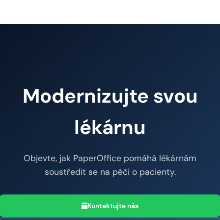
Modernizujte svou
lékárnu
Objevte, jak PaperOffice pomáhá lékárnám
soustředit se na péči o pacienty.
Kontaktujte nás