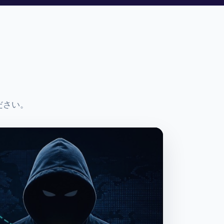
ください。