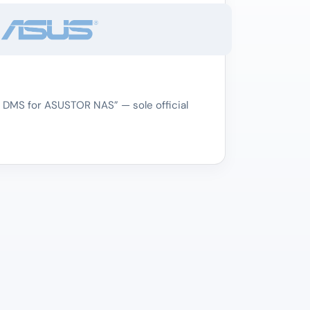
 DMS for ASUSTOR NAS” — sole official