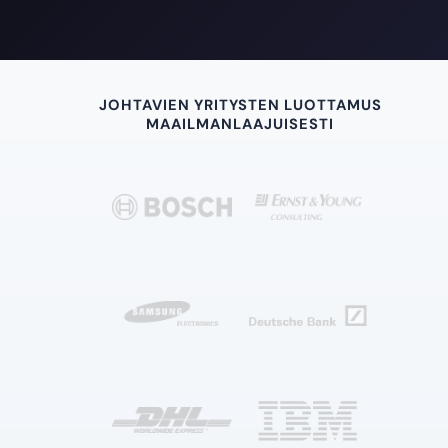
JOHTAVIEN YRITYSTEN LUOTTAMUS
MAAILMANLAAJUISESTI