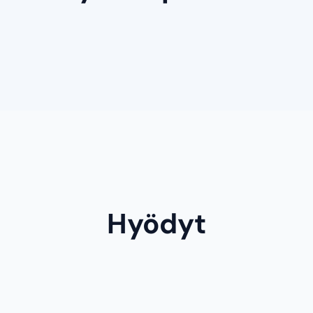
Hyödyt