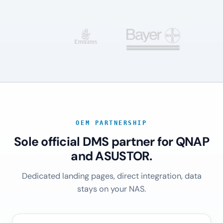
OEM PARTNERSHIP
Sole official DMS partner for QNAP
and ASUSTOR.
Dedicated landing pages, direct integration, data
stays on your NAS.