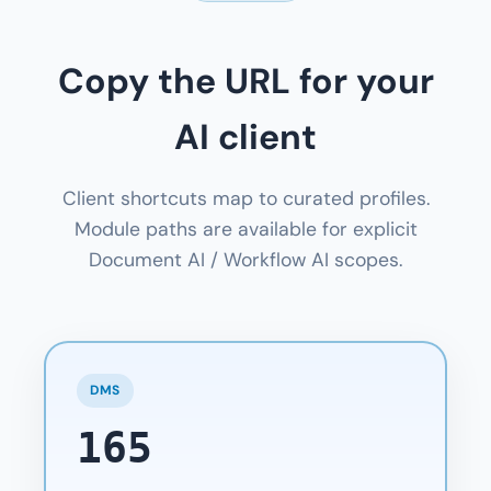
Copy the URL for your
AI client
Client shortcuts map to curated profiles.
Module paths are available for explicit
Document AI / Workflow AI scopes.
DMS
165