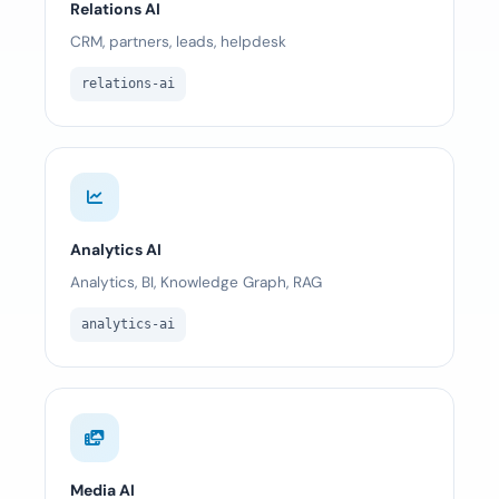
Relations AI
CRM, partners, leads, helpdesk
relations-ai
Analytics AI
Analytics, BI, Knowledge Graph, RAG
analytics-ai
Media AI