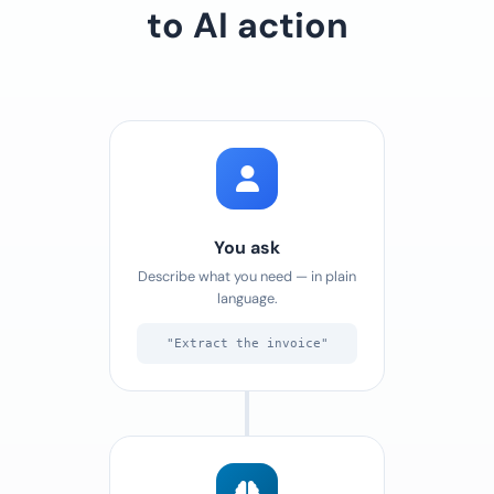
to AI action
You ask
Describe what you need — in plain
language.
"Extract the invoice"