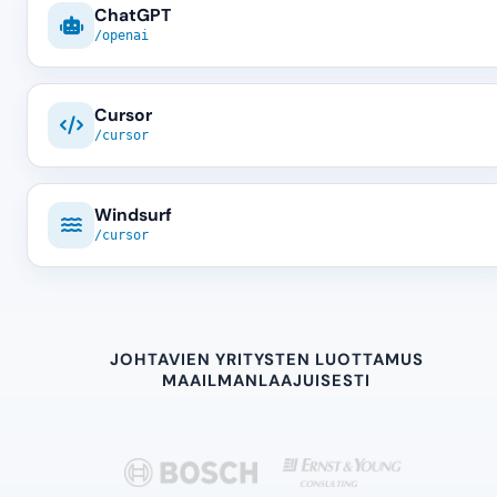
ChatGPT
/openai
Cursor
/cursor
Windsurf
/cursor
JOHTAVIEN YRITYSTEN LUOTTAMUS
MAAILMANLAAJUISESTI