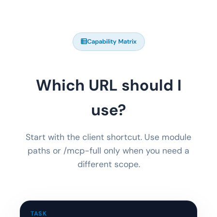
Capability Matrix
Which URL should I
use?
Start with the client shortcut. Use module
paths or /mcp-full only when you need a
different scope.
TASK