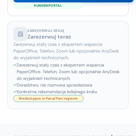
ZAREZERWUJ SESJĘ
Zarezerwuj teraz
Zarezerwuj stały czas z ekspertem wsparcia
PaperOffice. Telefon, Zoom lub opcjonalnie AnyDesk
do wyjaśnień technicznych.
Zarezerwuj stały czas z ekspertem wsparcia
PaperOffice. Telefon, Zoom lub opcjonalnie AnyDesk
do wyjaśnień technicznych.
Doradztwo, nie rozmowa sprzedażowa
Konkretna rekomendacja kolejnego kroku