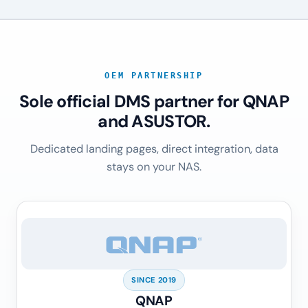
OEM PARTNERSHIP
Sole official DMS partner for QNAP
and ASUSTOR.
Dedicated landing pages, direct integration, data
stays on your NAS.
SINCE 2019
QNAP