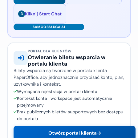
Kliknij Start Chat
3
PORTAL DLA KLIENTÓW
Otwieranie biletu wsparcia w
portalu klienta
Bilety wsparcia są tworzone w portalu klienta
PaperOffice, aby jednoznacznie przypisać konto, plan,
użytkownika i kontekst.
Wymagana rejestracja w portalu klienta
Kontekst konta i workspace jest automatycznie
przejmowany
Brak publicznych biletów supportowych bez dostępu
do portalu
Otwórz portal klienta