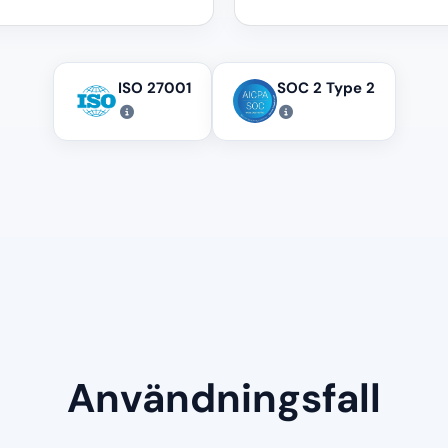
ISO 27001
SOC 2 Type 2
Användningsfall