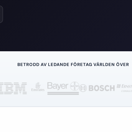
BETRODD AV LEDANDE FÖRETAG VÄRLDEN ÖVER