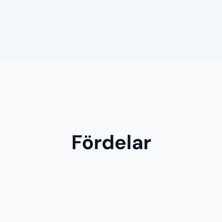
Fördelar