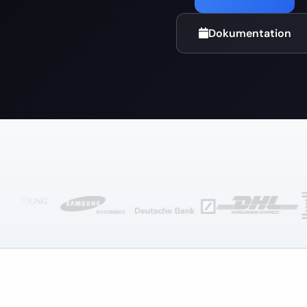
Dokumentation