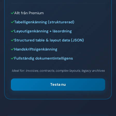
Allt från Premium
Tabelligenkänning (strukturerad)
Layoutigenkänning + läsordning
Structured table & layout data (JSON)
Handskriftsigenkänning
Fullständig dokumentintelligens
Ideal for: invoices, contracts, complex layouts, legacy archives
Testa nu