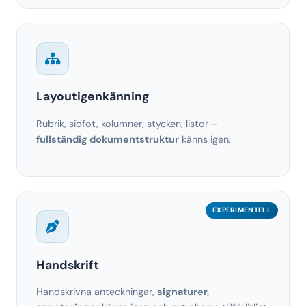
Layoutigenkänning
Rubrik, sidfot, kolumner, stycken, listor –
fullständig dokumentstruktur
känns igen.
EXPERIMENTELL
Handskrift
Handskrivna anteckningar,
signaturer,