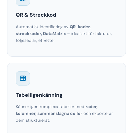
QR & Streckkod
Automatisk identifiering av
QR-koder,
streckkoder, DataMatrix
– idealiskt för fakturor,
följesedlar, etiketter.
Tabelligenkänning
Känner igen komplexa tabeller med
rader,
kolumner, sammanslagna celler
och exporterar
dem strukturerat.