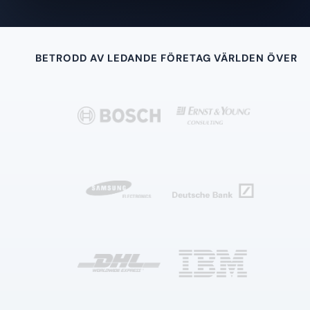
BETRODD AV LEDANDE FÖRETAG VÄRLDEN ÖVER