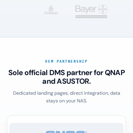
OEM PARTNERSHIP
Sole official DMS partner for QNAP
and ASUSTOR.
Dedicated landing pages, direct integration, data
stays on your NAS.