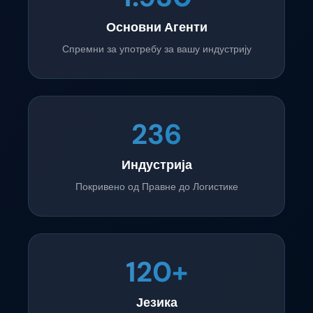
Основни Агенти
Спремни за употребу за вашу индустрију
236
Индустрија
Покривено од Правне до Логистике
120+
Језика