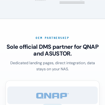
OEM PARTNERSHIP
Sole official DMS partner for QNAP
and ASUSTOR.
Dedicated landing pages, direct integration, data
stays on your NAS.