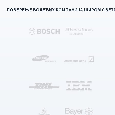
ПОВЕРЕЊЕ ВОДЕЋИХ КОМПАНИЈА ШИРОМ СВЕТ