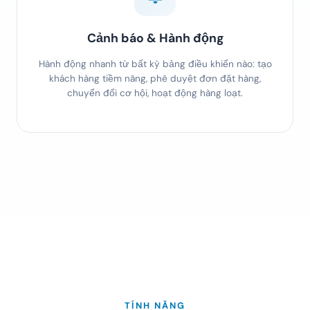
Cảnh báo & Hành động
Hành động nhanh từ bất kỳ bảng điều khiển nào: tạo
khách hàng tiềm năng, phê duyệt đơn đặt hàng,
chuyển đổi cơ hội, hoạt động hàng loạt.
TÍNH NĂNG