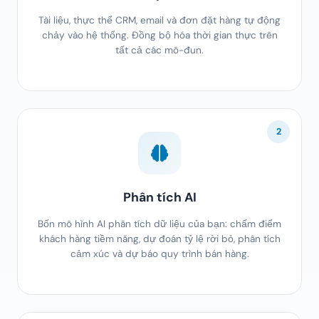
Tài liệu, thực thể CRM, email và đơn đặt hàng tự động
chảy vào hệ thống. Đồng bộ hóa thời gian thực trên
tất cả các mô-đun.
2
Phân tích AI
Bốn mô hình AI phân tích dữ liệu của bạn: chấm điểm
khách hàng tiềm năng, dự đoán tỷ lệ rời bỏ, phân tích
cảm xúc và dự báo quy trình bán hàng.