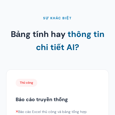
SỰ KHÁC BIỆT
Bảng tính hay
thông tin
chi tiết AI?
Thủ công
Báo cáo truyền thống
Báo cáo Excel thủ công và bảng tổng hợp