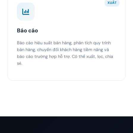
XUẤT
Báo cáo
Báo cáo hiệu suất bán hàng, phân tích quy trình
bán hàng, chuyển đổi khách hàng tiềm năng và
báo cáo trường hợp hỗ trợ. Có thể xuất, lọc, chia
sẻ.