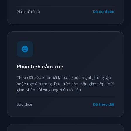
Mức độ rủi ro
Đã dự đoán
Phân tích cảm xúc
Theo dõi sức khỏe tài khoản: khỏe mạnh, trung lập
hoặc nghiêm trọng. Dựa trên các mẫu giao tiếp, thời
gian phản hồi và giọng điệu tài liệu.
Sức khỏe
Đã theo dõi