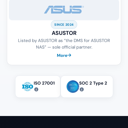
SINCE 2024
ASUSTOR
Listed by ASUSTOR as “the DMS for ASUSTOR
NAS” — sole official partner.
More
ISO 27001
SOC 2 Type 2