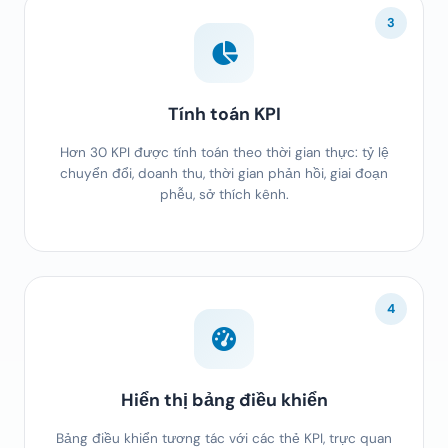
3
Tính toán KPI
Hơn 30 KPI được tính toán theo thời gian thực: tỷ lệ
chuyển đổi, doanh thu, thời gian phản hồi, giai đoạn
phễu, sở thích kênh.
4
Hiển thị bảng điều khiển
Bảng điều khiển tương tác với các thẻ KPI, trực quan