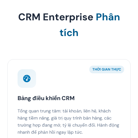
CRM Enterprise
Phân
tích
THỜI GIAN THỰC
Bảng điều khiển CRM
Tổng quan trung tâm: tài khoản, liên hệ, khách
hàng tiềm năng, giá trị quy trình bán hàng, các
trường hợp đang mở, tỷ lệ chuyển đổi. Hành động
nhanh để phản hồi ngay lập tức.