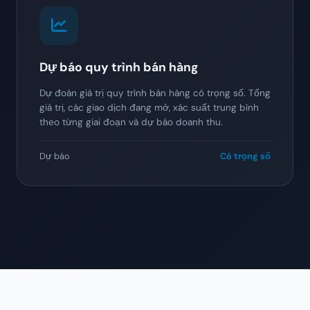
Dự báo quy trình bán hàng
Dự đoán giá trị quy trình bán hàng có trọng số. Tổng
giá trị, các giao dịch đang mở, xác suất trung bình
theo từng giai đoạn và dự báo doanh thu.
Dự báo
Có trọng số