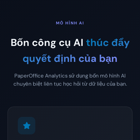
MÔ HÌNH AI
Bốn công cụ AI
thúc đẩy
quyết định của bạn
PaperOffice Analytics sử dụng bốn mô hình AI
chuyên biệt liên tục học hỏi từ dữ liệu của bạn.