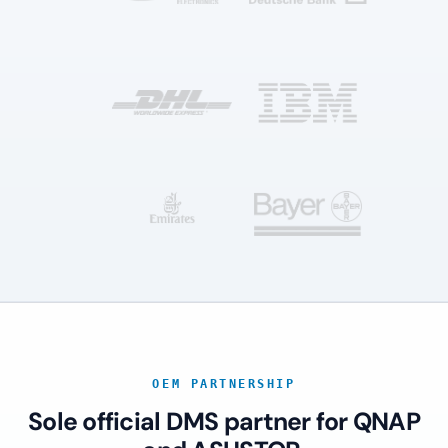
OEM PARTNERSHIP
Sole official DMS partner for QNAP