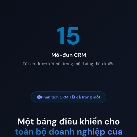
15
Mô-đun CRM
Tất cả được kết nối trong một bảng điều khiển
Phân tích CRM Tất cả trong một
Một bảng điều khiển cho
toàn bộ doanh nghiệp của