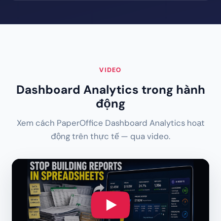
VIDEO
Dashboard Analytics trong hành
động
Xem cách PaperOffice Dashboard Analytics hoạt
động trên thực tế — qua video.