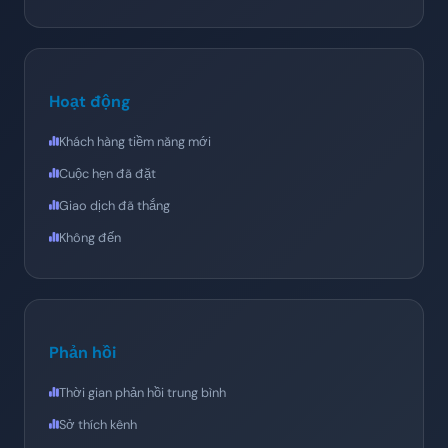
Hoạt động
Khách hàng tiềm năng mới
Cuộc hẹn đã đặt
Giao dịch đã thắng
Không đến
Phản hồi
Thời gian phản hồi trung bình
Sở thích kênh