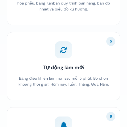
hóa phễu, bảng Kanban quy trình bán hàng, bản đồ
nhiệt và biểu đồ xu hướng.
5
Tự động làm mới
Bảng điều khiển làm mới sau mỗi 5 phút. Bộ chọn
khoảng thời gian: Hôm nay, Tuần, Tháng, Quý, Năm.
6