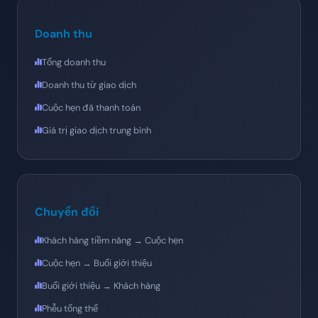
Doanh thu
Tổng doanh thu
Doanh thu từ giao dịch
Cuộc hẹn đã thanh toán
Giá trị giao dịch trung bình
Chuyển đổi
Khách hàng tiềm năng → Cuộc hẹn
Cuộc hẹn → Buổi giới thiệu
Buổi giới thiệu → Khách hàng
Phễu tổng thể