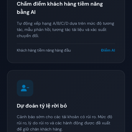
Chấm điểm khách hàng tiềm năng
bằng AI
Tự động xếp hạng A/B/C/D dựa trên mức độ tương
tác, mẫu phản hồi, tương tác tài liệu và xác suất
chuyển đổi.
Khách hàng tiềm năng hàng đầu
Điểm AI
Dự đoán tỷ lệ rời bỏ
Cảnh báo sớm cho các tài khoản có rủi ro. Mức độ
rủi ro, lý do rủi ro và các hành động được đề xuất
để giữ chân khách hàng.