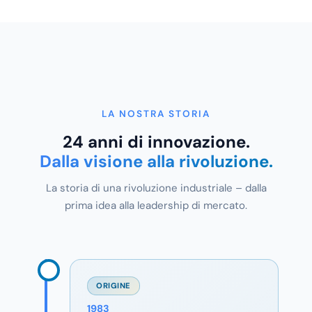
LA NOSTRA STORIA
24 anni di innovazione.
Dalla visione alla rivoluzione.
La storia di una rivoluzione industriale – dalla
prima idea alla leadership di mercato.
ORIGINE
1983