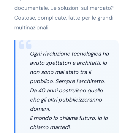
documentale. Le soluzioni sul mercato?
Costose, complicate, fatte per le grandi
multinazionali.
Ogni rivoluzione tecnologica ha
avuto spettatori e architetti. Io
non sono mai stato tra il
pubblico. Sempre l'architetto.
Da 40 anni costruisco quello
che gli altri pubblicizzeranno
domani.
Il mondo lo chiama futuro. Io lo
chiamo martedì.