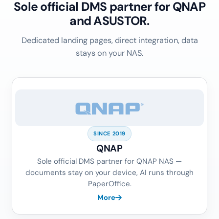
Sole official DMS partner for QNAP
and ASUSTOR.
Dedicated landing pages, direct integration, data
stays on your NAS.
SINCE 2019
QNAP
Sole official DMS partner for QNAP NAS —
documents stay on your device, AI runs through
PaperOffice.
More