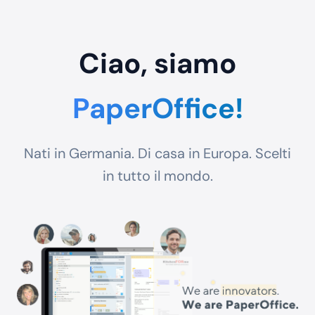
Ciao, siamo
PaperOffice!
Nati in Germania. Di casa in Europa. Scelti
in tutto il mondo.