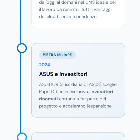
dall'oggi al domani nel DMS ideale per
il lavoro da remoto. Tutti i vantaggi
del cloud senza dipendenze.
PIETRA MILIARE
2024
ASUS e Investitori
ASUSTOR (sussidiaria di ASUS) sceglie
PaperOffice in esclusiva.
Investitori
rinomati
entrano a far parte del
progetto e accelerano l'espansione.