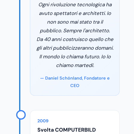
Ogni rivoluzione tecnologica ha
avuto spettatori e architetti. Io
non sono mai stato tra il
pubblico. Sempre l'architetto.
Da 40 anni costruisco quello che
gli altri pubblicizzeranno domani.
Il mondo lo chiama futuro. Io lo
chiamo martedì.
— Daniel Schönland, Fondatore e
CEO
2009
Svolta COMPUTERBILD