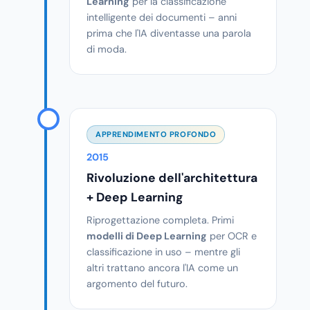
Learning
per la classificazione
intelligente dei documenti – anni
prima che l'IA diventasse una parola
di moda.
APPRENDIMENTO PROFONDO
2015
Rivoluzione dell'architettura
+ Deep Learning
Riprogettazione completa. Primi
modelli di Deep Learning
per OCR e
classificazione in uso – mentre gli
altri trattano ancora l'IA come un
argomento del futuro.