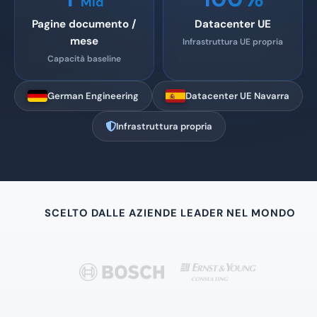
Mld
Pagine documento /
Datacenter UE
mese
Infrastruttura UE propria
Capacità baseline
German Engineering
Datacenter UE Navarra
Infrastruttura propria
SCELTO DALLE AZIENDE LEADER NEL MONDO