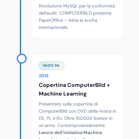
Rivoluzione MySQL per la conformità
dell'audit. COMPUTERBILD presenta
PaperOffice – inizia la svolta
internazionale.
INIZIO ML
2012
Copertina ComputerBild +
Machine Learning
Presentato sulla copertina di
ComputerBild con DVD della rivista in
DE, PL e RU. Oltre 150.000 licenze in
un anno. Contemporaneamente:
Lancio dell'iniziativa Machine