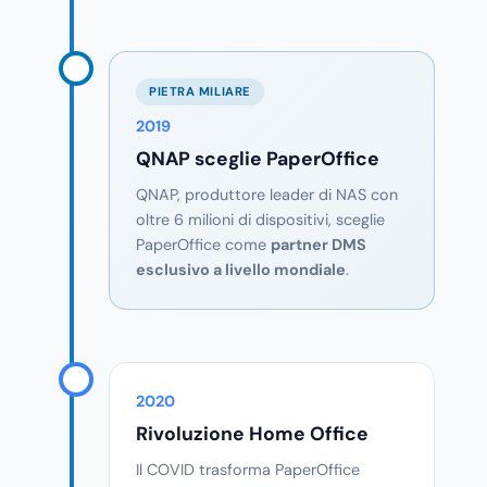
PIETRA MILIARE
2019
QNAP sceglie PaperOffice
QNAP, produttore leader di NAS con
oltre 6 milioni di dispositivi, sceglie
PaperOffice come
partner DMS
esclusivo a livello mondiale
.
2020
Rivoluzione Home Office
Il COVID trasforma PaperOffice