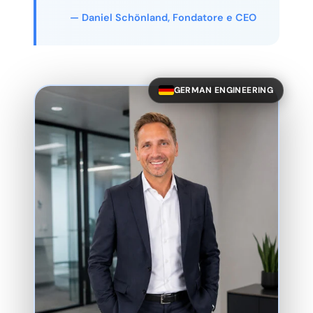
— Daniel Schönland, Fondatore e CEO
GERMAN ENGINEERING