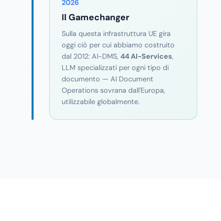
2026
Il Gamechanger
Sulla questa infrastruttura UE gira
oggi ciò per cui abbiamo costruito
dal 2012: AI-DMS,
44 AI-Services
,
LLM specializzati per ogni tipo di
documento — AI Document
Operations sovrana dall'Europa,
utilizzabile globalmente.