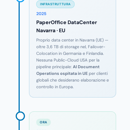
INFRASTRUTTURA
2025
PaperOffice DataCenter
Navarra · EU
Proprio data center in Navarra (UE) —
oltre 3,6 TB di storage nel, Failover-
Colocation in Germania e Finlandia.
Nessuna Public-Cloud USA per la
pipeline principale:
AI Document
Operations ospitata in UE
per clienti
globali che desiderano elaborazione e
controllo in Europa.
ORA