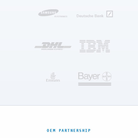
OEM PARTNERSHIP