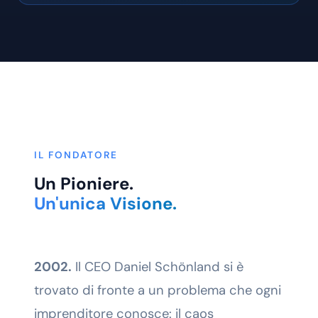
IL FONDATORE
Un Pioniere.
Un'unica Visione.
2002.
Il CEO Daniel Schönland si è
trovato di fronte a un problema che ogni
imprenditore conosce: il caos