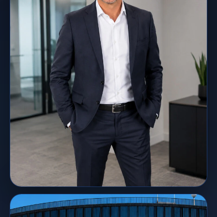
Daniel Schönland