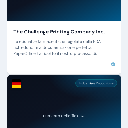
The Challenge Printing Company Inc.
Le etichette farmaceutiche regolate dalla FDA
richiedono una documentazione perfetta.
PaperOffice ha ridotto il nostro processo di
approvazione da giorni a ore.
Industria e Produzione
aumento dell'efficienza