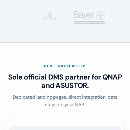
OEM PARTNERSHIP
Sole official DMS partner for QNAP
and ASUSTOR.
Dedicated landing pages, direct integration, data
stays on your NAS.