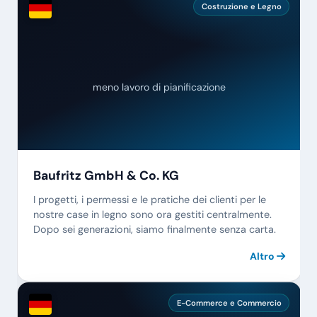
Costruzione e Legno
meno lavoro di pianificazione
Baufritz GmbH & Co. KG
I progetti, i permessi e le pratiche dei clienti per le
nostre case in legno sono ora gestiti centralmente.
Dopo sei generazioni, siamo finalmente senza carta.
Altro
E-Commerce e Commercio