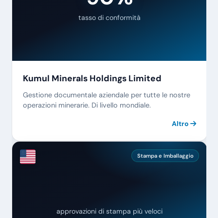
tasso di conformità
Kumul Minerals Holdings Limited
Gestione documentale aziendale per tutte le nostre
operazioni minerarie. Di livello mondiale.
Altro
Stampa e Imballaggio
91%
approvazioni di stampa più veloci