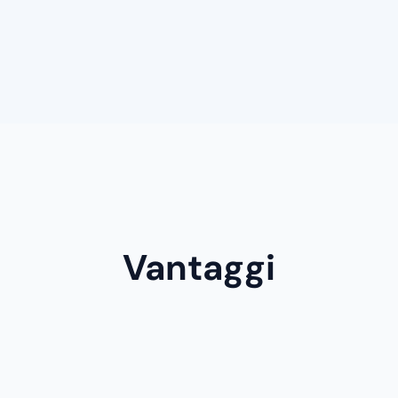
Vantaggi