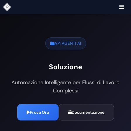
API AGENTI AI
Soluzione
Automazione Intelligente per Flussi di Lavoro
Complessi
Prova Ora
Documentazione