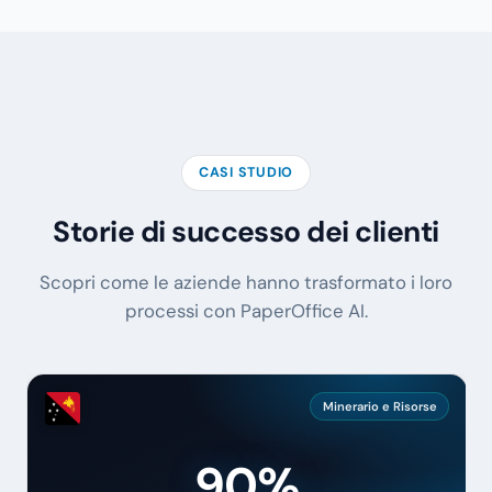
CASI STUDIO
Storie di successo dei clienti
Scopri come le aziende hanno trasformato i loro
processi con PaperOffice AI.
Minerario e Risorse
90%