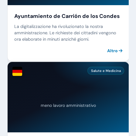
Ayuntamiento de Carrión de los Condes
La digitalizzazione ha rivoluzionato la nostra
amministrazione. Le richieste dei cittadini vengono
ora elaborate in minuti anziché giorni.
Altro
Salute e Medicina
meno lavoro amministrativo