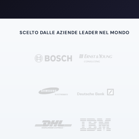
SCELTO DALLE AZIENDE LEADER NEL MONDO