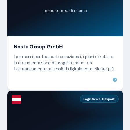
meno tempo di ricerca
Nosta Group GmbH
I permessi per trasporti eccezionali, i piani di rotta e
la documentazione di progetto sono ora
istantaneamente accessibili digitalmente. Niente più
ricerche tra i faldoni.
Logistica e Trasporti