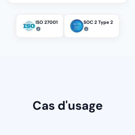
ISO 27001
SOC 2 Type 2
Cas d'usage