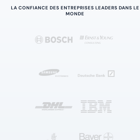
LA CONFIANCE DES ENTREPRISES LEADERS DANS LE
MONDE