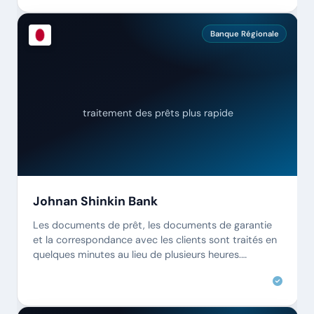
Banque Régionale
traitement des prêts plus rapide
Johnan Shinkin Bank
Les documents de prêt, les documents de garantie
et la correspondance avec les clients sont traités en
quelques minutes au lieu de plusieurs heures.
L'examen réglementaire est continu.