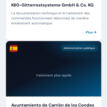
K60-Gitterrostsysteme GmbH & Co. KG
La documentation technique et le traitement des
commandes fonctionnent désormais de manière
entièrement automatique.
Plus
Administration publique
traitement plus rapide
Ayuntamiento de Carrión de los Condes