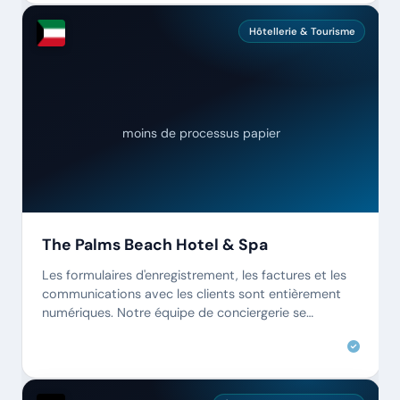
Hôtellerie & Tourisme
moins de processus papier
The Palms Beach Hotel & Spa
Les formulaires d'enregistrement, les factures et les
communications avec les clients sont entièrement
numériques. Notre équipe de conciergerie se
concentre désormais sur l'excellence du service.