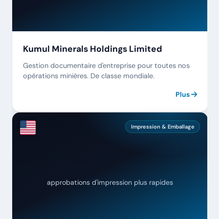
Kumul Minerals Holdings Limited
Gestion documentaire d'entreprise pour toutes nos
opérations minières. De classe mondiale.
Plus
Impression & Emballage
92%
approbations d'impression plus rapides