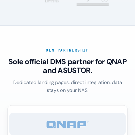
OEM PARTNERSHIP
Sole official DMS partner for QNAP
and ASUSTOR.
Dedicated landing pages, direct integration, data
stays on your NAS.