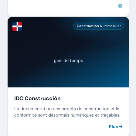
réglementaire est entièrement automatisé.
Construction & Immobilier
gain de temps
IDC Construcción
La documentation des projets de construction et la
conformité sont désormais numériques et traçables.
Plus