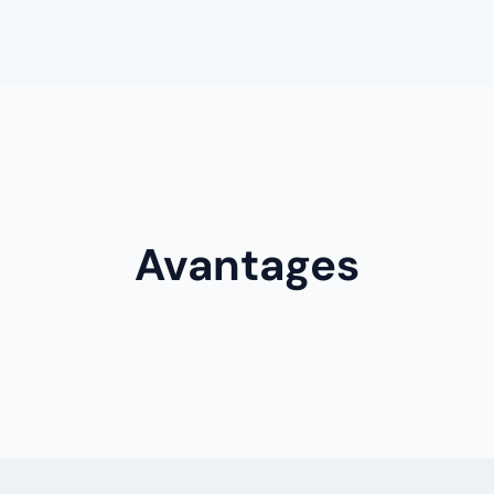
Avantages