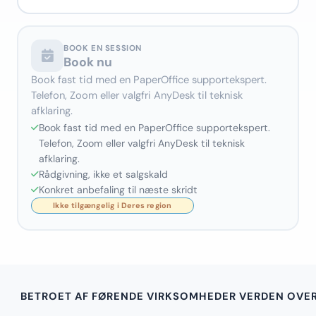
BOOK EN SESSION
Book nu
Book fast tid med en PaperOffice supportekspert.
Telefon, Zoom eller valgfri AnyDesk til teknisk
afklaring.
Book fast tid med en PaperOffice supportekspert.
Telefon, Zoom eller valgfri AnyDesk til teknisk
afklaring.
Rådgivning, ikke et salgskald
Konkret anbefaling til næste skridt
BETROET AF FØRENDE VIRKSOMHEDER VERDEN OVE