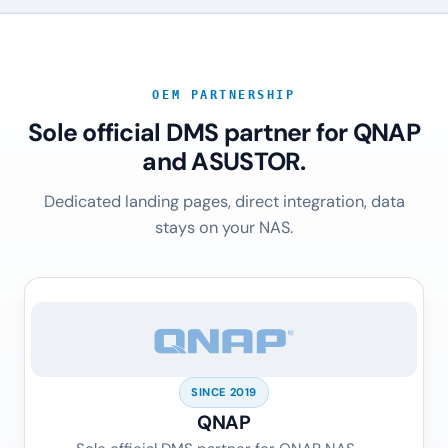
OEM PARTNERSHIP
Sole official DMS partner for QNAP
and ASUSTOR.
Dedicated landing pages, direct integration, data
stays on your NAS.
SINCE 2019
QNAP