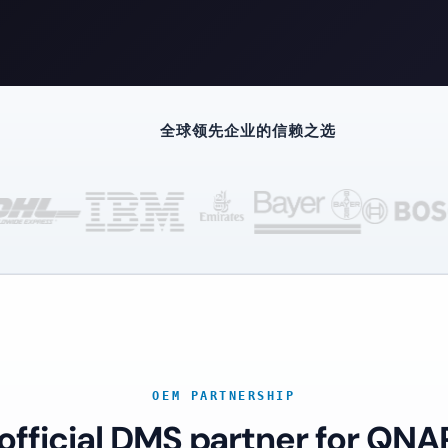
全球领先企业的信赖之选
OEM PARTNERSHIP
 official DMS partner for QNA