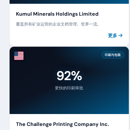
Kumul Minerals Holdings Limited
覆盖所有矿业运营的企业文档管理。世界一流。
更多
印刷与包装
92%
更快的印刷审批
The Challenge Printing Company Inc.