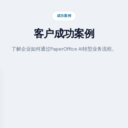
成功案例
客户成功案例
了解企业如何通过PaperOffice AI转型业务流程。