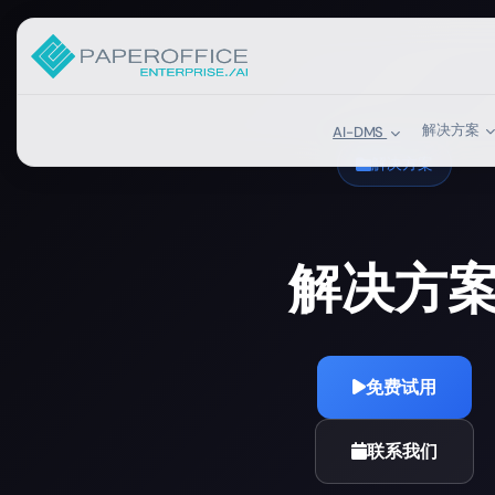
解决方案
AI-DMS
解决方案
解决方
免费试用
联系我们