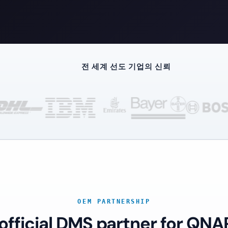
전 세계 선도 기업의 신뢰
OEM PARTNERSHIP
 official DMS partner for QNA