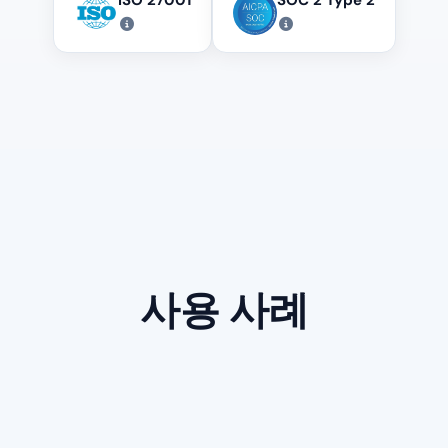
사용 사례