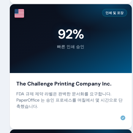
인쇄 및 포장
92%
빠른 인쇄 승인
The Challenge Printing Company Inc.
FDA 규제 제약 라벨은 완벽한 문서화를 요구합니다.
PaperOffice 는 승인 프로세스를 며칠에서 몇 시간으로 단
축했습니다.