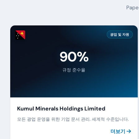
Pap
광업 및 자원
90%
규정 준수율
Kumul Minerals Holdings Limited
모든 광업 운영을 위한 기업 문서 관리. 세계적 수준입니다.
더보기