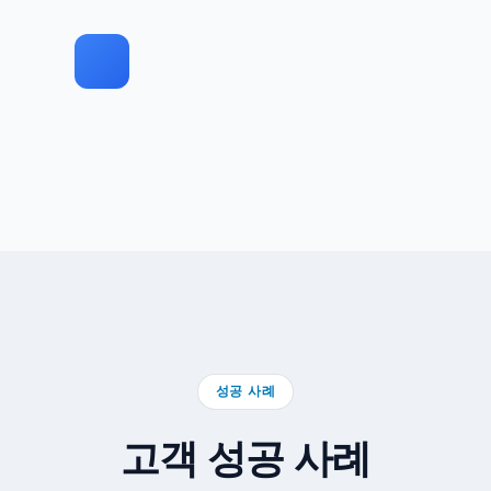
성공 사례
고객 성공 사례