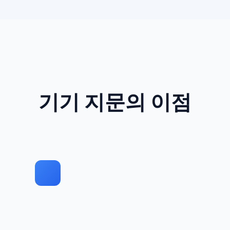
기기 지문의 이점