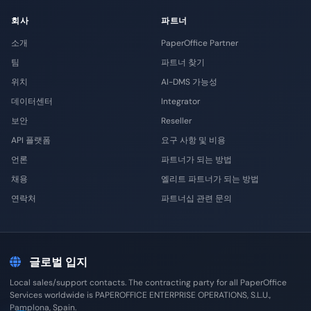
회사
파트너
소개
PaperOffice Partner
팀
파트너 찾기
위치
AI-DMS 가능성
데이터센터
Integrator
보안
Reseller
API 플랫폼
요구 사항 및 비용
언론
파트너가 되는 방법
채용
엘리트 파트너가 되는 방법
연락처
파트너십 관련 문의
글로벌 입지
Local sales/support contacts. The contracting party for all PaperOffice
Services worldwide is PAPEROFFICE ENTERPRISE OPERATIONS, S.L.U.,
Pamplona, Spain.