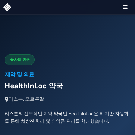
사례 연구
제약 및 의료
HealthInLoc 약국
리스본, 포르투갈
리스본의 선도적인 지역 약국인 HealthInLoc은 AI 기반 자동화
를 통해 처방전 처리 및 의약품 관리를 혁신했습니다.