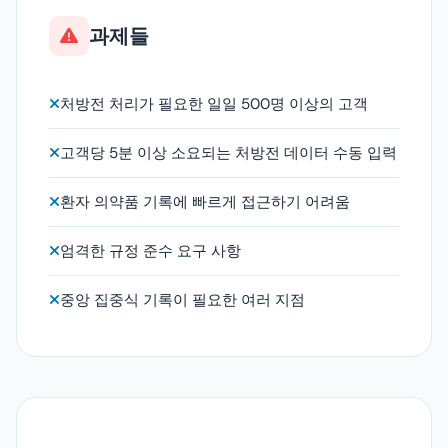
과제들
처방전 처리가 필요한 일일 500명 이상의 고객
고객당 5분 이상 소요되는 처방전 데이터 수동 입력
환자 의약품 기록에 빠르게 접근하기 어려움
엄격한 규정 준수 요구 사항
중앙 집중식 기록이 필요한 여러 지점