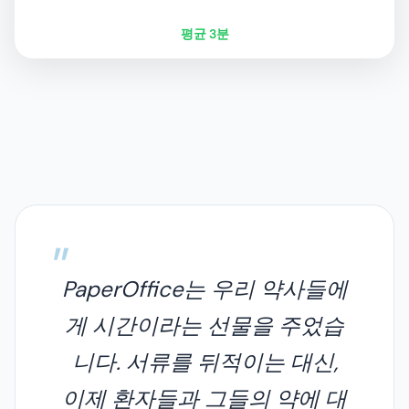
평균 3분
PaperOffice는 우리 약사들에
게 시간이라는 선물을 주었습
니다. 서류를 뒤적이는 대신,
이제 환자들과 그들의 약에 대