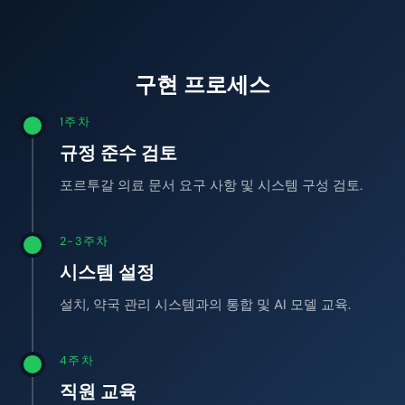
구현 프로세스
1주차
규정 준수 검토
포르투갈 의료 문서 요구 사항 및 시스템 구성 검토.
2-3주차
시스템 설정
설치, 약국 관리 시스템과의 통합 및 AI 모델 교육.
4주차
직원 교육