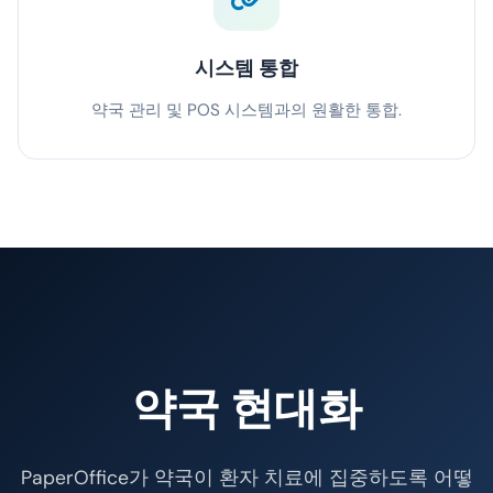
시스템 통합
약국 관리 및 POS 시스템과의 원활한 통합.
약국 현대화
PaperOffice가 약국이 환자 치료에 집중하도록 어떻