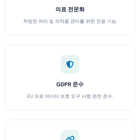
의료 전문화
처방전 처리 및 의약품 관리를 위한 전용 기능.
GDPR 준수
EU 의료 데이터 보호 요구 사항 완전 준수.