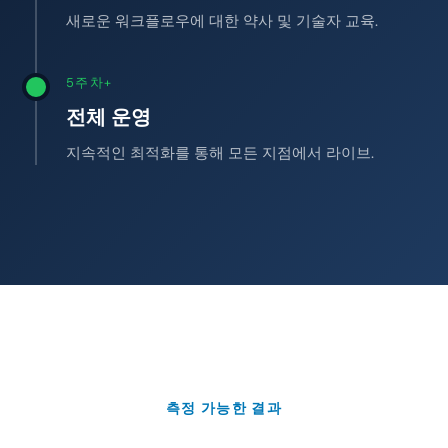
새로운 워크플로우에 대한 약사 및 기술자 교육.
5주차+
전체 운영
지속적인 최적화를 통해 모든 지점에서 라이브.
측정 가능한 결과