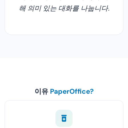
해 의미 있는 대화를 나눕니다.
이유
PaperOffice?