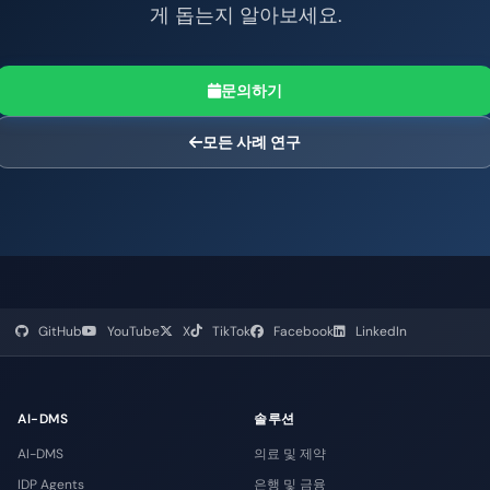
게 돕는지 알아보세요.
문의하기
모든 사례 연구
GitHub
YouTube
X
TikTok
Facebook
LinkedIn
AI-DMS
솔루션
AI-DMS
의료 및 제약
IDP Agents
은행 및 금융