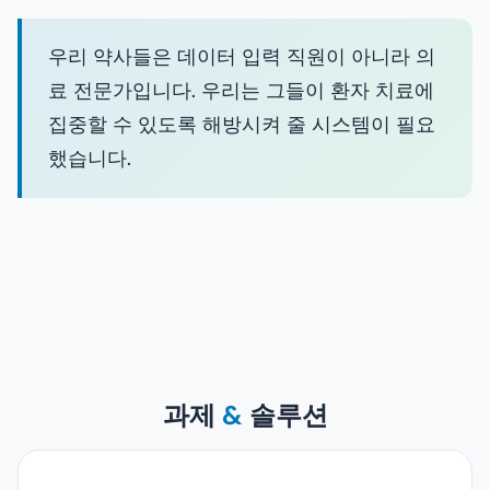
우리 약사들은 데이터 입력 직원이 아니라 의
료 전문가입니다. 우리는 그들이 환자 치료에
집중할 수 있도록 해방시켜 줄 시스템이 필요
했습니다.
과제
&
솔루션