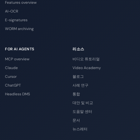
Features overview
AI-OCR
E-signatures
WORM archiving
FOR AI AGENTS
리소스
MCP overview
비디오 튜토리얼
Claude
Video Academy
Cursor
블로그
ChatGPT
사례 연구
Headless DMS
통합
대안 및 비교
도움말 센터
문서
뉴스레터