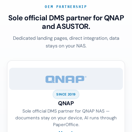
OEM PARTNERSHIP
Sole official DMS partner for QNAP
and ASUSTOR.
Dedicated landing pages, direct integration, data
stays on your NAS.
SINCE 2019
QNAP
Sole official DMS partner for QNAP NAS —
documents stay on your device, AI runs through
PaperOffice.