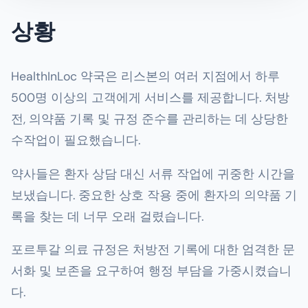
상황
HealthInLoc 약국은 리스본의 여러 지점에서 하루
500명 이상의 고객에게 서비스를 제공합니다. 처방
전, 의약품 기록 및 규정 준수를 관리하는 데 상당한
수작업이 필요했습니다.
약사들은 환자 상담 대신 서류 작업에 귀중한 시간을
보냈습니다. 중요한 상호 작용 중에 환자의 의약품 기
록을 찾는 데 너무 오래 걸렸습니다.
포르투갈 의료 규정은 처방전 기록에 대한 엄격한 문
서화 및 보존을 요구하여 행정 부담을 가중시켰습니
다.