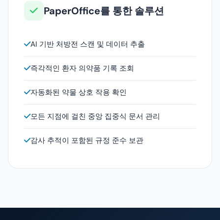
PaperOffice를 통한 솔루션
AI 기반 처방전 스캔 및 데이터 추출
즉각적인 환자 의약품 기록 조회
자동화된 약물 상호 작용 확인
모든 지점에 걸친 중앙 집중식 문서 관리
감사 추적이 포함된 규정 준수 보관