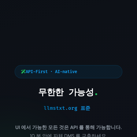
API-First · AI-native
무한한 가능성
.
llmstxt.org 표준
|
UI 에서 가능한 모든 것은 API 를 통해 가능합니다.
10 분 안에 자체 DMS 를 구축하세요.