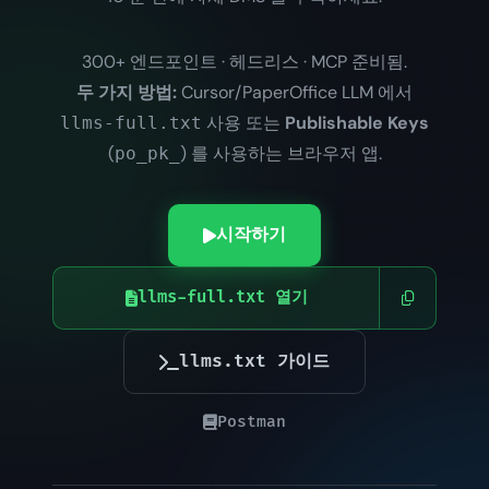
300+ 엔드포인트 · 헤드리스 · MCP 준비됨.
두 가지 방법:
Cursor/PaperOffice LLM 에서
사용 또는
Publishable Keys
llms-full.txt
(
) 를 사용하는 브라우저 앱.
po_pk_
시작하기
llms-full.txt 열기
llms.txt 가이드
Postman