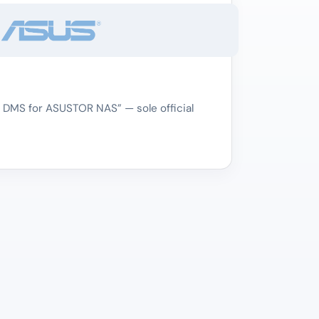
 DMS for ASUSTOR NAS” — sole official