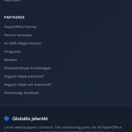
PARTNEREK
PaperOffice Partner
Partner keresése
AI-DMS-Möglichkeiten
Integrator
Reseller
Követelmények és költségek
Hogyan váljak partneré?
Hogyan váljak elit-partneré?
Partnersági kérdések
Globális jelenlét
Local sales/support contacts. The contracting party for all PaperOffice