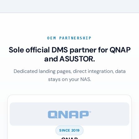
OEM PARTNERSHIP
Sole official DMS partner for QNAP
and ASUSTOR.
Dedicated landing pages, direct integration, data
stays on your NAS.
SINCE 2019