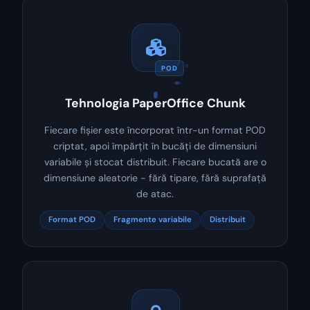
POD
Tehnologia PaperOffice Chunk
Fiecare fișier este încorporat într-un format POD
criptat, apoi împărțit în bucăți de dimensiuni
variabile și stocat distribuit. Fiecare bucată are o
dimensiune aleatorie - fără tipare, fără suprafață
de atac.
Format POD
Fragmente variabile
Distribuit