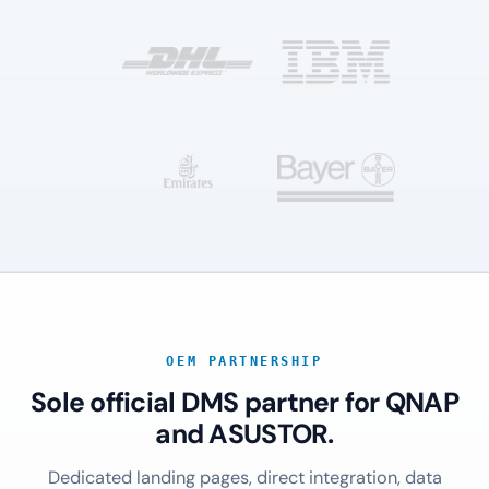
OEM PARTNERSHIP
Sole official DMS partner for QNAP
and ASUSTOR.
Dedicated landing pages, direct integration, data