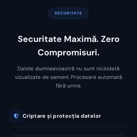
SECURITATE
Securitate Maximă. Zero
Compromisuri.
Datele dumneavoastră nu sunt niciodată
vizualizate de oameni. Procesare automată
fără urme.
Criptare și protecția datelor