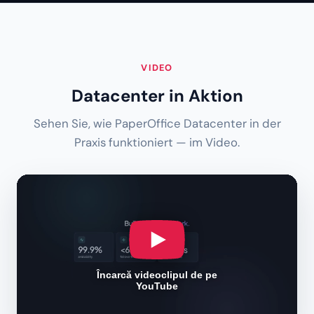
VIDEO
Datacenter in Aktion
Sehen Sie, wie PaperOffice Datacenter in der
Praxis funktioniert — im Video.
Încarcă videoclipul de pe
YouTube