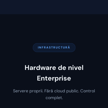
INFRASTRUCTURĂ
Hardware de nivel
Enterprise
Servere proprii. Fără cloud public. Control
complet.