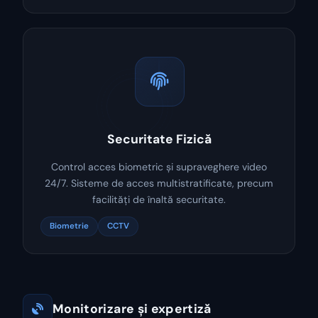
Securitate Fizică
Control acces biometric și supraveghere video
24/7. Sisteme de acces multistratificate, precum
facilități de înaltă securitate.
Biometrie
CCTV
Monitorizare și expertiză