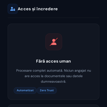
Acces și încredere
Fără acces uman
Procesare complet automată. Niciun angajat nu
are acces la documentele sau datele
dumneavoastră.
Automatizat
Zero Trust