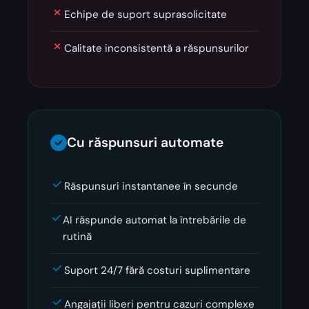
Echipe de suport suprasolicitate
Calitate inconsistentă a răspunsurilor
Cu răspunsuri automate
Răspunsuri instantanee în secunde
AI răspunde automat la întrebările de
rutină
Suport 24/7 fără costuri suplimentare
Angajații liberi pentru cazuri complexe