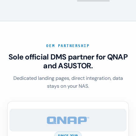
OEM PARTNERSHIP
Sole official DMS partner for QNAP
and ASUSTOR.
Dedicated landing pages, direct integration, data
stays on your NAS.
SINCE 2019