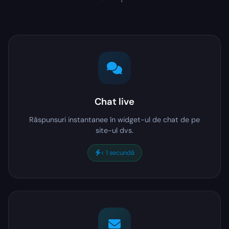
Chat live
Răspunsuri instantanee în widget-ul de chat de pe
site-ul dvs.
< 1 secundă