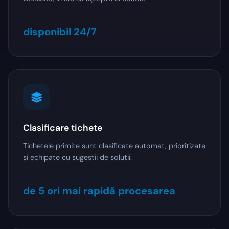
disponibil 24/7
Clasificare tichete
Tichetele primite sunt clasificate automat, prioritizate
și echipate cu sugestii de soluții.
de 5 ori mai rapidă procesarea