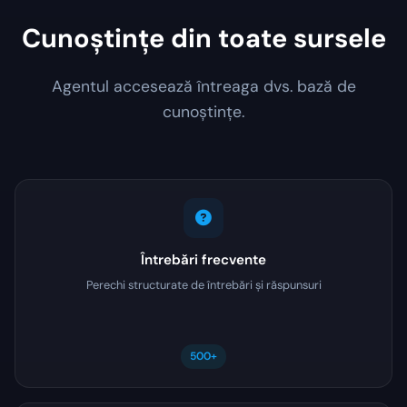
Cunoștințe din toate sursele
Agentul accesează întreaga dvs. bază de
cunoștințe.
Întrebări frecvente
Perechi structurate de întrebări și răspunsuri
500+