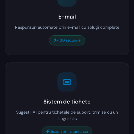
E-mail
Răspunsuri automate prin e-mail cu soluții complete
< 30 secunde
Sistem de tichete
Sugestii AI pentru tichetele de suport, trimise cu un
singur clic
Disponibil instantaneu