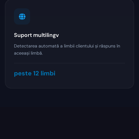
Suport multilingv
Detectarea automată a limbii clientului și răspuns în
aceeași limbă.
peste 12 limbi