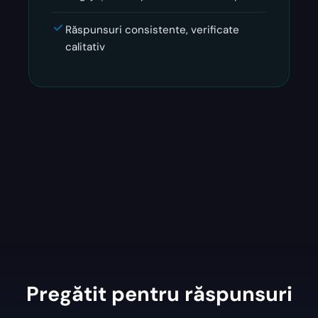
Răspunsuri consistente, verificate
calitativ
Pregătit pentru răspunsuri