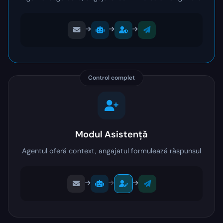
Control complet
Modul Asistență
Agentul oferă context, angajatul formulează răspunsul