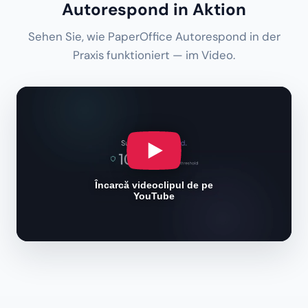
Autorespond in Aktion
Sehen Sie, wie PaperOffice Autorespond in der
Praxis funktioniert — im Video.
Încarcă videoclipul de pe
YouTube