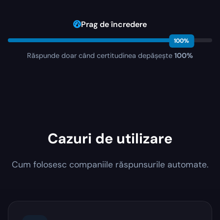
Prag de încredere
100%
Răspunde doar când certitudinea depășește
100%
Cazuri de utilizare
Cum folosesc companiile răspunsurile automate.