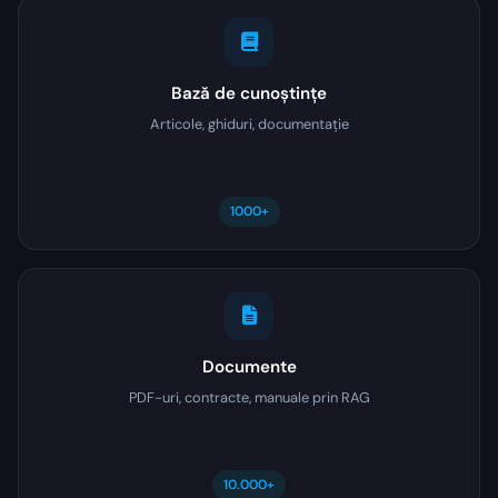
Bază de cunoștințe
Articole, ghiduri, documentație
1000+
Documente
PDF-uri, contracte, manuale prin RAG
10.000+