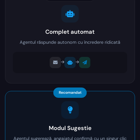
Complet automat
Agentul răspunde autonom cu încredere ridicată
Recomandat
Modul Sugestie
Agentul sugerează, angajatul confirmă cu un singur clic