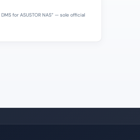
 DMS for ASUSTOR NAS” — sole official