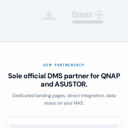
OEM PARTNERSHIP
Sole official DMS partner for QNAP
and ASUSTOR.
Dedicated landing pages, direct integration, data
stays on your NAS.