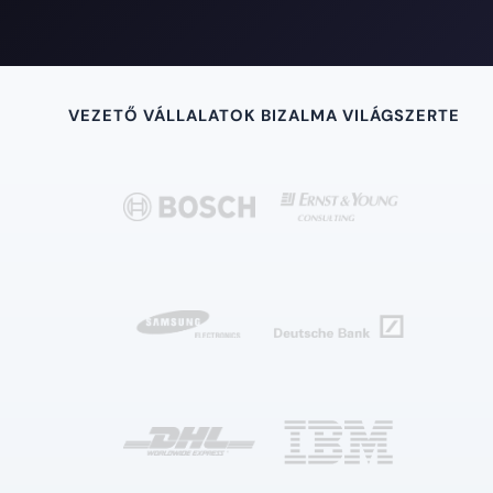
VEZETŐ VÁLLALATOK BIZALMA VILÁGSZERTE