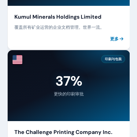
Kumul Minerals Holdings Limited
覆盖所有矿业运营的企业文档管理。世界一流。
更多
印刷与包装
92%
更快的印刷审批
The Challenge Printing Company Inc.