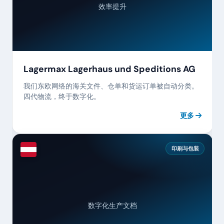
效率提升
Lagermax Lagerhaus und Speditions AG
我们东欧网络的海关文件、仓单和货运订单被自动分类。
四代物流，终于数字化。
更多
印刷与包装
数字化生产文档