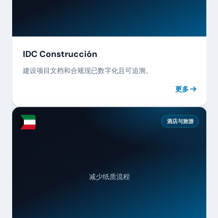
IDC Construcción
建设项目文档和合规现已数字化且可追溯。
更多
酒店与旅游
减少纸质流程