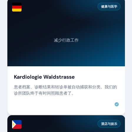
健康与医学
减少行政工作
Kardiologie Waldstrasse
患者档案、诊断结果和转诊单被自动捕获和分类。我们的
诊所团队终于有时间照顾患者了。
酒店与娱乐