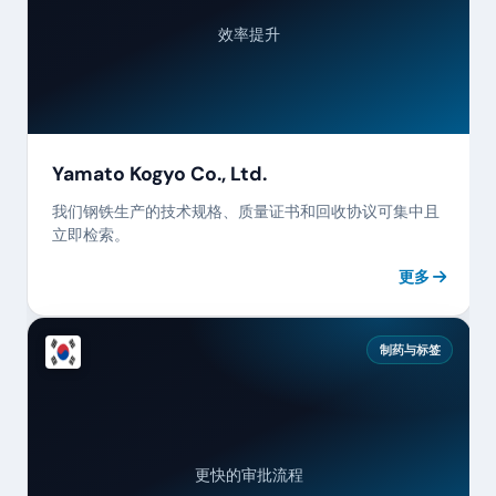
效率提升
Yamato Kogyo Co., Ltd.
我们钢铁生产的技术规格、质量证书和回收协议可集中且
立即检索。
更多
制药与标签
更快的审批流程