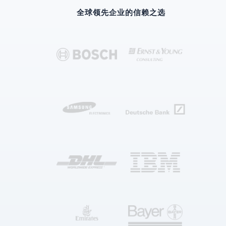
全球领先企业的信赖之选