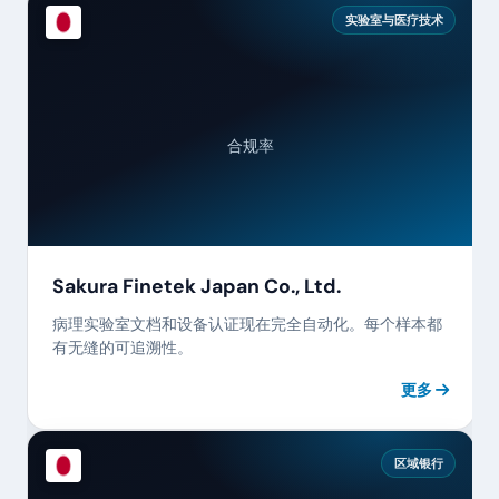
实验室与医疗技术
合规率
Sakura Finetek Japan Co., Ltd.
病理实验室文档和设备认证现在完全自动化。每个样本都
有无缝的可追溯性。
更多
区域银行