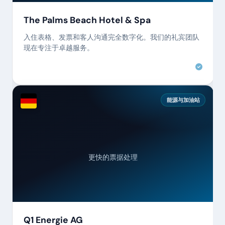
The Palms Beach Hotel & Spa
入住表格、发票和客人沟通完全数字化。我们的礼宾团队
现在专注于卓越服务。
能源与加油站
更快的票据处理
Q1 Energie AG