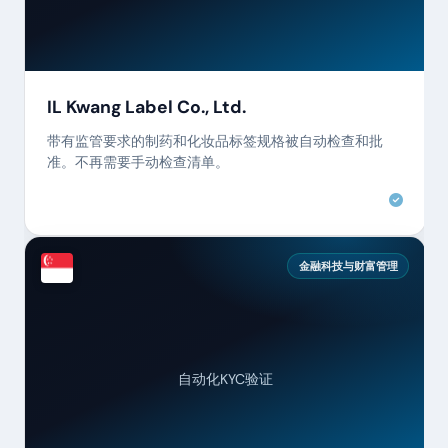
IL Kwang Label Co., Ltd.
带有监管要求的制药和化妆品标签规格被自动检查和批
准。不再需要手动检查清单。
金融科技与财富管理
自动化KYC验证