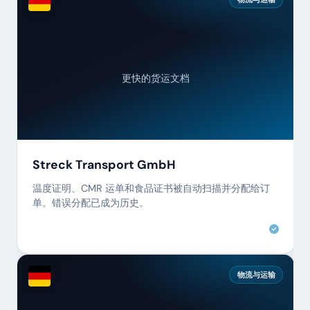
更快的货运文档
Streck Transport GmbH
温度证明、CMR 运单和食品证书被自动扫描并分配给订
单。错误分配已成为历史。
物流与运输