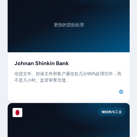
更快的贷款处理
Johnan Shinkin Bank
信贷文件、担保文件和客户通信在几分钟内处理完毕，而
不是几小时。监管审查无缝。
钢结构与工业