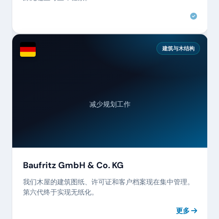
建筑与木结构
减少规划工作
Baufritz GmbH & Co. KG
我们木屋的建筑图纸、许可证和客户档案现在集中管理。
第六代终于实现无纸化。
更多