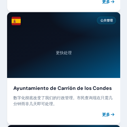
更多
公共管理
更快处理
Ayuntamiento de Carrión de los Condes
数字化彻底改变了我们的行政管理。市民查询现在只需几
分钟而非几天即可处理。
更多