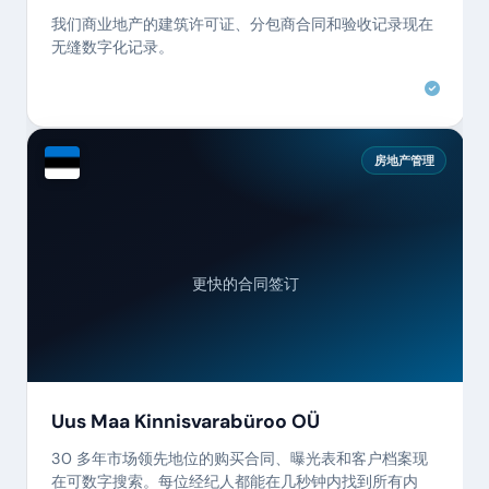
我们商业地产的建筑许可证、分包商合同和验收记录现在
无缝数字化记录。
房地产管理
更快的合同签订
Uus Maa Kinnisvarabüroo OÜ
30 多年市场领先地位的购买合同、曝光表和客户档案现
在可数字搜索。每位经纪人都能在几秒钟内找到所有内