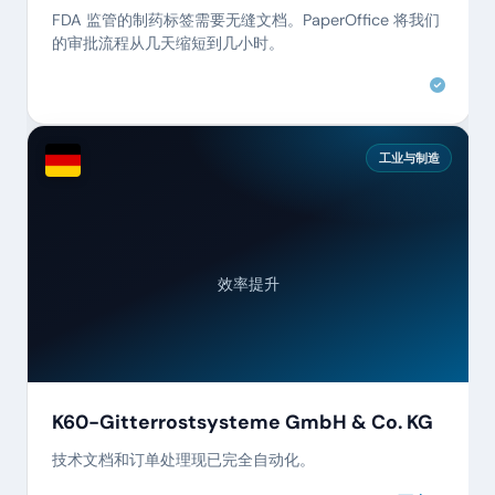
FDA 监管的制药标签需要无缝文档。PaperOffice 将我们
的审批流程从几天缩短到几小时。
工业与制造
效率提升
K60-Gitterrostsysteme GmbH & Co. KG
技术文档和订单处理现已完全自动化。