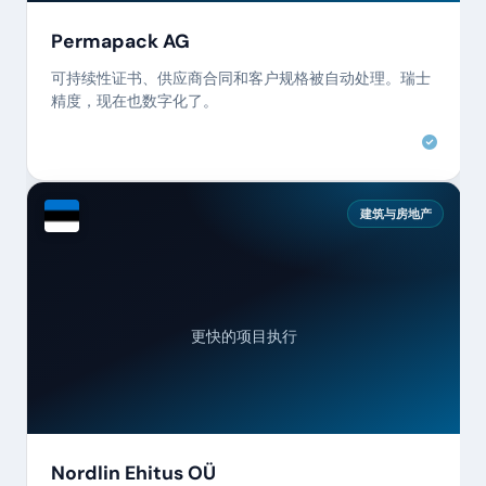
Permapack AG
可持续性证书、供应商合同和客户规格被自动处理。瑞士
精度，现在也数字化了。
建筑与房地产
更快的项目执行
Nordlin Ehitus OÜ