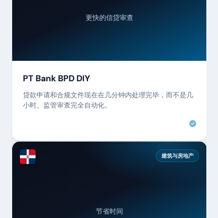
更快的信贷审查
PT Bank BPD DIY
贷款申请和合规文件现在在几分钟内处理完毕，而不是几
小时。监管审查完全自动化。
建筑与房地产
节省时间