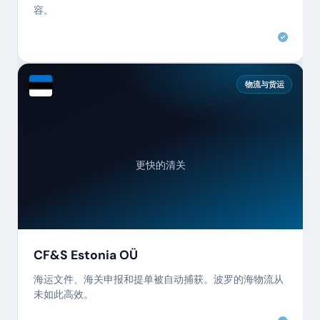
容。
物流与货运
更快的清关
CF&S Estonia OÜ
海运文件、海关申报和提单被自动捕获。波罗的海物流从
未如此高效。