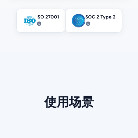
ISO 27001
SOC 2 Type 2
使用场景