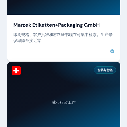
Marzek Etiketten+Packaging GmbH
印刷规格、客户批准和材料证书现在可集中检索。生产错
误率降至接近零。
包装与标签
减少行政工作