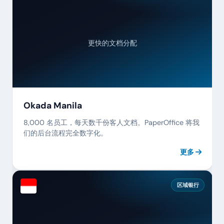
更快的文档分配
Okada Manila
8,000 名员工，每天数千份客人文档。PaperOffice 将我
们的后台流程完全数字化。
更多
区域银行