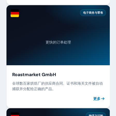
电子商务与零售
更快的订单处理
Roastmarket GmbH
全球数百家烘焙厂的供应商合同、证书和海关文件被自动
捕获并分配给正确的产品。
更多
物流与运输