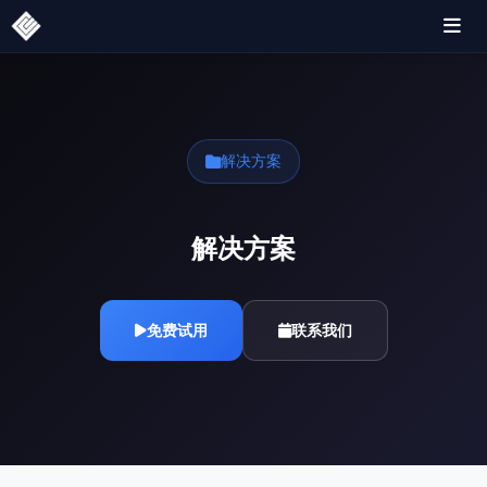
解决方案
解决方案
免费试用
联系我们