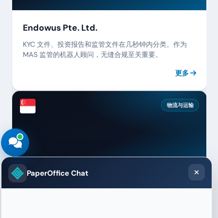
Endowus Pte. Ltd.
KYC 文件、投资报告和监管文件在几秒钟内分类。作为
MAS 监管的机器人顾问，无缝合规至关重要。
更多
物流与运输
更快的危险品文档
PaperOffice Chat