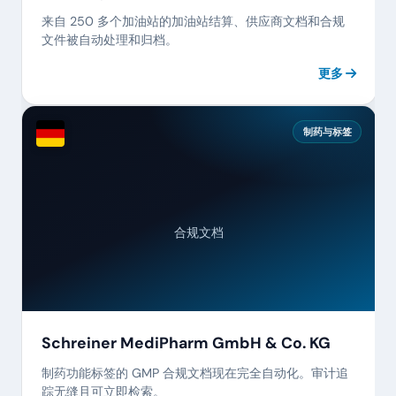
来自 250 多个加油站的加油站结算、供应商文档和合规
文件被自动处理和归档。
更多
制药与标签
合规文档
Schreiner MediPharm GmbH & Co. KG
制药功能标签的 GMP 合规文档现在完全自动化。审计追
踪无缝且可立即检索。