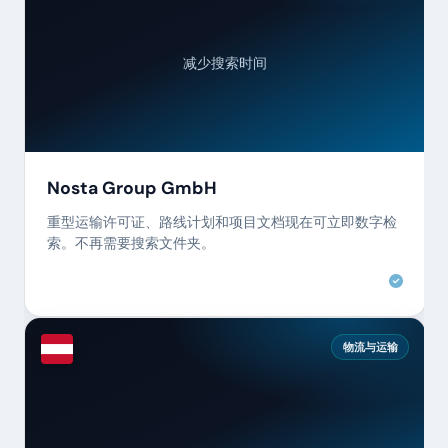
减少搜索时间
Nosta Group GmbH
重型运输许可证、路线计划和项目文档现在可立即数字检
索。不再需要搜索文件夹。
物流与运输