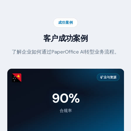
成功案例
客户成功案例
了解企业如何通过PaperOffice AI转型业务流程。
矿业与资源
90%
合规率