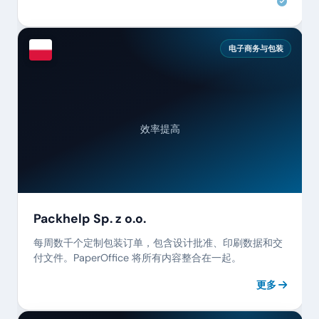
电子商务与包装
效率提高
Packhelp Sp. z o.o.
每周数千个定制包装订单，包含设计批准、印刷数据和交
付文件。PaperOffice 将所有内容整合在一起。
更多