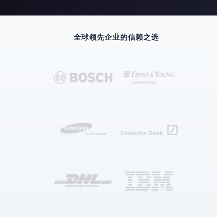
全球领先企业的信赖之选