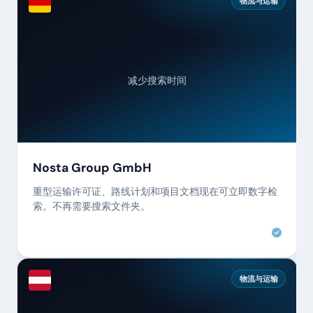
物流与运输
减少搜索时间
Nosta Group GmbH
重型运输许可证、路线计划和项目文档现在可立即数字检
索。不再需要搜索文件夹。
物流与运输