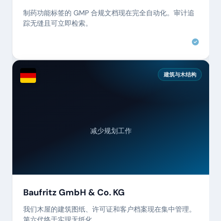
制药功能标签的 GMP 合规文档现在完全自动化。审计追
踪无缝且可立即检索。
建筑与木结构
减少规划工作
Baufritz GmbH & Co. KG
我们木屋的建筑图纸、许可证和客户档案现在集中管理。
第六代终于实现无纸化。