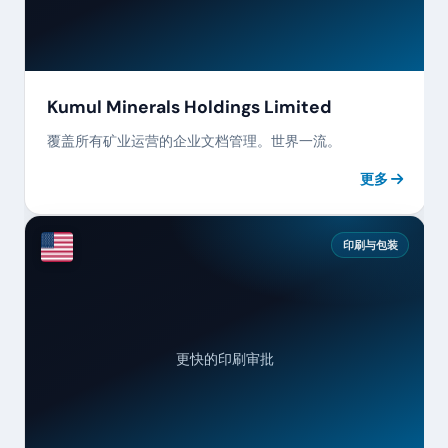
Kumul Minerals Holdings Limited
覆盖所有矿业运营的企业文档管理。世界一流。
更多
印刷与包装
92%
更快的印刷审批