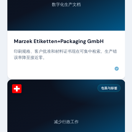
数字化生产文档
Marzek Etiketten+Packaging GmbH
印刷规格、客户批准和材料证书现在可集中检索。生产错
误率降至接近零。
包装与标签
减少行政工作