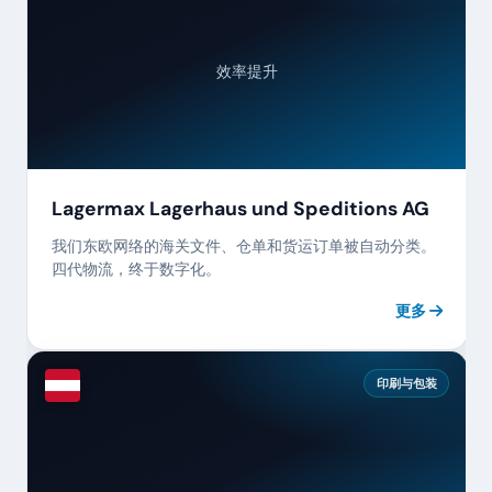
效率提升
Lagermax Lagerhaus und Speditions AG
我们东欧网络的海关文件、仓单和货运订单被自动分类。
四代物流，终于数字化。
更多
印刷与包装