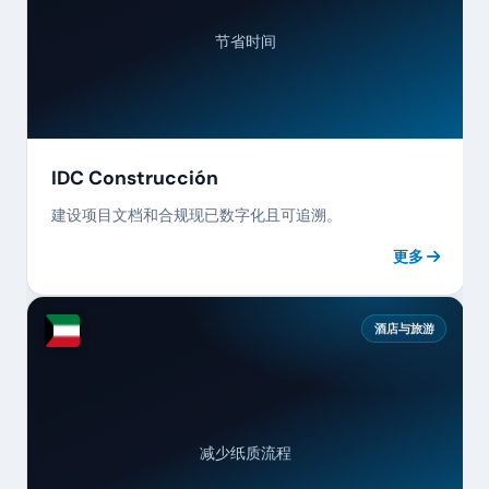
节省时间
IDC Construcción
建设项目文档和合规现已数字化且可追溯。
更多
酒店与旅游
减少纸质流程