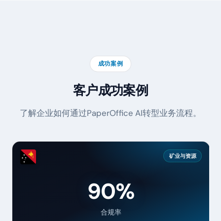
成功案例
客户成功案例
了解企业如何通过PaperOffice AI转型业务流程。
矿业与资源
90%
合规率