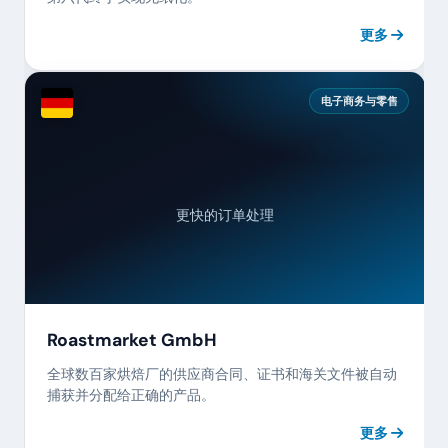
更多
电子商务与零售
更快的订单处理
Roastmarket GmbH
全球数百家烘焙厂的供应商合同、证书和海关文件被自动
捕获并分配给正确的产品。
更多