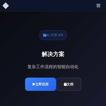
AI 代理 API
解决方案
复杂工作流程的智能自动化
立即试用
文档