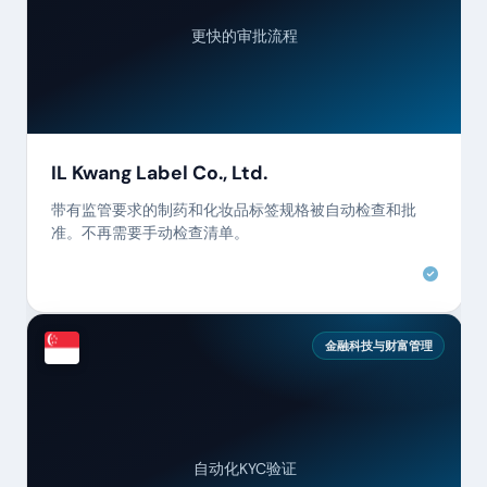
更快的审批流程
IL Kwang Label Co., Ltd.
带有监管要求的制药和化妆品标签规格被自动检查和批
准。不再需要手动检查清单。
金融科技与财富管理
自动化KYC验证