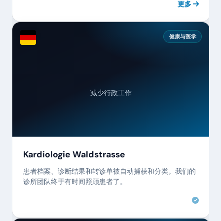
更多
健康与医学
减少行政工作
Kardiologie Waldstrasse
患者档案、诊断结果和转诊单被自动捕获和分类。我们的
诊所团队终于有时间照顾患者了。