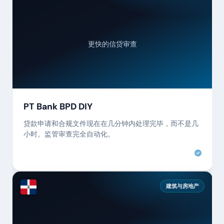
更快的信贷审查
PT Bank BPD DIY
贷款申请和合规文件现在在几分钟内处理完毕，而不是几
小时。监管审查完全自动化。
建筑与房地产