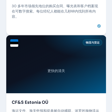
30 多年市场领先地位的购买合同、曝光表和客户档案现
在可数字搜索。每位经纪人都能在几秒钟内找到所有内
容。
物流与货运
更快的清关
CF&S Estonia OÜ
海运文件、海关申报和提单被自动捕获。波罗的海物流从