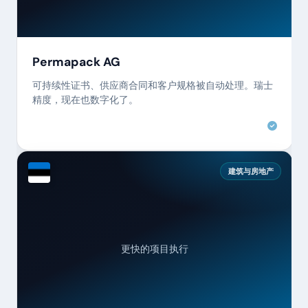
Permapack AG
可持续性证书、供应商合同和客户规格被自动处理。瑞士
精度，现在也数字化了。
建筑与房地产
更快的项目执行