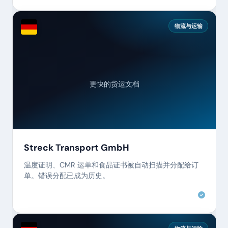
物流与运输
更快的货运文档
Streck Transport GmbH
温度证明、CMR 运单和食品证书被自动扫描并分配给订
单。错误分配已成为历史。