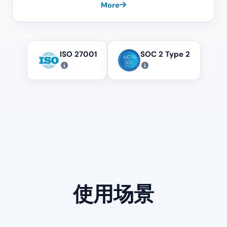
More
ISO 27001
SOC 2 Type 2
使用场景