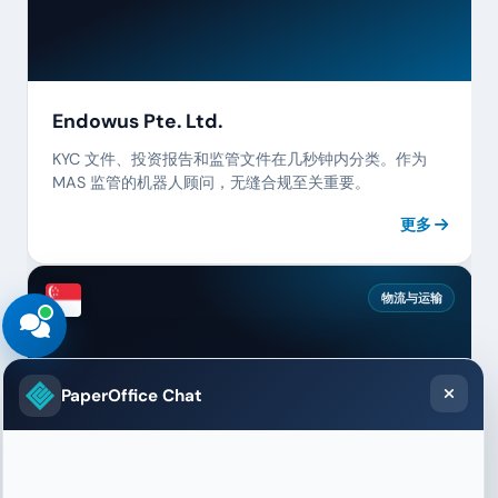
Endowus Pte. Ltd.
KYC 文件、投资报告和监管文件在几秒钟内分类。作为
MAS 监管的机器人顾问，无缝合规至关重要。
更多
物流与运输
PaperOffice Chat
更快的危险品文档