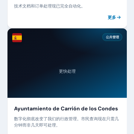
技术文档和订单处理现已完全自动化。
更多
公共管理
更快处理
Ayuntamiento de Carrión de los Condes
数字化彻底改变了我们的行政管理。市民查询现在只需几
分钟而非几天即可处理。