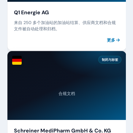
Q1 Energie AG
来自 250 多个加油站的加油站结算、供应商文档和合规
文件被自动处理和归档。
更多
制药与标签
合规文档
Schreiner MediPharm GmbH & Co. KG