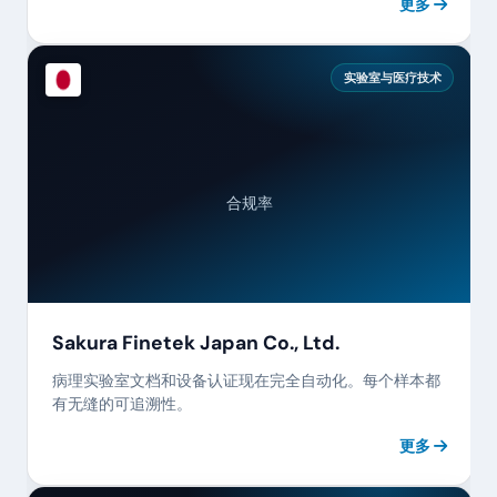
更多
实验室与医疗技术
合规率
Sakura Finetek Japan Co., Ltd.
病理实验室文档和设备认证现在完全自动化。每个样本都
有无缝的可追溯性。
更多