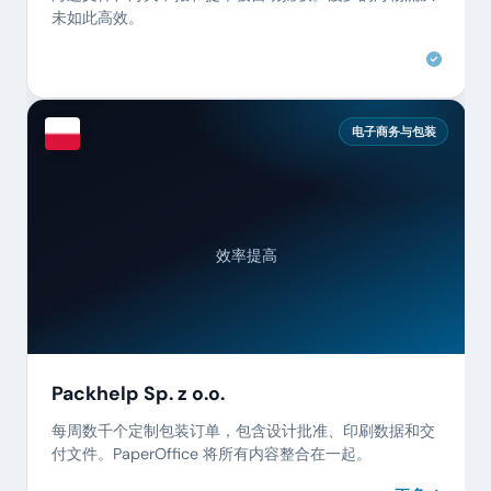
未如此高效。
电子商务与包装
效率提高
Packhelp Sp. z o.o.
每周数千个定制包装订单，包含设计批准、印刷数据和交
付文件。PaperOffice 将所有内容整合在一起。