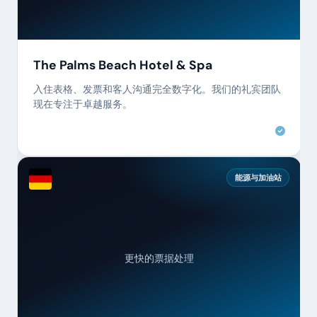
The Palms Beach Hotel & Spa
入住表格、发票和客人沟通完全数字化。我们的礼宾团队
现在专注于卓越服务。
能源与加油站
更快的票据处理