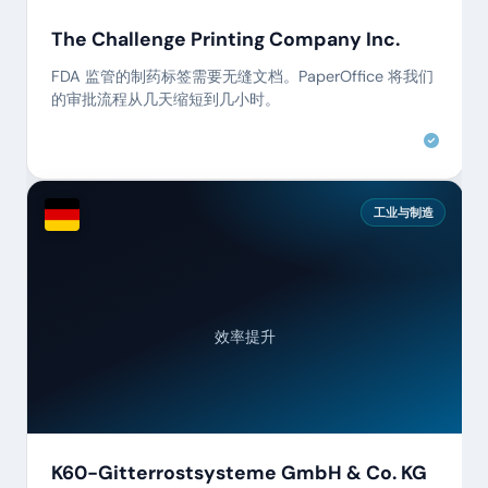
The Challenge Printing Company Inc.
FDA 监管的制药标签需要无缝文档。PaperOffice 将我们
的审批流程从几天缩短到几小时。
工业与制造
效率提升
K60-Gitterrostsysteme GmbH & Co. KG