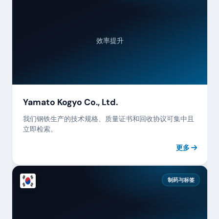
效率提升
Yamato Kogyo Co., Ltd.
我们钢铁生产的技术规格、质量证书和回收协议可集中且
立即检索。
更多
制药与标签