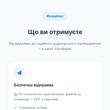
Функціонал
Що ви отримуєте
Від відправки до надійного аудиторського підтвердження
— в одній платформі.
Безпечна відправка
До 10 позначених оригінальних файлів за
операцію — PDF з паролем.
Отримувач та тема