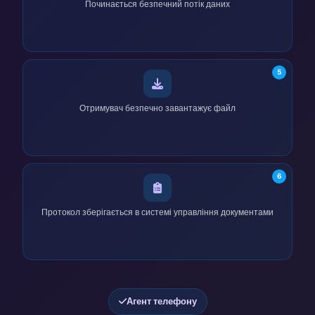
Починається безпечний потік даних
5
Отримувач безпечно завантажує файл
6
Протокол зберігається в системі управління документами
Агент телефону