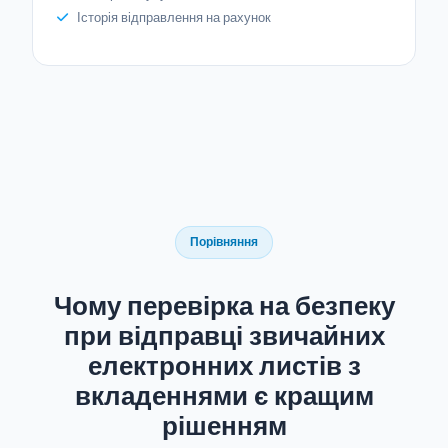
Історія відправлення на рахунок
Порівняння
Чому перевірка на безпеку
при відправці звичайних
електронних листів з
вкладеннями є кращим
рішенням