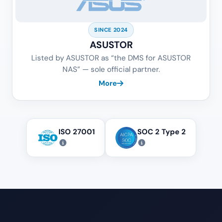
SINCE 2024
ASUSTOR
Listed by ASUSTOR as “the DMS for ASUSTOR
NAS” — sole official partner.
More
ISO 27001
SOC 2 Type 2