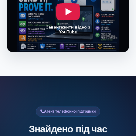
Завантажити відео з
YouTube
Агент телефонної підтримки
Знайдено під час