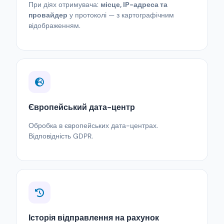
При діях отримувача:
місце, IP-адреса та
провайдер
у протоколі — з картографічним
відображенням.
Європейський дата-центр
Обробка в європейських дата-центрах.
Відповідність GDPR.
Історія відправлення на рахунок