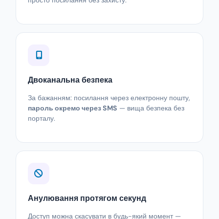
Двоканальна безпека
За бажанням: посилання через електронну пошту,
пароль окремо через SMS
— вища безпека без
порталу.
Анулювання протягом секунд
Доступ можна скасувати в будь-який момент —