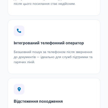
після цього посилання стає недійсним.
Інтегрований телефонний оператор
Безшовний пошук за телефоном після звернення
до документів — ідеально для служб підтримки та
гарячих ліній.
Відстеження походження