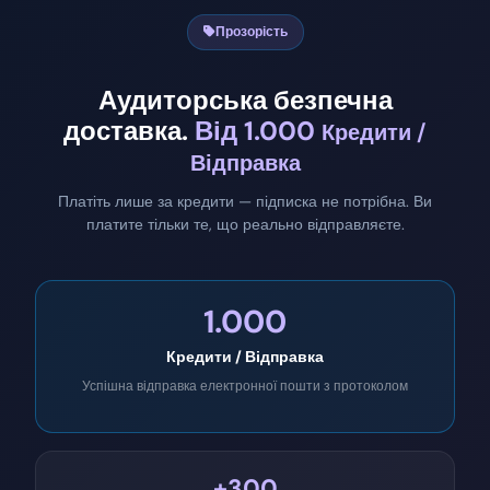
Прозорість
Аудиторська безпечна
доставка.
Від
1.000
Кредити /
Відправка
Платіть лише за кредити — підписка не потрібна. Ви
платите тільки те, що реально відправляєте.
1.000
Кредити / Відправка
Успішна відправка електронної пошти з протоколом
+300