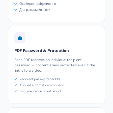
Особисте повідомлення
Два режими безпеки
PDF Password & Protection
Each PDF receives an individual recipient
password — content stays protected even if the
link is forwarded.
Recipient password per PDF
Applied automatically on send
Documented in proof report