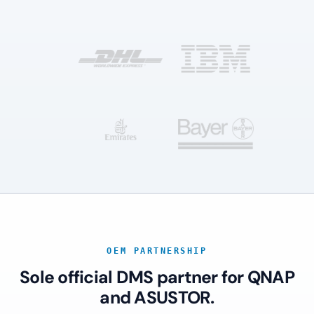
OEM PARTNERSHIP
Sole official DMS partner for QNAP
and ASUSTOR.