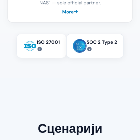
NAS” — sole official partner.
More
ISO 27001
SOC 2 Type 2
Сценарији