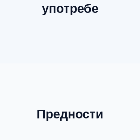
употребе
Предности