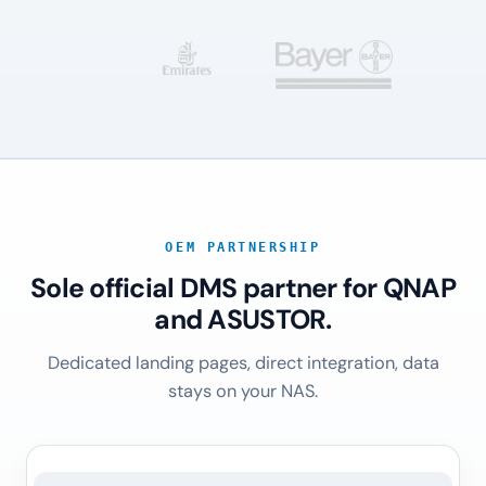
OEM PARTNERSHIP
Sole official DMS partner for QNAP
and ASUSTOR.
Dedicated landing pages, direct integration, data
stays on your NAS.