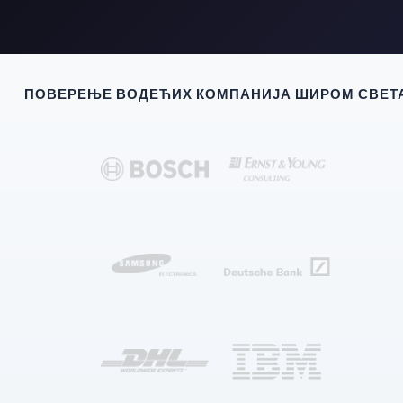
ПОВЕРЕЊЕ ВОДЕЋИХ КОМПАНИЈА ШИРОМ СВЕТ