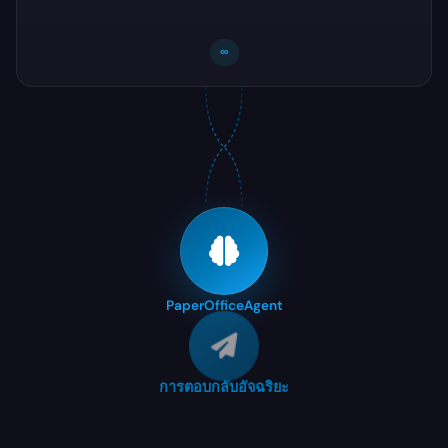
∞
PaperOffice
Agent
การตอบกลับอัจฉริยะ