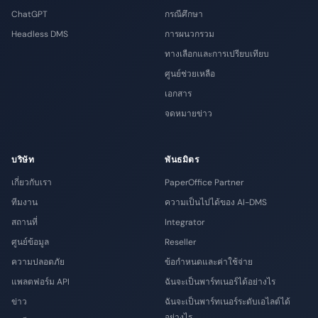
ChatGPT
กรณีศึกษา
Headless DMS
การผนวกรวม
ทางเลือกและการเปรียบเทียบ
ศูนย์ช่วยเหลือ
เอกสาร
จดหมายข่าว
บริษัท
พันธมิตร
เกี่ยวกับเรา
PaperOffice Partner
ทีมงาน
ความเป็นไปได้ของ AI-DMS
สถานที่
Integrator
ศูนย์ข้อมูล
Reseller
ความปลอดภัย
ข้อกำหนดและค่าใช้จ่าย
แพลตฟอร์ม API
ฉันจะเป็นพาร์ทเนอร์ได้อย่างไร
ข่าว
ฉันจะเป็นพาร์ทเนอร์ระดับเอไลต์ได้
อย่างไร