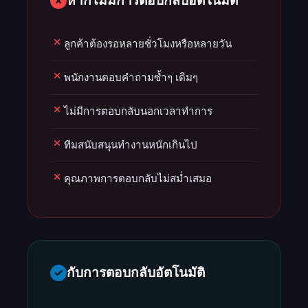
หากไม่มีการตอบกลับอัตโนมัติ
ลูกค้าต้องรอหลายชั่วโมงหรือหลายวัน
พนักงานตอบคำถามซ้ำๆ เดิมๆ
ไม่มีการตอบกลับนอกเวลาทำการ
ทีมสนับสนุนทำงานหนักเกินไป
คุณภาพการตอบกลับไม่สม่ำเสมอ
กับการตอบกลับอัตโนมัติ