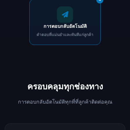
การตอบกลับอัตโนมัติ
คำตอบที่แม่นยำและทันทีแก่ลูกค้า
ครอบคลุมทุกช่องทาง
การตอบกลับอัตโนมัติทุกที่ที่ลูกค้าติดต่อคุณ