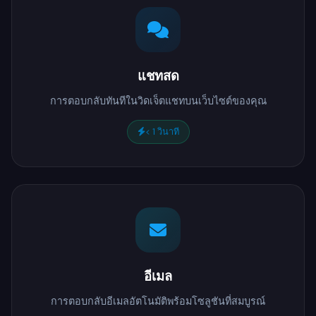
แชทสด
การตอบกลับทันทีในวิดเจ็ตแชทบนเว็บไซต์ของคุณ
< 1 วินาที
อีเมล
การตอบกลับอีเมลอัตโนมัติพร้อมโซลูชันที่สมบูรณ์