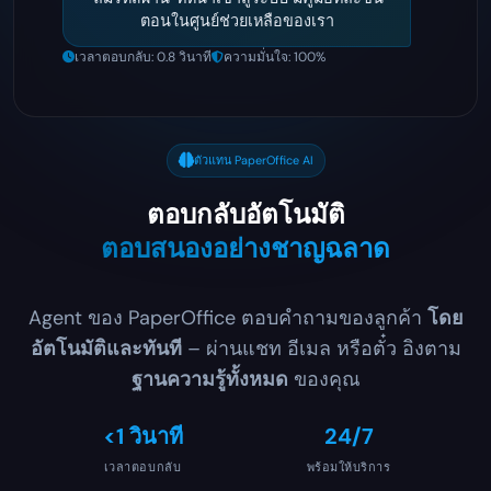
ตอนในศูนย์ช่วยเหลือของเรา
เวลาตอบกลับ: 0.8 วินาที
ความมั่นใจ: 100%
ตัวแทน PaperOffice AI
ตอบกลับอัตโนมัติ
ตอบสนองอย่างชาญฉลาด
Agent ของ PaperOffice ตอบคำถามของลูกค้า
โดย
อัตโนมัติและทันที
– ผ่านแชท อีเมล หรือตั๋ว อิงตาม
ฐานความรู้ทั้งหมด
ของคุณ
<1 วินาที
24/7
เวลาตอบกลับ
พร้อมให้บริการ