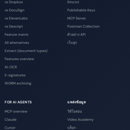
vs Dropbox
llms.txt
vs DocuSign
Publishable Keys
vs ElevenLabs
MCP Server
vs Descript
Postman Collection
Feature matrix
ตัวอย่าง API
All alternatives
เว็บฮุก
Extract (document types)
Features overview
AI-OCR
E-signatures
WORM archiving
FOR AI AGENTS
แหล่งข้อมูล
MCP overview
วิดีโอสอน
Claude
Video Academy
Cursor
บล็อก