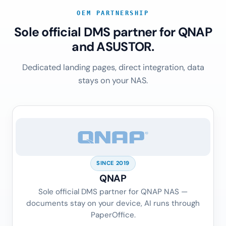
OEM PARTNERSHIP
Sole official DMS partner for QNAP
and ASUSTOR.
Dedicated landing pages, direct integration, data
stays on your NAS.
SINCE 2019
QNAP
Sole official DMS partner for QNAP NAS —
documents stay on your device, AI runs through
PaperOffice.