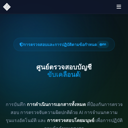
การตรวจสอบและการปฏิบัติตามข้อกำหนด
สด
ศูนย์ตรวจสอบบัญชี
ขับเคลื่อนด้วย AI
|
การบันทึก
การดำเนินการเอกสารทั้งหมด
ที่ป้องกันการตรวจ
สอบ การตรวจจับความผิดปกติด้วย AI การจำแนกความ
รุนแรงอัตโนมัติ และ
การตรวจสอบโดยมนุษย์
เพื่อการปฏิบัติ