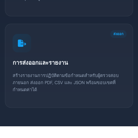
ส่งออก
การส่งออกและรายงาน
สร้างรายงานการปฏิบัติตามข้อกำหนดสำหรับผู้ตรวจสอบ
ภายนอก ส่งออก PDF, CSV และ JSON พร้อมขอบเขตที่
กำหนดค่าได้