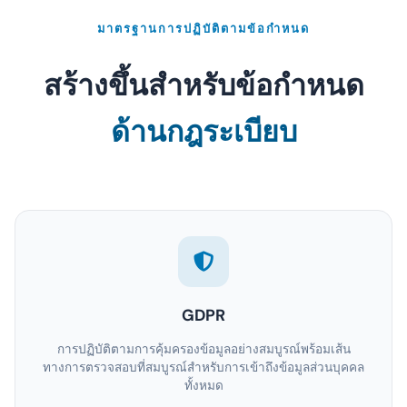
มาตรฐานการปฏิบัติตามข้อกำหนด
สร้างขึ้นสำหรับข้อกำหนด
ด้านกฎระเบียบ
GDPR
การปฏิบัติตามการคุ้มครองข้อมูลอย่างสมบูรณ์พร้อมเส้น
ทางการตรวจสอบที่สมบูรณ์สำหรับการเข้าถึงข้อมูลส่วนบุคคล
ทั้งหมด