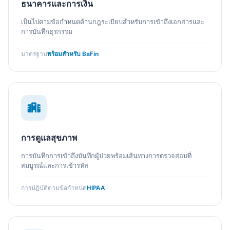
ธนาคารและการเงิน
เป็นไปตามข้อกำหนดด้านกฎระเบียบสำหรับการเข้าถึงเอกสารและ
การบันทึกธุรกรรม
มาตรฐาน
พร้อมสำหรับ BaFin
การดูแลสุขภาพ
การบันทึกการเข้าถึงบันทึกผู้ป่วยพร้อมเส้นทางการตรวจสอบที่
สมบูรณ์และการเข้ารหัส
การปฏิบัติตามข้อกำหนด
HIPAA