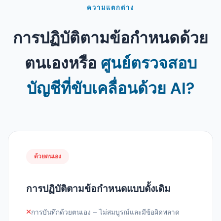
ความแตกต่าง
การปฏิบัติตามข้อกำหนดด้วย
ตนเองหรือ
ศูนย์ตรวจสอบ
บัญชีที่ขับเคลื่อนด้วย AI?
ด้วยตนเอง
การปฏิบัติตามข้อกำหนดแบบดั้งเดิม
การบันทึกด้วยตนเอง – ไม่สมบูรณ์และมีข้อผิดพลาด