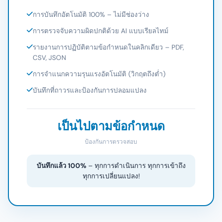
การบันทึกอัตโนมัติ 100% – ไม่มีช่องว่าง
การตรวจจับความผิดปกติด้วย AI แบบเรียลไทม์
รายงานการปฏิบัติตามข้อกำหนดในคลิกเดียว – PDF,
CSV, JSON
การจำแนกความรุนแรงอัตโนมัติ (วิกฤตถึงต่ำ)
บันทึกที่ถาวรและป้องกันการปลอมแปลง
เป็นไปตามข้อกำหนด
ป้องกันการตรวจสอบ
บันทึกแล้ว 100%
– ทุกการดำเนินการ ทุกการเข้าถึง
ทุกการเปลี่ยนแปลง!