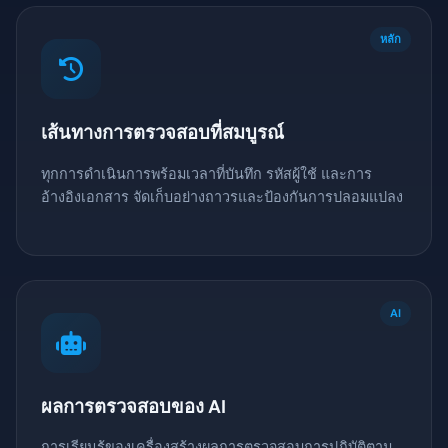
หลัก
เส้นทางการตรวจสอบที่สมบูรณ์
ทุกการดำเนินการพร้อมเวลาที่บันทึก รหัสผู้ใช้ และการ
อ้างอิงเอกสาร จัดเก็บอย่างถาวรและป้องกันการปลอมแปลง
AI
ผลการตรวจสอบของ AI
การเรียนรู้ของเครื่องสร้างผลการตรวจสอบการปฏิบัติตาม