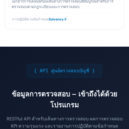
เอกสารการเคลมพร้อมเส้นทางการตรวจสอบที่สมบูรณ์สำหรับการ
ตรวจสอบตามกฎระเบียบและการตรวจสอบ
การปฏิบัติตามข้อกำหนด
Solvency II
{ API ศูนย์ตรวจสอบบัญชี }
ข้อมูลการตรวจสอบ – เข้าถึงได้ด้วย
โปรแกรม
RESTful API สำหรับเส้นทางการตรวจสอบ ผลการตรวจสอบ
KPI ความรุนแรง และรายงานการปฏิบัติตามข้อกำหนด