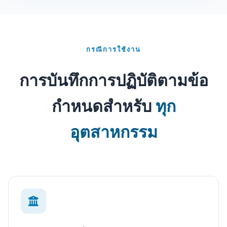
กรณีการใช้งาน
การบันทึกการปฏิบัติตามข้อ
กำหนดสำหรับ
ทุก
อุตสาหกรรม