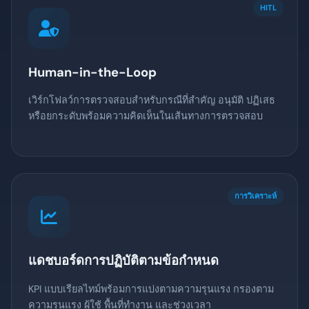
HITL
Human-in-the-Loop
เวิร์กโฟลว์การตรวจสอบสำหรับกรณีที่สำคัญ อนุมัติ ปฏิเสธ
หรือยกระดับพร้อมความคิดเห็นในเส้นทางการตรวจสอบ
การวิเคราะห์
แดชบอร์ดการปฏิบัติตามข้อกำหนด
KPI แบบเรียลไทม์พร้อมการแบ่งตามความรุนแรง กรองตาม
ความรุนแรง ผู้ใช้ พื้นที่ทำงาน และช่วงเวลา