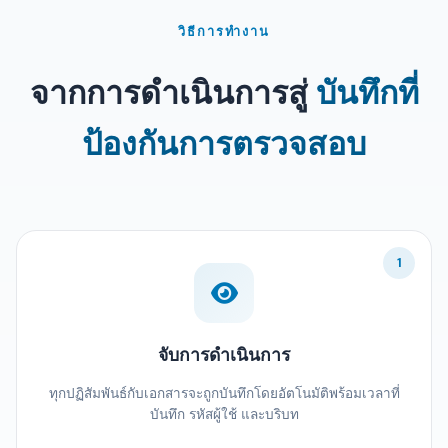
วิธีการทำงาน
จากการดำเนินการสู่
บันทึกที่
ป้องกันการตรวจสอบ
1
จับการดำเนินการ
ทุกปฏิสัมพันธ์กับเอกสารจะถูกบันทึกโดยอัตโนมัติพร้อมเวลาที่
บันทึก รหัสผู้ใช้ และบริบท