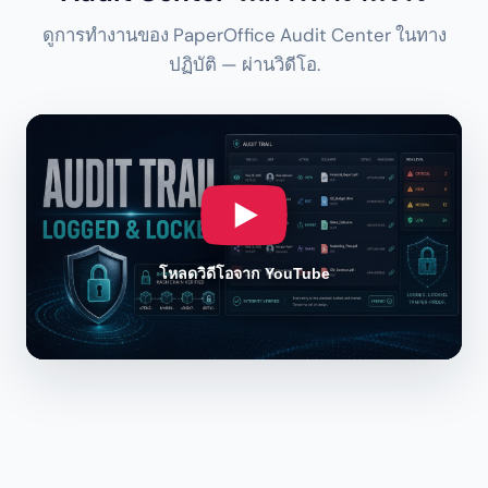
ดูการทำงานของ PaperOffice Audit Center ในทาง
ปฏิบัติ — ผ่านวิดีโอ.
โหลดวิดีโอจาก YouTube