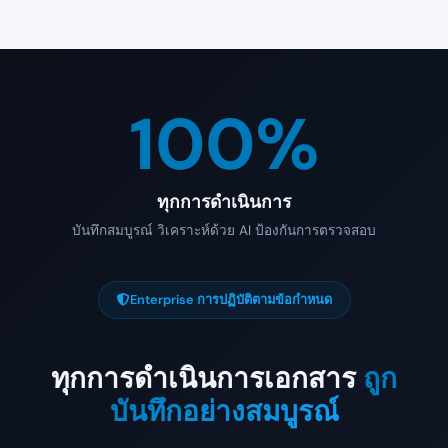
100%
ทุกการดำเนินการ
บันทึกสมบูรณ์ วิเคราะห์ด้วย AI ป้องกันการตรวจสอบ
Enterprise การปฏิบัติตามข้อกำหนด
ทุกการดำเนินการเอกสาร
ถูก
บันทึกอย่างสมบูรณ์