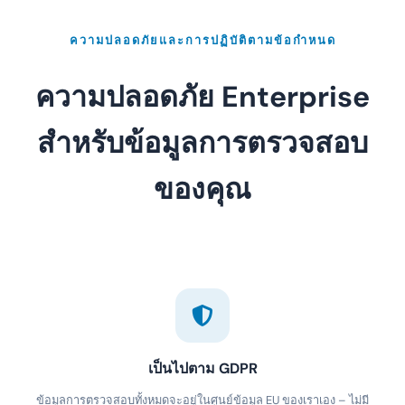
ความปลอดภัยและการปฏิบัติตามข้อกำหนด
ความปลอดภัย Enterprise
สำหรับข้อมูลการตรวจสอบ
ของคุณ
เป็นไปตาม GDPR
ข้อมูลการตรวจสอบทั้งหมดจะอยู่ในศูนย์ข้อมูล EU ของเราเอง – ไม่มี