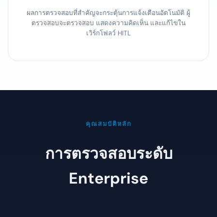
ผลการตรวจสอบที่สำคัญจะกระตุ้นการแจ้งเตือนอัตโนมัติ ผู้
ตรวจสอบจะตรวจสอบ แสดงความคิดเห็น และแก้ไขใน
เวิร์กโฟลว์ HITL
คุณสมบัติหลัก
การตรวจสอบระดับ
Enterprise