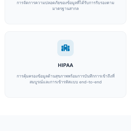
การจัดการความปลอดภัยของข้อมูลที่ได้รับการรับรองตาม
มาตรฐานสากล
HIPAA
การคุ้มครองข้อมูลด้านสุขภาพพร้อมการบันทึกการเข้าถึงที่
สมบูรณ์และการเข้ารหัสแบบ end-to-end