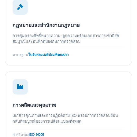
กฎหมายและสำนักงานกฎหมาย
การคุ้มครองสิทธิ์ทนายความ-ลูกความพร้อมเอกสารการเข้าถึงที่
สมบูรณ์และบันทึกที่ป้องกันการตรวจสอบ
มาตรฐาน
ใบรับรองเนติบัณฑิตยสภา
การผลิตและคุณภาพ
เอกสารคุณภาพและการปฏิบัติตาม ISO พร้อมการตรวจสอบย้อน
กลับที่สมบูรณ์ของการเปลี่ยนแปลงทั้งหมด
การรับรอง
ISO 9001