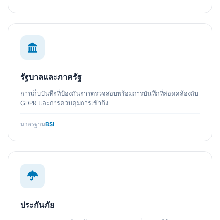
รัฐบาลและภาครัฐ
การเก็บบันทึกที่ป้องกันการตรวจสอบพร้อมการบันทึกที่สอดคล้องกับ
GDPR และการควบคุมการเข้าถึง
มาตรฐาน
BSI
ประกันภัย