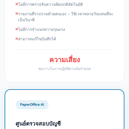
ไม่มีการตรวจจับความผิดปกติอัตโนมัติ
รายงานที่รวบรวมด้วยตนเอง – ใช้เวลาหลายวันแทนที่จะ
เป็นวินาที
ไม่มีการจำแนกความรุนแรง
สามารถแก้ไขบันทึกได้
ความเสี่ยง
ช่องว่างในการปฏิบัติตามข้อกำหนด
PaperOffice AI
ศูนย์ตรวจสอบบัญชี