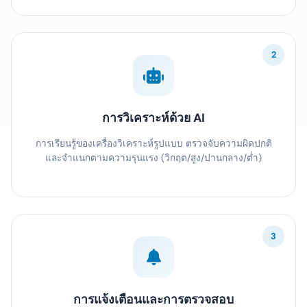
2
การวิเคราะห์ด้วย AI
การเรียนรู้ของเครื่องวิเคราะห์รูปแบบ ตรวจจับความผิดปกติ
และจำแนกตามความรุนแรง (วิกฤต/สูง/ปานกลาง/ต่ำ)
3
การแจ้งเตือนและการตรวจสอบ