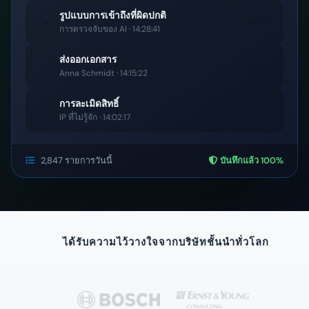
รูปแบบการเข้าถึงที่ผิดปกติ
INFO
การตรวจจับของ AI · 14:28:41
ส่งออกเอกสาร
INFO
Anna Schmidt · 14:15:22
การละเมิดสิทธิ์
INFO
IP ที่ไม่รู้จัก · 14:02:17
2,847 รายการวันนี้
บันทึกแล้ว 100%
ได้รับความไว้วางใจจากบริษัทชั้นนำทั่วโลก