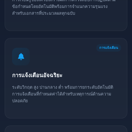
ข้อกำหนดโดยอัตโนมัติพร้อมการจำแนกความรุนแรง
สำหรับเอกสารที่ประมวลผลทุกฉบับ
การแจ้งเตือน
การแจ้งเตือนอัจฉริยะ
ระดับวิกฤต สูง ปานกลาง ต่ำ พร้อมการยกระดับอัตโนมัติ
การแจ้งเตือนที่กำหนดค่าได้สำหรับเหตุการณ์ด้านความ
ปลอดภัย