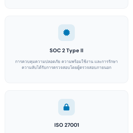
SOC 2 Type II
การควบคุมความปลอดภัย ความพร้อมใช้งาน และการรักษา
ความลับได้รับการตรวจสอบโดยผู้ตรวจสอบภายนอก
ISO 27001