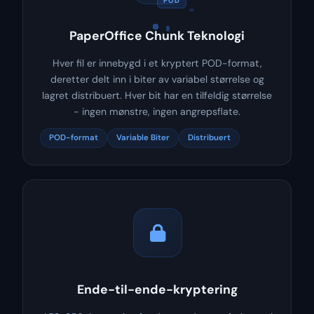
POD
PaperOffice Chunk Teknologi
Hver fil er innebygd i et kryptert POD-format,
deretter delt inn i biter av variabel størrelse og
lagret distribuert. Hver bit har en tilfeldig størrelse
- ingen mønstre, ingen angrepsflate.
POD-format
Variable Biter
Distribuert
Ende-til-ende-kryptering