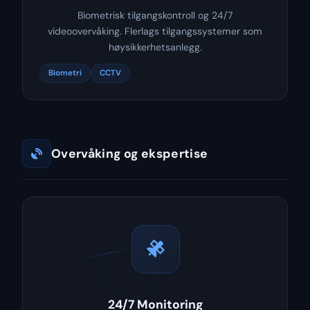
Biometrisk tilgangskontroll og 24/7
videoovervåking. Flerlags tilgangssystemer som
høysikkerhetsanlegg.
Biometri
CCTV
Overvåking og ekspertise
24/7 Monitoring