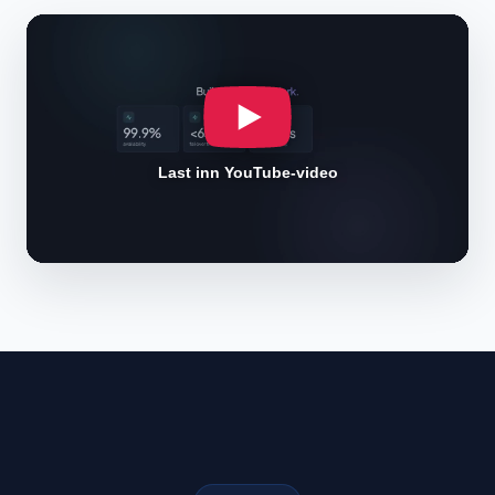
Last inn YouTube-video