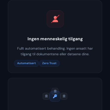
Ingen menneskelig tilgang
Fullt automatisert behandling. Ingen ansatt har
tilgang til dokumentene eller dataene dine.
Automatisert
Zero Trust