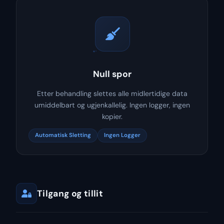
Null spor
Etter behandling slettes alle midlertidige data
umiddelbart og ugjenkallelig. Ingen logger, ingen
kopier.
Automatisk Sletting
Ingen Logger
Tilgang og tillit