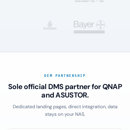
OEM PARTNERSHIP
Sole official DMS partner for QNAP
and ASUSTOR.
Dedicated landing pages, direct integration, data
stays on your NAS.