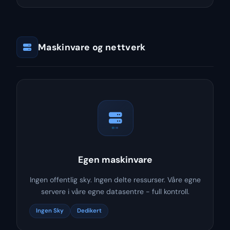
Maskinvare og nettverk
Egen maskinvare
Ingen offentlig sky. Ingen delte ressurser. Våre egne
servere i våre egne datasentre - full kontroll.
Ingen Sky
Dedikert