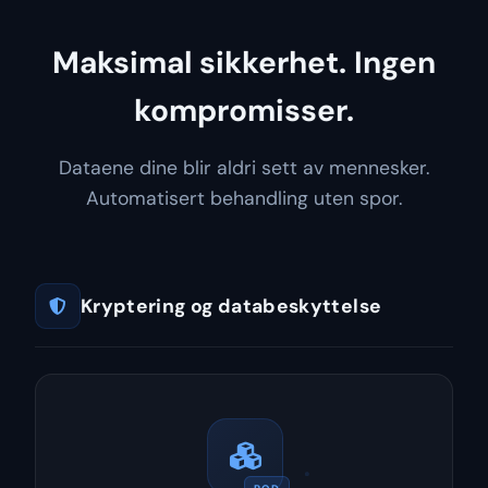
Maksimal sikkerhet. Ingen
kompromisser.
Dataene dine blir aldri sett av mennesker.
Automatisert behandling uten spor.
Kryptering og databeskyttelse