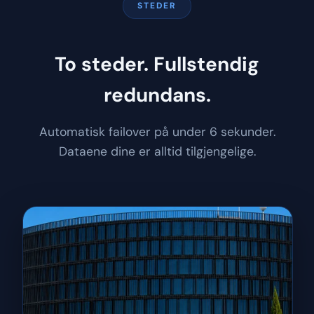
STEDER
To steder. Fullstendig
redundans.
Automatisk failover på under 6 sekunder.
Dataene dine er alltid tilgjengelige.