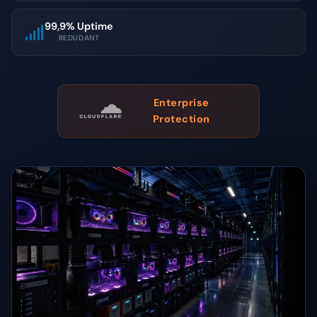
99,9% Uptime
REDUDANT
Enterprise
Protection