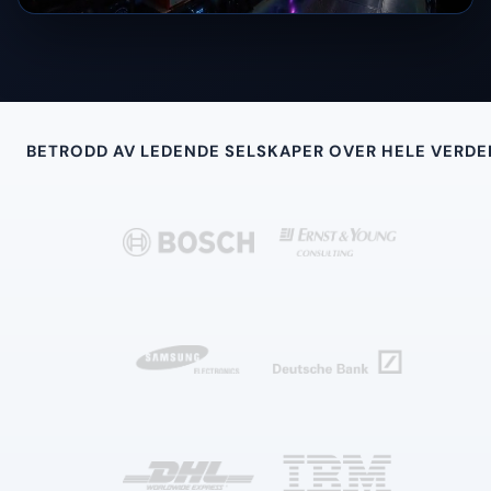
BETRODD AV LEDENDE SELSKAPER OVER HELE VERDE