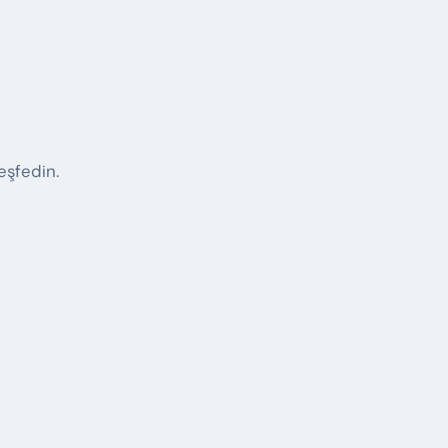
eşfedin.