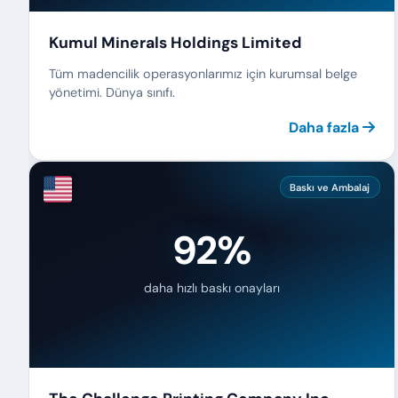
Kumul Minerals Holdings Limited
Tüm madencilik operasyonlarımız için kurumsal belge
yönetimi. Dünya sınıfı.
Daha fazla
Baskı ve Ambalaj
92%
daha hızlı baskı onayları