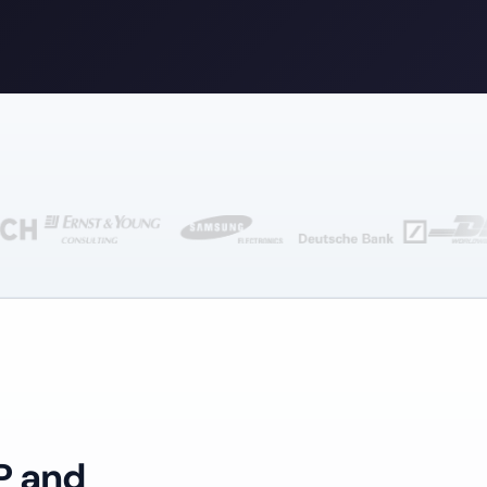
P and