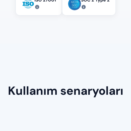
Kullanım senaryoları