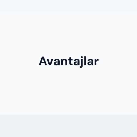
Avantajlar