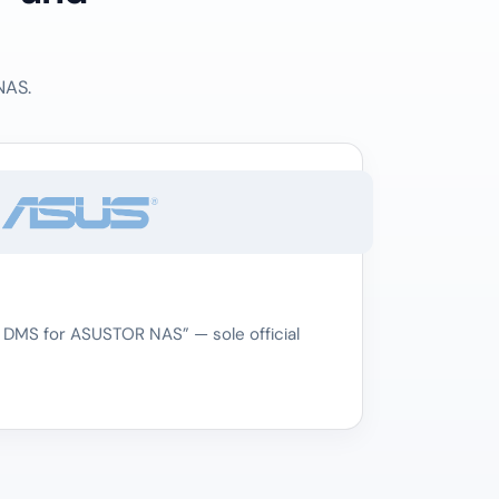
NAS.
 DMS for ASUSTOR NAS” — sole official