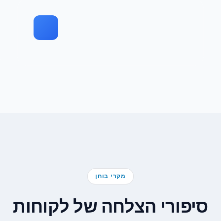
מקרי בוחן
סיפורי הצלחה של לקוחות