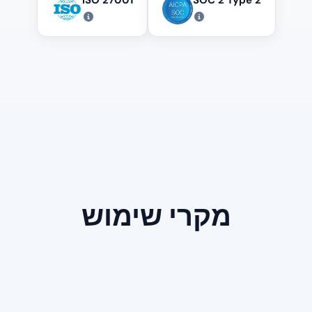
מקרי שימוש