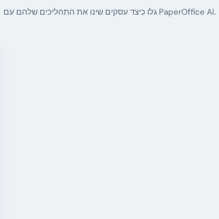
גלו כיצד עסקים שינו את התהליכים שלהם עם PaperOffice AI.