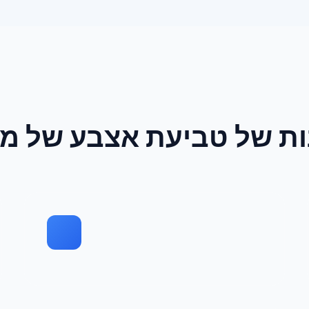
ות של טביעת אצבע של מ