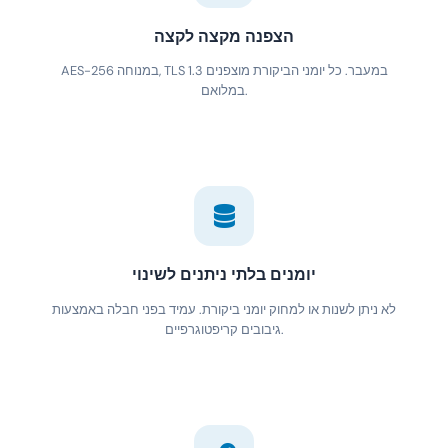
הצפנה מקצה לקצה
AES-256 במנוחה, TLS 1.3 במעבר. כל יומני הביקורת מוצפנים
במלואם.
יומנים בלתי ניתנים לשינוי
לא ניתן לשנות או למחוק יומני ביקורת. עמיד בפני חבלה באמצעות
גיבובים קריפטוגרפיים.