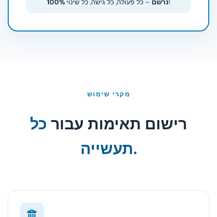
– כל פעולה, כל גישה, כל שינוי!
100% נרשם
מקרי שימוש
רישום תאימות עבור
כל
תעשייה.