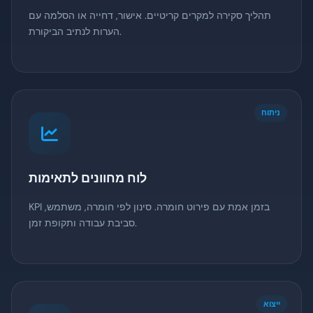
תהליך סקירה למקרים קריטיים. אישור, דחייה או הסלמה עם
הערות לנתיב הביקורת.
ניתוח
לוח מחוונים לתאימות
KPI בזמן אמת עם פירוט חומרה. סינון לפי חומרה, משתמש,
סביבת עבודה ותקופת זמן.
ייצוא