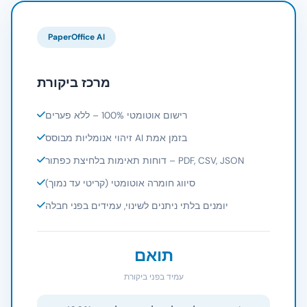
PaperOffice AI
מרכז ביקורת
רישום אוטומטי 100% – ללא פערים
זיהוי אנומליות מבוסס AI בזמן אמת
דוחות תאימות בלחיצת כפתור – PDF, CSV, JSON
סיווג חומרה אוטומטי (קריטי עד נמוך)
יומנים בלתי ניתנים לשינוי, עמידים בפני חבלה
תואם
עמיד בפני ביקורת