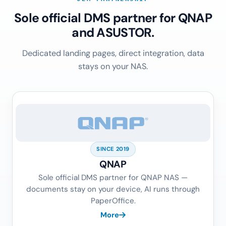
Sole official DMS partner for QNAP
and ASUSTOR.
Dedicated landing pages, direct integration, data
stays on your NAS.
SINCE 2019
QNAP
Sole official DMS partner for QNAP NAS —
documents stay on your device, AI runs through
PaperOffice.
More