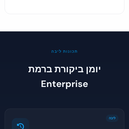
תכונות ליבה
יומן ביקורת ברמת
Enterprise
ליבה