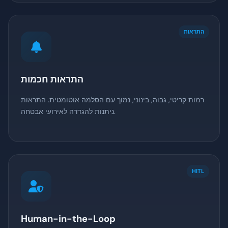
התראות
התראות חכמות
רמות קריטי, גבוה, בינוני, נמוך עם הסלמה אוטומטית. התראות
ניתנות להגדרה לאירועי אבטחה.
HITL
Human-in-the-Loop