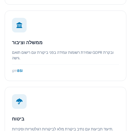
ממשלה וציבור
שמירת רשומות עמידה בפני ביקורת עם רישום תואם GDPR ובקרת
גישה.
BSI
תקן
ביטוח
תיעוד תביעות עם נתיב ביקורת מלא לביקורות רגולטוריות וסקירות.