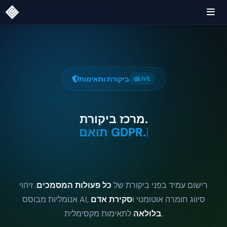
ביקורת ותאימות
LIVE
מרכז ביקורת.
|
רישום עמיד בפני ביקורת של
כל פעולות המסמכים
. זיהוי
אנומליות מבוסס AI, סיווג חומרה אוטומטי ו
סקירת אדם
לתאימות מקסימלית.
בלולאה