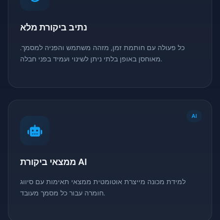
נתיב ביקורת מלא
כל פעולה עם חותמת זמן, מזהה משתמש והפניה למסמך.
מאוחסן באופן בלתי ניתן לשינוי ועמיד בפני חבלה.
AI
ממצאי ביקורת AI
למידת מכונה מייצרת אוטומטית ממצאי תאימות עם סיווג
חומרה עבור כל מסמך מעובד.