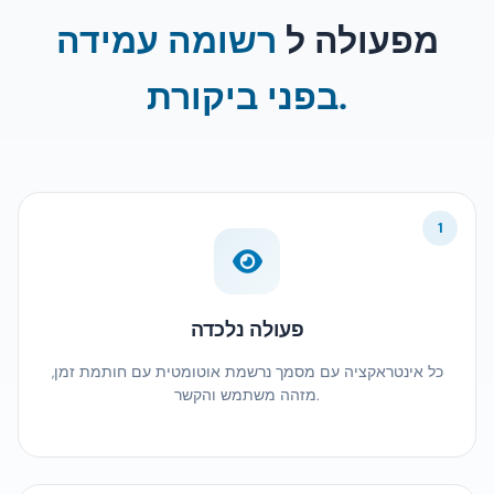
מפעולה ל
רשומה עמידה
בפני ביקורת.
1
פעולה נלכדה
כל אינטראקציה עם מסמך נרשמת אוטומטית עם חותמת זמן,
מזהה משתמש והקשר.