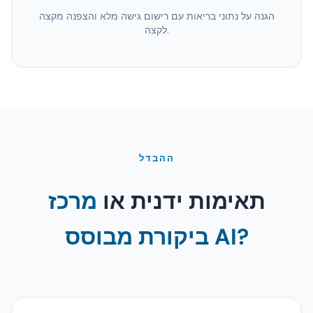
הגנה על נתוני בריאות עם רישום גישה מלא והצפנה מקצה
לקצה.
ההבדל
תאימות ידנית או
מרכז
ביקורת מבוסס AI?