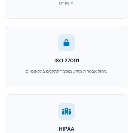
חיצוניים.
ISO 27001
ניהול אבטחת מידע מוסמך לתקנים בינלאומיים.
HIPAA