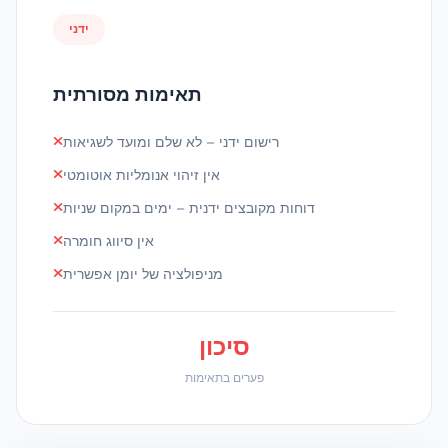
ידני
תאימות מסורתית
רישום ידני – לא שלם ומועד לשגיאות
אין זיהוי אנומליות אוטומטי
דוחות מקובצים ידנית – ימים במקום שניות
אין סיווג חומרה
מניפולציה של יומן אפשרית
סיכון
פערים בתאימות