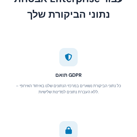
נתוני הביקורת שלך
תואם GDPR
כל נתוני הביקורת נשארים במרכזי הנתונים שלנו באיחוד האירופי –
ללא העברת נתונים למדינות שלישיות.