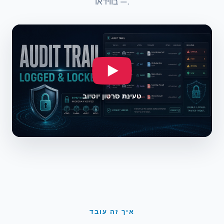
— בווידאו.
טעינת סרטון יוטיוב
איך זה עובד