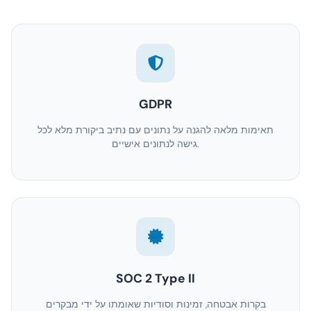
GDPR
תאימות מלאה להגנה על נתונים עם נתיב ביקורת מלא לכל
גישה לנתונים אישיים.
SOC 2 Type II
בקרות אבטחה, זמינות וסודיות שאומתו על ידי מבקרים