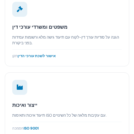
משפטים ומשרדי עורכי דין
הגנה על סודיות עורך דין-לקוח עם תיעוד גישה מלא ורשומות עמידות
בפני ביקורת.
אישור לשכת עורכי הדין
תקן
ייצור ואיכות
תיעוד איכות ותאימות ISO עם עקיבות מלאה של כל השינויים.
ISO 9001
הסמכה