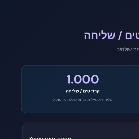
ים / שליחה
1.000
קרדיטים / שליחה
שליחת אימייל מוצלחת כוללת פרוטוקול