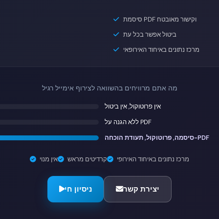
סיסמת PDF וקישור מאובטח
ביטול אפשר בכל עת
מרכז נתונים באיחוד האירופאי
מה אתם מרוויחים בהשוואה לצירוף אימייל רגיל
אין פרוטוקול, אין ביטול
ללא הגנה על PDF
סיסמה, פרוטוקול, תעודת הוכחה-PDF
מרכז נתונים באיחוד האירופי
קרדיטים מראש
אין מנוי
יצירת קשר
ניסיון חי