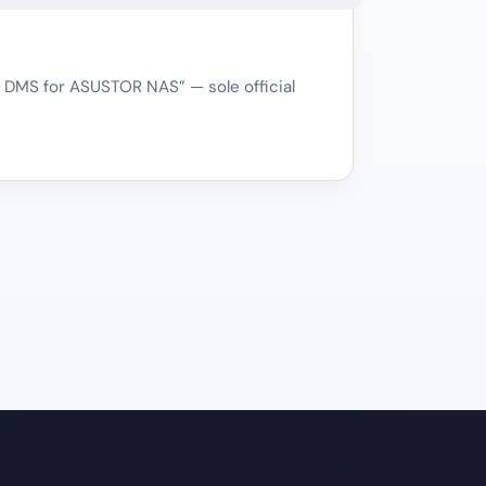
 DMS for ASUSTOR NAS” — sole official