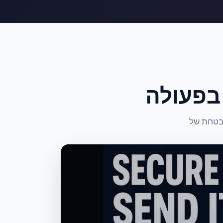
בפעולה