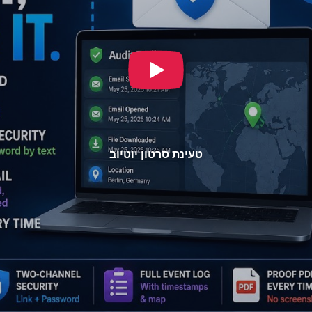
טעינת סרטון יוטיוב