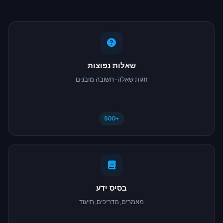
שאלות נפוצות
זוגות שאלה-תשובה מובנים
500+
בסיס ידע
מאמרים, מדריכים, תיעוד