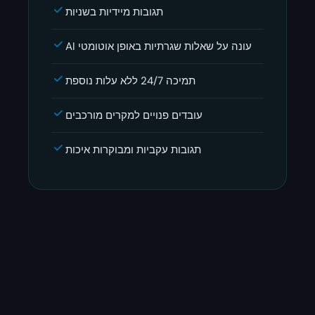
תגובות מיידיות בשניות
AI עונה על שאלות שגרתיות באופן אוטומטי
תמיכה 24/7 ללא עלות נוספת
עובדים פנויים למקרים מורכבים
תגובות עקביות ומבוקרות איכות