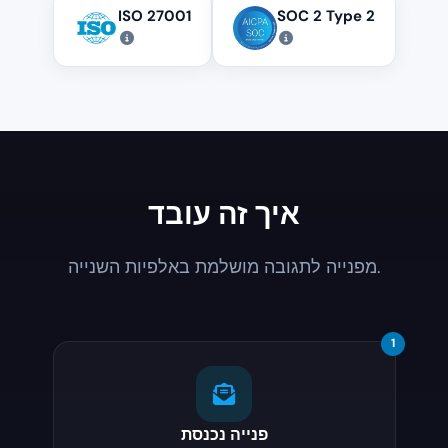
ISO 27001
SOC 2 Type 2
איך זה עובד
מפנייה לתגובה מושלמת באלפיות השנייה.
1
פנייה נכנסת