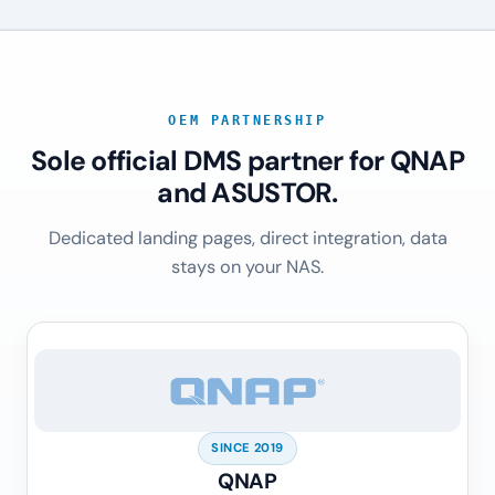
OEM PARTNERSHIP
Sole official DMS partner for QNAP
and ASUSTOR.
Dedicated landing pages, direct integration, data
stays on your NAS.
SINCE 2019
QNAP