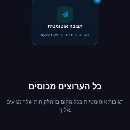
תגובה אוטומטית
תשובה מיידית ומדויקת ללקוח
כל הערוצים מכוסים
תגובות אוטומטיות בכל מקום בו הלקוחות שלך מגיעים
אליך.