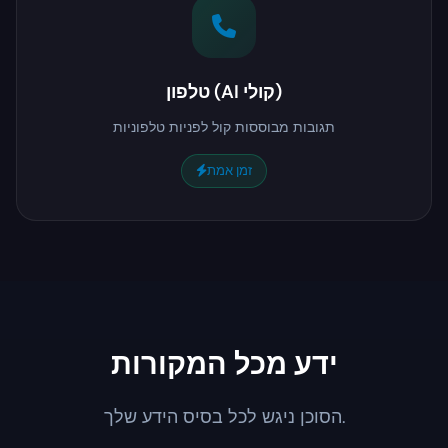
טלפון (AI קולי)
תגובות מבוססות קול לפניות טלפוניות
זמן אמת
ידע מכל המקורות
הסוכן ניגש לכל בסיס הידע שלך.