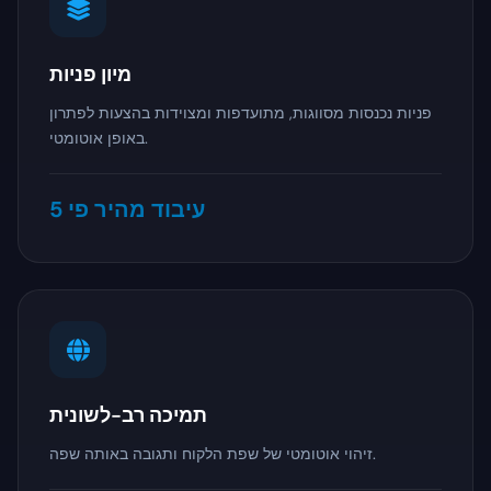
מיון פניות
פניות נכנסות מסווגות, מתועדפות ומצוידות בהצעות לפתרון
באופן אוטומטי.
עיבוד מהיר פי 5
תמיכה רב-לשונית
זיהוי אוטומטי של שפת הלקוח ותגובה באותה שפה.