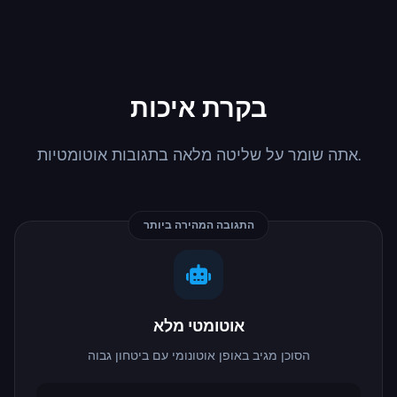
בקרת איכות
אתה שומר על שליטה מלאה בתגובות אוטומטיות.
התגובה המהירה ביותר
אוטומטי מלא
הסוכן מגיב באופן אוטונומי עם ביטחון גבוה