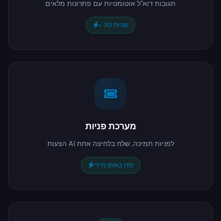
תגובות דוא"ל אוטומטיות עם פתרונות מלאים
< 30 שניות
מערכת פניות
הצעות AI לפניות תמיכה, שלח בלחיצה אחת
זמין באופן מיידי