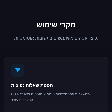
מקרי שימוש
כיצד עסקים משתמשים בתשובות אוטומטיות.
הסטת שאלות נפוצות
80% מהשאלות הסטנדרטיות נענות אוטומטית ללא כל
התערבות עובד.