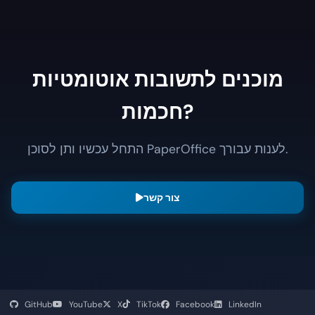
מוכנים לתשובות אוטומטיות
חכמות?
התחל עכשיו ותן לסוכן PaperOffice לענות עבורך.
צור קשר
GitHub
YouTube
X
TikTok
Facebook
LinkedIn