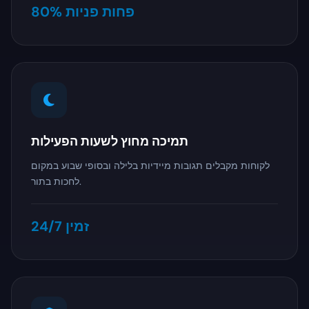
80% פחות פניות
תמיכה מחוץ לשעות הפעילות
לקוחות מקבלים תגובות מיידיות בלילה ובסופי שבוע במקום
לחכות בתור.
זמין 24/7