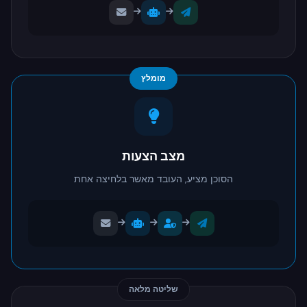
מומלץ
מצב הצעות
הסוכן מציע, העובד מאשר בלחיצה אחת
שליטה מלאה