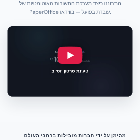
התבוננו כיצד מערכת התשובות האוטומטיות של
PaperOffice עובדת בפועל — בווידאו.
טעינת סרטון יוטיוב
מהימן על ידי חברות מובילות ברחבי העולם