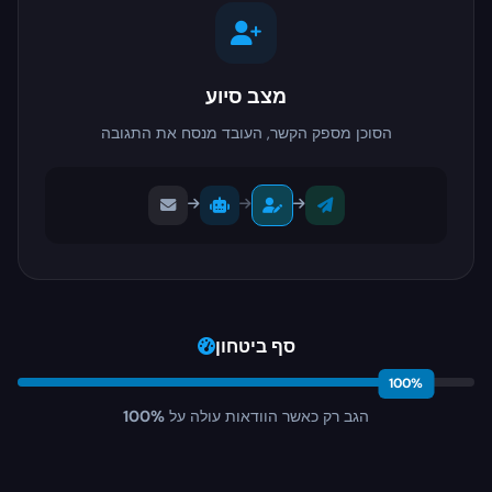
מצב סיוע
הסוכן מספק הקשר, העובד מנסח את התגובה
סף ביטחון
100%
הגב רק כאשר הוודאות עולה על
100%