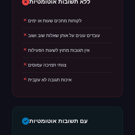
ללא תשובות אוטומטיות
לקוחות מחכים שעות או ימים
עובדים עונים על אותן שאלות שוב ושוב
אין תגובות מחוץ לשעות הפעילות
צוותי תמיכה עמוסים
איכות תגובה לא עקבית
עם תשובות אוטומטיות