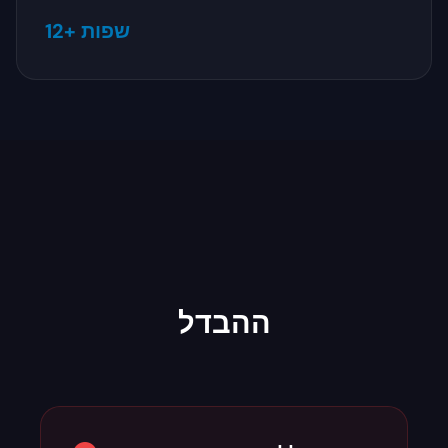
12+ שפות
ההבדל