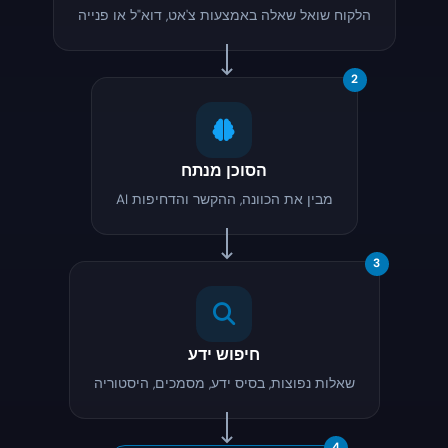
הלקוח שואל שאלה באמצעות צ'אט, דוא"ל או פנייה
2
הסוכן מנתח
AI מבין את הכוונה, ההקשר והדחיפות
3
חיפוש ידע
שאלות נפוצות, בסיס ידע, מסמכים, היסטוריה
4