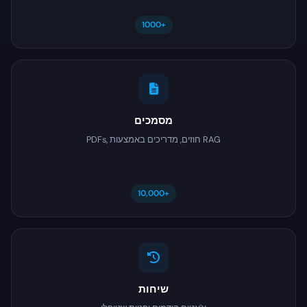
1000+
מסמכים
PDFs, חוזים, מדריכים באמצעות RAG
10,000+
שיחות