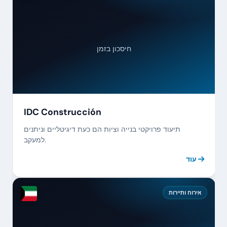
חיסכון בזמן
IDC Construcción
תיעוד פרויקטי בנייה וציות הם כעת דיגיטליים וניתנים
למעקב.
עוד
אירוח ותיירות