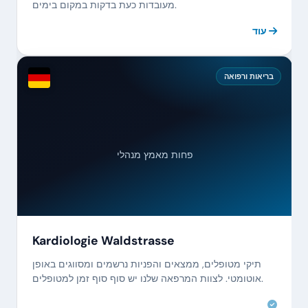
מעובדות כעת בדקות במקום בימים.
עוד
בריאות ורפואה
פחות מאמץ מנהלי
Kardiologie Waldstrasse
תיקי מטופלים, ממצאים והפניות נרשמים ומסווגים באופן
אוטומטי. לצוות המרפאה שלנו יש סוף סוף זמן למטופלים.