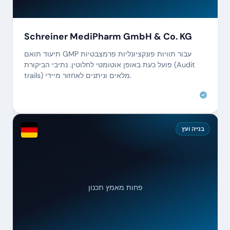
Schreiner MediPharm GmbH & Co. KG
תיעוד תואם GMP עבור תוויות פונקציונליות פרמצבטיות
פועל כעת באופן אוטומטי לחלוטין. נתיבי הביקורת (Audit
trails) מלאים וניתנים לאחזור מיידי.
בנייה ועץ
פחות מאמץ תכנון