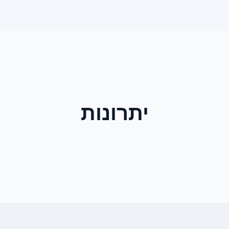
יתרונות