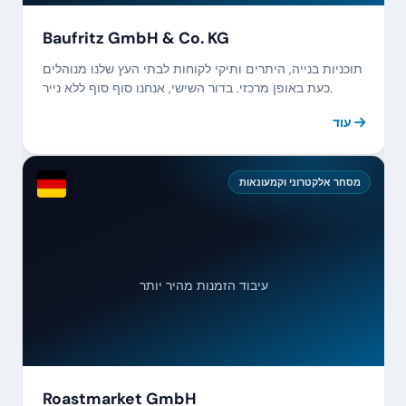
Baufritz GmbH & Co. KG
תוכניות בנייה, היתרים ותיקי לקוחות לבתי העץ שלנו מנוהלים
כעת באופן מרכזי. בדור השישי, אנחנו סוף סוף ללא נייר.
עוד
מסחר אלקטרוני וקמעונאות
עיבוד הזמנות מהיר יותר
Roastmarket GmbH