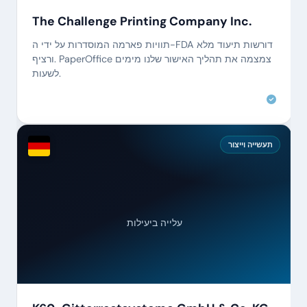
The Challenge Printing Company Inc.
תוויות פארמה המוסדרות על ידי ה-FDA דורשות תיעוד מלא
ורציף. PaperOffice צמצמה את תהליך האישור שלנו מימים
לשעות.
תעשייה וייצור
עלייה ביעילות