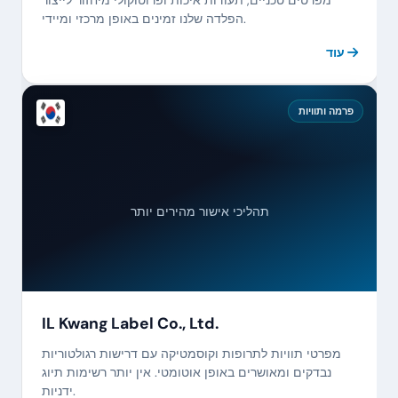
הפלדה שלנו זמינים באופן מרכזי ומיידי.
עוד
פרמה ותוויות
תהליכי אישור מהירים יותר
IL Kwang Label Co., Ltd.
מפרטי תוויות לתרופות וקוסמטיקה עם דרישות רגולטוריות
נבדקים ומאושרים באופן אוטומטי. אין יותר רשימות תיוג
ידניות.