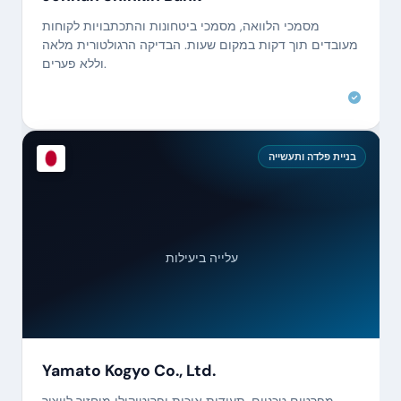
מסמכי הלוואה, מסמכי ביטחונות והתכתבויות לקוחות
מעובדים תוך דקות במקום שעות. הבדיקה הרגולטורית מלאה
וללא פערים.
בניית פלדה ותעשייה
עלייה ביעילות
Yamato Kogyo Co., Ltd.
מפרטים טכניים, תעודות איכות ופרוטוקולי מיחזור לייצור