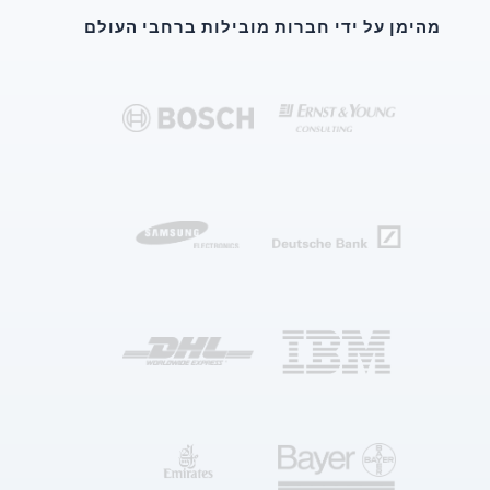
מהימן על ידי חברות מובילות ברחבי העולם