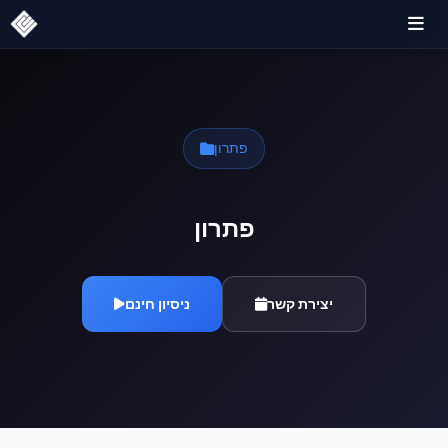
פתרון
פתרון
יצירת קשר
ניסיון חינם