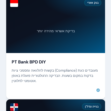
בנק אזורי
בדיקת אשראי מהירה יותר
PT Bank BPD DIY
בקשות להלוואה ומסמכי ציות (Compliance) מעובדים כעת
בדקות במקום בשעות. הבדיקה הרגולטורית פועלת באופן
אוטומטי לחלוטין.
בנייה ונדל"ן