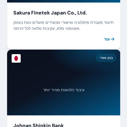
Sakura Finetek Japan Co., Ltd.
תיעוד מעבדת פתולוגיה ואישורי מכשירים פועלים כעת באופן
אוטומטי מלא. עקיבות מלאה לכל דגימה.
עוד
בנק אזורי
עיבוד הלוואות מהיר יותר
Johnan Shinkin Bank