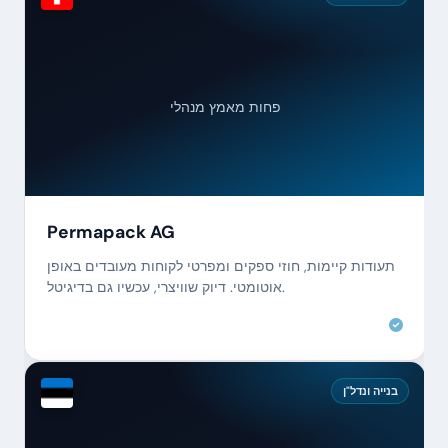
פחות מאמץ מנהלי
Permapack AG
תעודות קיימות, חוזי ספקים ומפרטי לקוחות מעובדים באופן
אוטומטי. דיוק שוויצרי, עכשיו גם בדיגיטל.
בנייה ונדל"ן