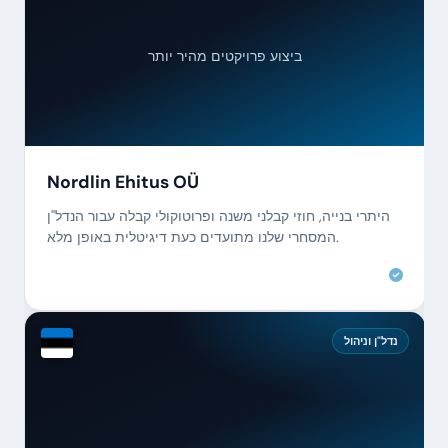
ביצוע פרויקטים מהיר יותר
Nordlin Ehitus OÜ
היתרי בנייה, חוזי קבלני משנה ופרוטוקולי קבלה עבור הנדל"ן
המסחרי שלנו מתועדים כעת דיגיטלית באופן מלא.
נדל"ן וניהול