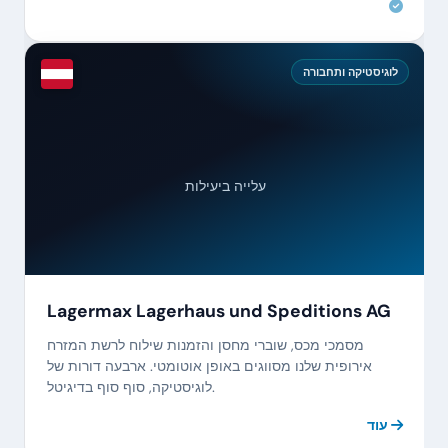
לוגיסטיקה ותחבורה
עלייה ביעילות
Lagermax Lagerhaus und Speditions AG
מסמכי מכס, שוברי מחסן והזמנות שילוח לרשת המזרח
אירופית שלנו מסווגים באופן אוטומטי. ארבעה דורות של
לוגיסטיקה, סוף סוף בדיגיטל.
עוד