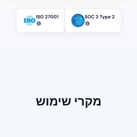
ISO 27001
SOC 2 Type 2
מקרי שימוש