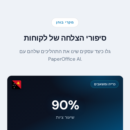
מקרי בוחן
סיפורי הצלחה של לקוחות
גלו כיצד עסקים שינו את התהליכים שלהם עם
PaperOffice AI.
כרייה ומשאבים
90%
שיעור ציות