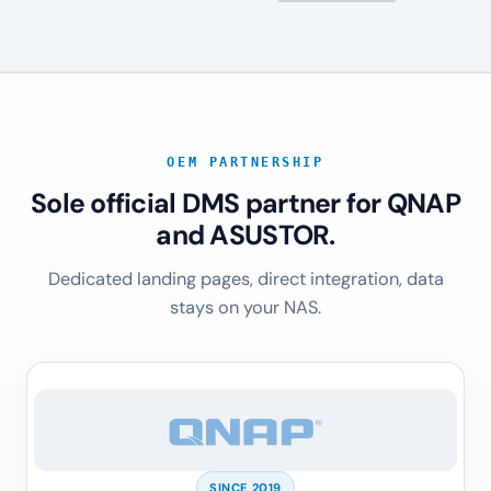
OEM PARTNERSHIP
Sole official DMS partner for QNAP
and ASUSTOR.
Dedicated landing pages, direct integration, data
stays on your NAS.
SINCE 2019