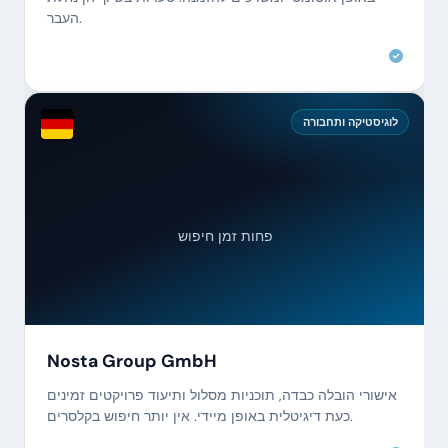
העבר.
לוגיסטיקה ותחבורה
פחות זמן חיפוש
Nosta Group GmbH
אישורי הובלה כבדה, תוכניות מסלול ותיעוד פרויקטים זמינים
כעת דיגיטלית באופן מיידי. אין יותר חיפוש בקלסרים.