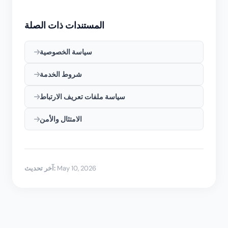
المستندات ذات الصلة
سياسة الخصوصية
شروط الخدمة
سياسة ملفات تعريف الارتباط
الامتثال والأمن
May 10, 2026
آخر تحديث: