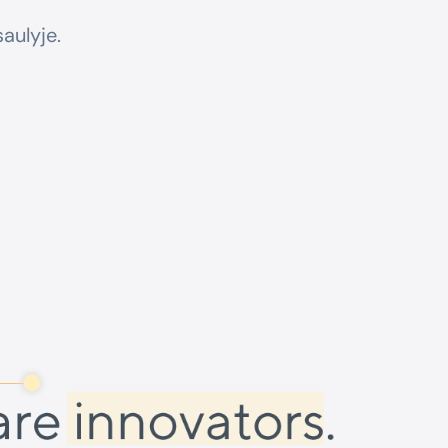
aulyje.