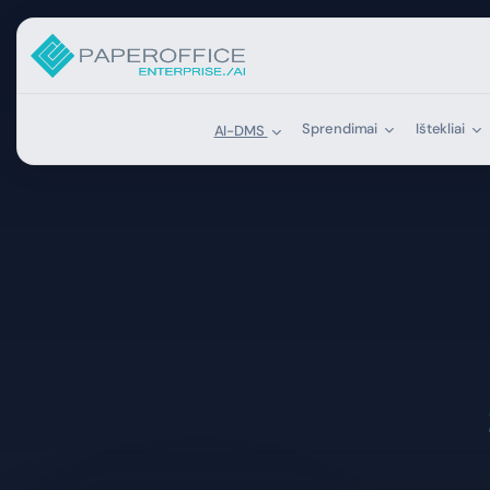
Sprendimai
Ištekliai
AI-DMS