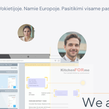
okietijoje. Namie Europoje. Pasitikimi visame pas