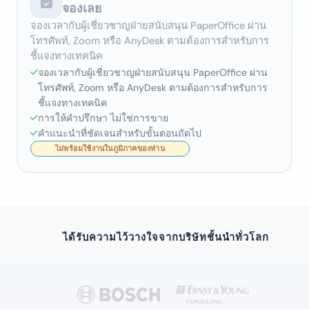
จองเลย
จองเวลากับผู้เชี่ยวชาญฝ่ายสนับสนุน PaperOffice ผ่าน
โทรศัพท์, Zoom หรือ AnyDesk ตามต้องการสำหรับการ
ชี้แจงทางเทคนิค
จองเวลากับผู้เชี่ยวชาญฝ่ายสนับสนุน PaperOffice ผ่าน
โทรศัพท์, Zoom หรือ AnyDesk ตามต้องการสำหรับการ
ชี้แจงทางเทคนิค
การให้คำปรึกษา ไม่ใช่การขาย
คำแนะนำที่ชัดเจนสำหรับขั้นตอนถัดไป
ได้รับความไว้วางใจจากบริษัทชั้นนำทั่วโลก