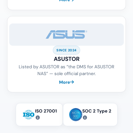
SINCE 2024
ASUSTOR
Listed by ASUSTOR as “the DMS for ASUSTOR
NAS” — sole official partner.
More
ISO 27001
SOC 2 Type 2