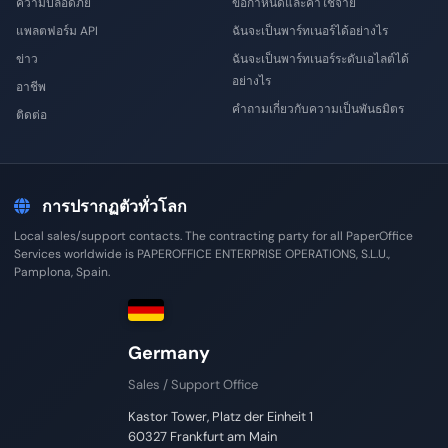
ความปลอดภัย
ข้อกำหนดและค่าใช้จ่าย
แพลตฟอร์ม API
ฉันจะเป็นพาร์ทเนอร์ได้อย่างไร
ข่าว
ฉันจะเป็นพาร์ทเนอร์ระดับเอไลต์ได้
อย่างไร
อาชีพ
คำถามเกี่ยวกับความเป็นพันธมิตร
ติดต่อ
การปรากฏตัวทั่วโลก
Local sales/support contacts. The contracting party for all PaperOffice
Services worldwide is PAPEROFFICE ENTERPRISE OPERATIONS, S.L.U.,
Pamplona, Spain.
Germany
Sales / Support Office
Kastor Tower, Platz der Einheit 1
60327 Frankfurt am Main